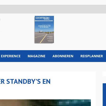
 EXPERIENCE
MAGAZINE
ABONNEREN
REISPLANNER
R STANDBY’S EN