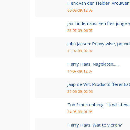
Henk van den Helder: Vrouwen 
06-08-09, 12:08
Jan Tindemans: Een fles jonge 
25-07-09, 06:07
John Jansen: Penny wise, pound 
19-07-09, 02:07
Harry Haas: Nagelaten.......
14-07-09, 12:07
Jaap de Wit: Productdifferentia
26-06-09, 02:06
Ton Scherrenberg: "Ik wil ste
24-05-09, 01:05
Harry Haas: Wat te vieren?