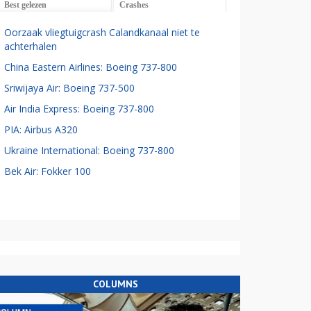
Best gelezen
Crashes
Oorzaak vliegtuigcrash Calandkanaal niet te
achterhalen
China Eastern Airlines: Boeing 737-800
Sriwijaya Air: Boeing 737-500
Air India Express: Boeing 737-800
PIA: Airbus A320
Ukraine International: Boeing 737-800
Bek Air: Fokker 100
COLUMNS