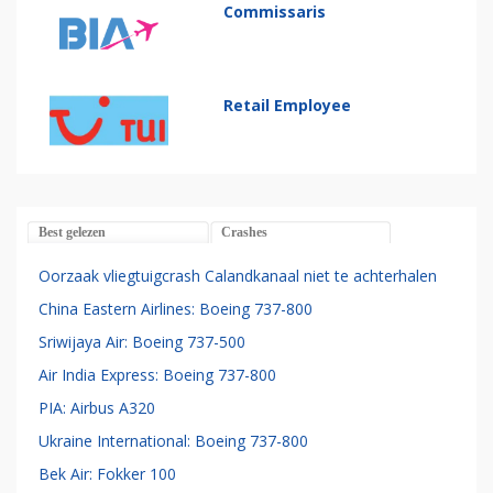
Commissaris
Retail Employee
Best gelezen
Crashes
Oorzaak vliegtuigcrash Calandkanaal niet te achterhalen
China Eastern Airlines: Boeing 737-800
Sriwijaya Air: Boeing 737-500
Air India Express: Boeing 737-800
PIA: Airbus A320
Ukraine International: Boeing 737-800
Bek Air: Fokker 100