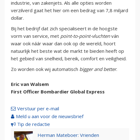
industrie, van zakenjets. Als alle opties worden
verzilverd gaat het hier om een bedrag van 7,8 miljard
dollar.
Bij het bedrijf dat zich specialiseert in de hoogste
vorm van service, met
point-to-point-vluchten
ván
waar ook náár waar dan ook op de wereld, hoort
natuurlijk het beste wat de markt te bieden heeft op
het gebied van snelheid, bereik, comfort en veiligheid.
Zo worden ook wij automatisch
bigger and better
.
Eric van Walsem
First Officer Bombardier Global Express
Verstuur per e-mail
Meld u aan voor de nieuwsbrief
Tip de redactie
Herman Mateboer: Vrienden