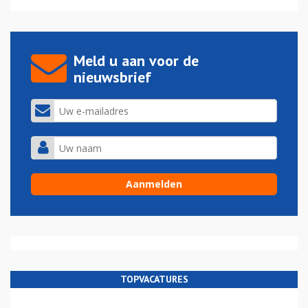
Meld u aan voor de
nieuwsbrief
TOPVACATURES