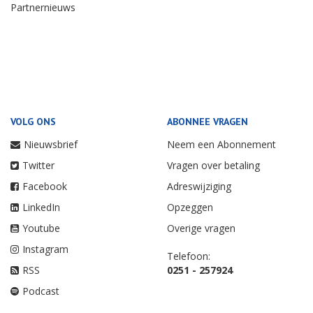
Partnernieuws
VOLG ONS
ABONNEE VRAGEN
Nieuwsbrief
Neem een Abonnement
Twitter
Vragen over betaling
Facebook
Adreswijziging
LinkedIn
Opzeggen
Youtube
Overige vragen
Instagram
Telefoon:
RSS
0251 - 257924
Podcast