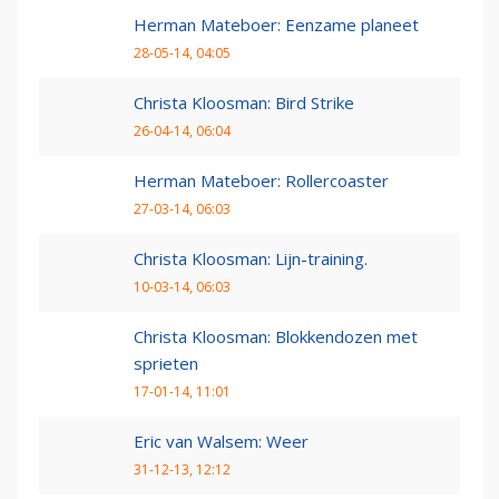
Herman Mateboer: Eenzame planeet
28-05-14, 04:05
Christa Kloosman: Bird Strike
26-04-14, 06:04
Herman Mateboer: Rollercoaster
27-03-14, 06:03
Christa Kloosman: Lijn-training.
10-03-14, 06:03
Christa Kloosman: Blokkendozen met
sprieten
17-01-14, 11:01
Eric van Walsem: Weer
31-12-13, 12:12