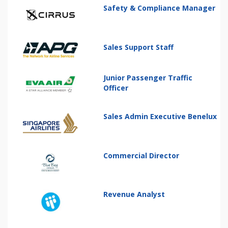
Safety & Compliance Manager
Sales Support Staff
Junior Passenger Traffic
Officer
Sales Admin Executive Benelux
Commercial Director
Revenue Analyst