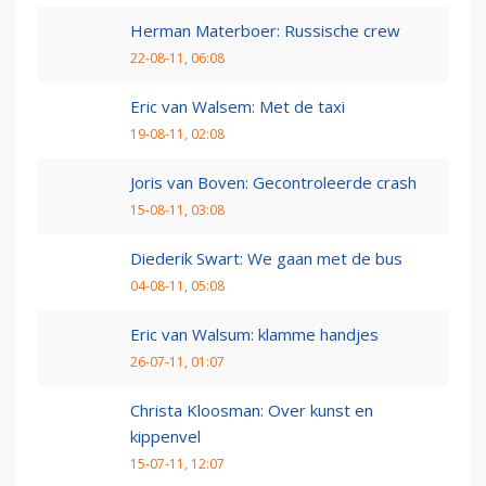
Herman Materboer: Russische crew
22-08-11, 06:08
Eric van Walsem: Met de taxi
19-08-11, 02:08
Joris van Boven: Gecontroleerde crash
15-08-11, 03:08
Diederik Swart: We gaan met de bus
04-08-11, 05:08
Eric van Walsum: klamme handjes
26-07-11, 01:07
Christa Kloosman: Over kunst en
kippenvel
15-07-11, 12:07