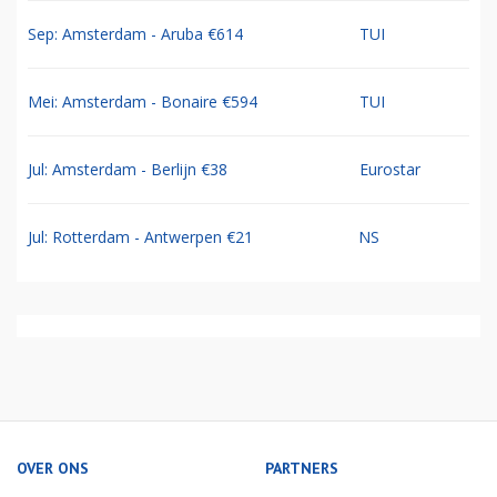
Sep: Amsterdam - Aruba €614
TUI
Mei: Amsterdam - Bonaire €594
TUI
Jul: Amsterdam - Berlijn €38
Eurostar
Jul: Rotterdam - Antwerpen €21
NS
OVER ONS
PARTNERS