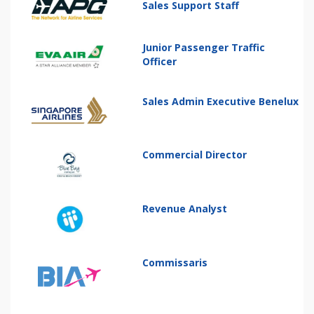
Sales Support Staff
Junior Passenger Traffic
Officer
Sales Admin Executive Benelux
Commercial Director
Revenue Analyst
Commissaris