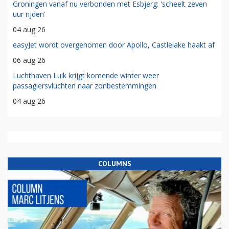
Groningen vanaf nu verbonden met Esbjerg: 'scheelt zeven
uur rijden'
04 aug 26
easyJet wordt overgenomen door Apollo, Castlelake haakt af
06 aug 26
Luchthaven Luik krijgt komende winter weer
passagiersvluchten naar zonbestemmingen
04 aug 26
COLUMNS