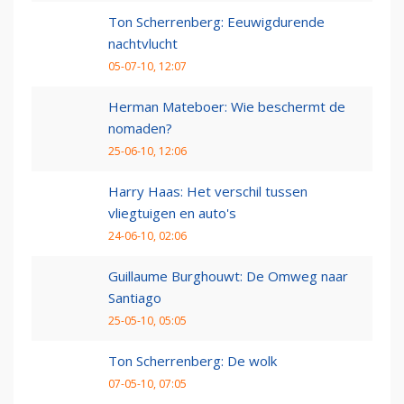
Ton Scherrenberg: Eeuwigdurende
nachtvlucht
05-07-10, 12:07
Herman Mateboer: Wie beschermt de
nomaden?
25-06-10, 12:06
Harry Haas: Het verschil tussen
vliegtuigen en auto's
24-06-10, 02:06
Guillaume Burghouwt: De Omweg naar
Santiago
25-05-10, 05:05
Ton Scherrenberg: De wolk
07-05-10, 07:05