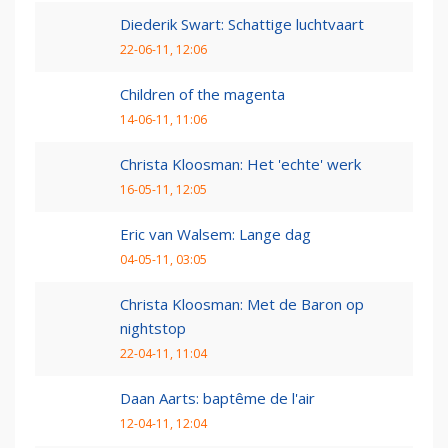
Diederik Swart: Schattige luchtvaart
22-06-11, 12:06
Children of the magenta
14-06-11, 11:06
Christa Kloosman: Het 'echte' werk
16-05-11, 12:05
Eric van Walsem: Lange dag
04-05-11, 03:05
Christa Kloosman: Met de Baron op
nightstop
22-04-11, 11:04
Daan Aarts: baptême de l'air
12-04-11, 12:04