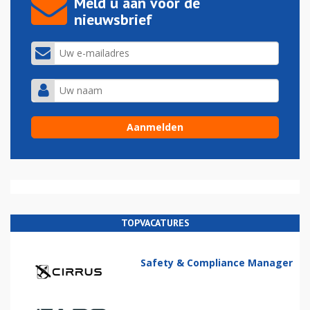
Meld u aan voor de
nieuwsbrief
TOPVACATURES
Safety & Compliance Manager