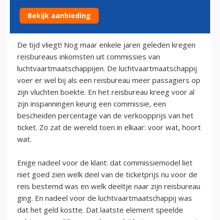
Bekijk aanbieding
19 juli 2009
De tijd vliegt! Nog maar enkele jaren geleden kregen
reisbureaus inkomsten uit commissies van
luchtvaartmaatschappijen. De luchtvaartmaatschappij
voer er wel bij als een reisbureau meer passagiers op
zijn vluchten boekte. En het reisbureau kreeg voor al
zijn inspanningen keurig een commissie, een
bescheiden percentage van de verkoopprijs van het
ticket. Zo zat de wereld toen in elkaar: voor wat, hoort
wat.
Enige nadeel voor de klant: dat commissiemodel liet
niet goed zien welk deel van de ticketprijs nu voor de
reis bestemd was en welk deeltje naar zijn reisbureau
ging. En nadeel voor de luchtvaartmaatschappij was
dat het geld kostte. Dat laatste element speelde