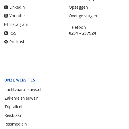
LinkedIn
Opzeggen
Youtube
Overige vragen
Instagram
Telefoon:
RSS
0251 - 257924
Podcast
ONZE WEBSITES
Luchtvaartnieuws.nl
Zakenreisnieuws.nl
Triptalk.nl
Reisbizz.nl
Reismedia.nl