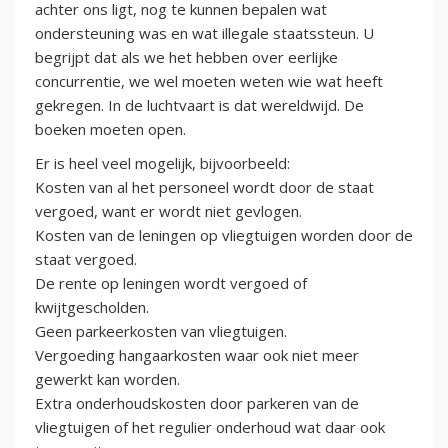
achter ons ligt, nog te kunnen bepalen wat
ondersteuning was en wat illegale staatssteun. U
begrijpt dat als we het hebben over eerlijke
concurrentie, we wel moeten weten wie wat heeft
gekregen. In de luchtvaart is dat wereldwijd. De
boeken moeten open.
Er is heel veel mogelijk, bijvoorbeeld:
Kosten van al het personeel wordt door de staat
vergoed, want er wordt niet gevlogen.
Kosten van de leningen op vliegtuigen worden door de
staat vergoed.
De rente op leningen wordt vergoed of
kwijtgescholden.
Geen parkeerkosten van vliegtuigen.
Vergoeding hangaarkosten waar ook niet meer
gewerkt kan worden.
Extra onderhoudskosten door parkeren van de
vliegtuigen of het regulier onderhoud wat daar ook