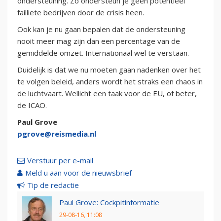
ondersteuning. Zo ondersteun je geen potentieel
failliete bedrijven door de crisis heen.
Ook kan je nu gaan bepalen dat de ondersteuning
nooit meer mag zijn dan een percentage van de
gemiddelde omzet. Internationaal wel te verstaan.
Duidelijk is dat we nu moeten gaan nadenken over het
te volgen beleid, anders wordt het straks een chaos in
de luchtvaart. Wellicht een taak voor de EU, of beter,
de ICAO.
Paul Grove
pgrove@reismedia.nl
Verstuur per e-mail
Meld u aan voor de nieuwsbrief
Tip de redactie
Paul Grove: Cockpitinformatie
29-08-16, 11:08