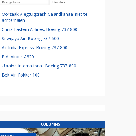
Best gelezen
Crashes
Oorzaak vliegtuigcrash Calandkanaal niet te
achterhalen
China Eastern Airlines: Boeing 737-800
Sriwijaya Air: Boeing 737-500
Air India Express: Boeing 737-800
PIA: Airbus A320
Ukraine International: Boeing 737-800
Bek Air: Fokker 100
COLUMNS