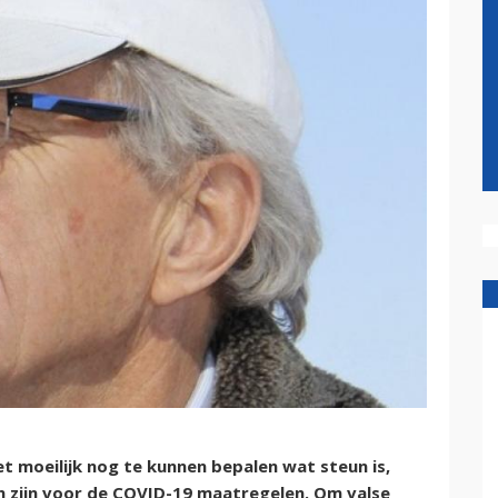
 moeilijk nog te kunnen bepalen wat steun is,
n zijn voor de COVID-19 maatregelen. Om valse