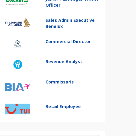
Officer
Sales Admin Executive
Benelux
Commercial Director
Revenue Analyst
Commissaris
Retail Employee