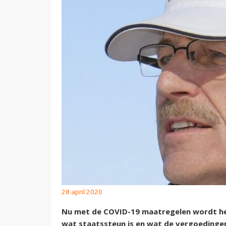
28 april 2020
Nu met de COVID-19 maatregelen wordt het
wat staatssteun is en wat de vergoedinge