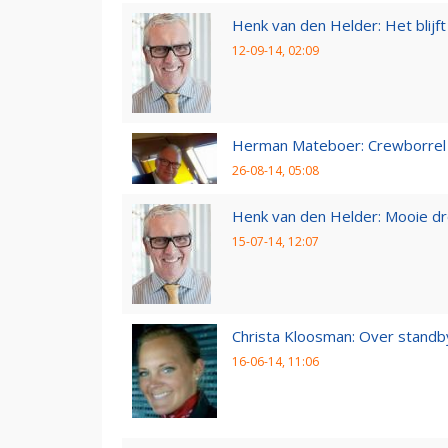
Henk van den Helder: Het blijft 
12-09-14, 02:09
Herman Mateboer: Crewborrel
26-08-14, 05:08
Henk van den Helder: Mooie d
15-07-14, 12:07
Christa Kloosman: Over standb
16-06-14, 11:06