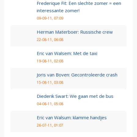
Frederique Fit: Een slechte zomer = een
interessante zomer!
09-09-11, 07:09
Herman Materboer: Russische crew
22-08-11, 06:08
Eric van Walsem: Met de taxi
19-08-11, 02:08
Joris van Boven: Gecontroleerde crash
15-08-11, 03:08
Diederik Swart: We gaan met de bus
04-08-11, 05:08
Eric van Walsum: klamme handjes
26-07-11, 01:07