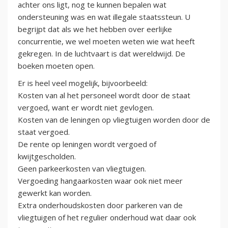
achter ons ligt, nog te kunnen bepalen wat
ondersteuning was en wat illegale staatssteun. U
begrijpt dat als we het hebben over eerlijke
concurrentie, we wel moeten weten wie wat heeft
gekregen. In de luchtvaart is dat wereldwijd. De
boeken moeten open.
Er is heel veel mogelijk, bijvoorbeeld:
Kosten van al het personeel wordt door de staat
vergoed, want er wordt niet gevlogen.
Kosten van de leningen op vliegtuigen worden door de
staat vergoed.
De rente op leningen wordt vergoed of
kwijtgescholden.
Geen parkeerkosten van vliegtuigen.
Vergoeding hangaarkosten waar ook niet meer
gewerkt kan worden.
Extra onderhoudskosten door parkeren van de
vliegtuigen of het regulier onderhoud wat daar ook