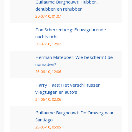
Guillaume Burghouwt: Hubben,
dehubben en rehubben
20-07-10, 01:07
Ton Scherrenberg: Eeuwigdurende
nachtvlucht
05-07-10, 12:07
Herman Mateboer: Wie beschermt de
nomaden?
25-06-10, 12:06
Harry Haas: Het verschil tussen
vliegtuigen en auto's
24-06-10, 02:06
Guillaume Burghouwt: De Omweg naar
Santiago
25-05-10, 05:05