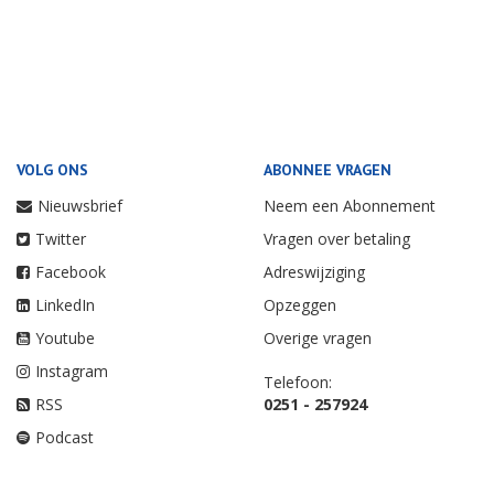
VOLG ONS
ABONNEE VRAGEN
Nieuwsbrief
Neem een Abonnement
Twitter
Vragen over betaling
Facebook
Adreswijziging
LinkedIn
Opzeggen
Youtube
Overige vragen
Instagram
Telefoon:
RSS
0251 - 257924
Podcast