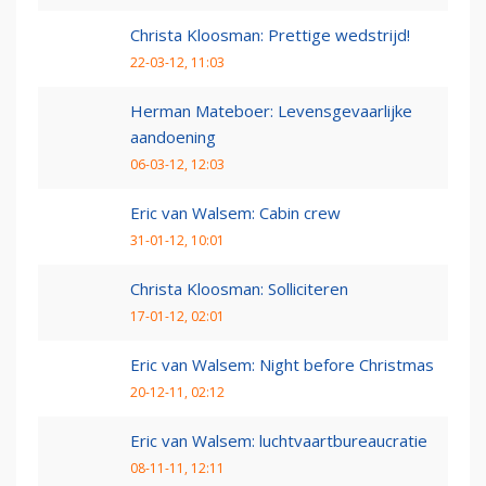
Christa Kloosman: Prettige wedstrijd!
22-03-12, 11:03
Herman Mateboer: Levensgevaarlijke
aandoening
06-03-12, 12:03
Eric van Walsem: Cabin crew
31-01-12, 10:01
Christa Kloosman: Solliciteren
17-01-12, 02:01
Eric van Walsem: Night before Christmas
20-12-11, 02:12
Eric van Walsem: luchtvaartbureaucratie
08-11-11, 12:11