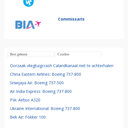
Commissaris
Best gelezen
Crashes
Oorzaak vliegtuigcrash Calandkanaal niet te achterhalen
China Eastern Airlines: Boeing 737-800
Sriwijaya Air: Boeing 737-500
Air India Express: Boeing 737-800
PIA: Airbus A320
Ukraine International: Boeing 737-800
Bek Air: Fokker 100