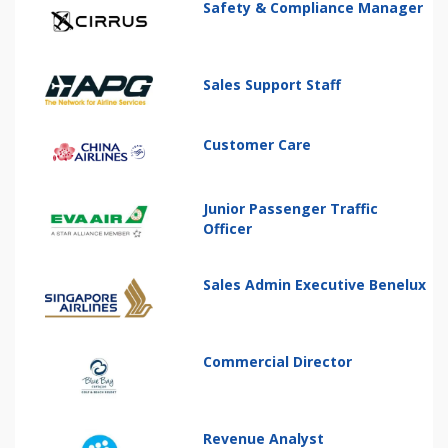
Safety & Compliance Manager
Sales Support Staff
Customer Care
Junior Passenger Traffic
Officer
Sales Admin Executive Benelux
Commercial Director
Revenue Analyst