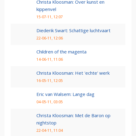
Christa Kloosman: Over kunst en
kippenvel
15-07-11, 12:07
Diederik Swart: Schattige luchtvaart
22-06-11, 12:06
Children of the magenta
14-06-11, 11:06
Christa Kloosman: Het 'echte' werk
16-05-11, 12:05
Eric van Walsem: Lange dag
04-05-11, 03:05
Christa Kloosman: Met de Baron op
nightstop
22-04-11, 11:04