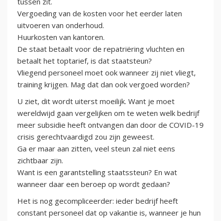
tussen zit.
Vergoeding van de kosten voor het eerder laten
uitvoeren van onderhoud.
Huurkosten van kantoren.
De staat betaalt voor de repatriëring vluchten en
betaalt het toptarief, is dat staatsteun?
Vliegend personeel moet ook wanneer zij niet vliegt,
training krijgen. Mag dat dan ook vergoed worden?
U ziet, dit wordt uiterst moeilijk. Want je moet
wereldwijd gaan vergelijken om te weten welk bedrijf
meer subsidie heeft ontvangen dan door de COVID-19
crisis gerechtvaardigd zou zijn geweest.
Ga er maar aan zitten, veel steun zal niet eens
zichtbaar zijn.
Want is een garantstelling staatssteun? En wat
wanneer daar een beroep op wordt gedaan?
Het is nog gecompliceerder: ieder bedrijf heeft
constant personeel dat op vakantie is, wanneer je hun