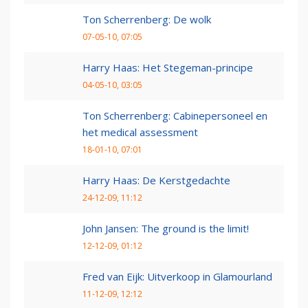
Ton Scherrenberg: De wolk
07-05-10, 07:05
Harry Haas: Het Stegeman-principe
04-05-10, 03:05
Ton Scherrenberg: Cabinepersoneel en
het medical assessment
18-01-10, 07:01
Harry Haas: De Kerstgedachte
24-12-09, 11:12
John Jansen: The ground is the limit!
12-12-09, 01:12
Fred van Eijk: Uitverkoop in Glamourland
11-12-09, 12:12