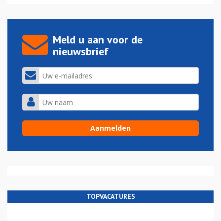
Meld u aan voor de
nieuwsbrief
TOPVACATURES