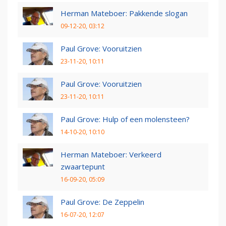
Herman Mateboer: Pakkende slogan
09-12-20, 03:12
Paul Grove: Vooruitzien
23-11-20, 10:11
Paul Grove: Vooruitzien
23-11-20, 10:11
Paul Grove: Hulp of een molensteen?
14-10-20, 10:10
Herman Mateboer: Verkeerd
zwaartepunt
16-09-20, 05:09
Paul Grove: De Zeppelin
16-07-20, 12:07