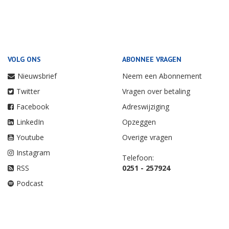
VOLG ONS
ABONNEE VRAGEN
Nieuwsbrief
Neem een Abonnement
Twitter
Vragen over betaling
Facebook
Adreswijziging
LinkedIn
Opzeggen
Youtube
Overige vragen
Instagram
Telefoon:
RSS
0251 - 257924
Podcast