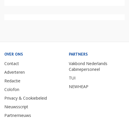
OVER ONS
PARTNERS
Contact
Vakbond Nederlands
Cabinepersoneel
Adverteren
TUI
Redactie
NEWHEAP
Colofon
Privacy & Cookiebeleid
Nieuwsscript
Partnernieuws