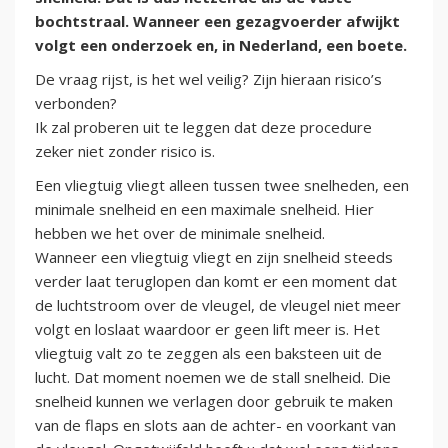
bochtstraal. Wanneer een gezagvoerder afwijkt
volgt een onderzoek en, in Nederland, een boete.
De vraag rijst, is het wel veilig? Zijn hieraan risico’s
verbonden?
Ik zal proberen uit te leggen dat deze procedure
zeker niet zonder risico is.
Een vliegtuig vliegt alleen tussen twee snelheden, een
minimale snelheid en een maximale snelheid. Hier
hebben we het over de minimale snelheid.
Wanneer een vliegtuig vliegt en zijn snelheid steeds
verder laat teruglopen dan komt er een moment dat
de luchtstroom over de vleugel, de vleugel niet meer
volgt en loslaat waardoor er geen lift meer is. Het
vliegtuig valt zo te zeggen als een baksteen uit de
lucht. Dat moment noemen we de stall snelheid. Die
snelheid kunnen we verlagen door gebruik te maken
van de flaps en slots aan de achter- en voorkant van