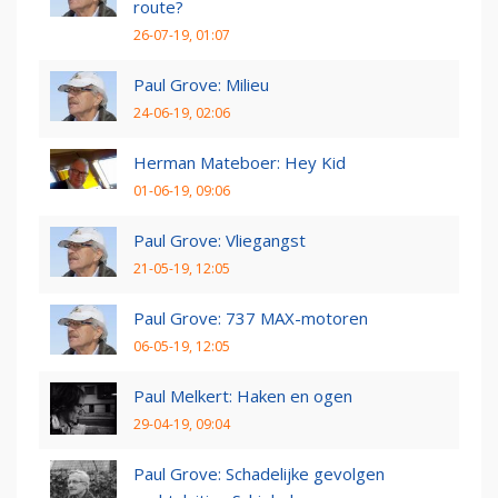
route?
26-07-19, 01:07
Paul Grove: Milieu
24-06-19, 02:06
Herman Mateboer: Hey Kid
01-06-19, 09:06
Paul Grove: Vliegangst
21-05-19, 12:05
Paul Grove: 737 MAX-motoren
06-05-19, 12:05
Paul Melkert: Haken en ogen
29-04-19, 09:04
Paul Grove: Schadelijke gevolgen