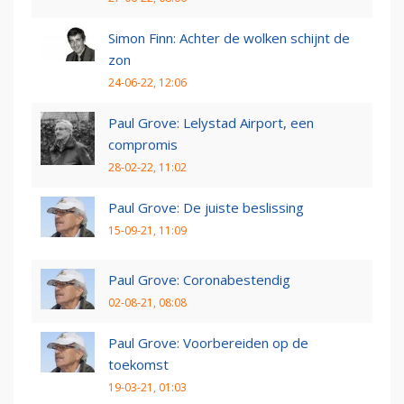
Simon Finn: Achter de wolken schijnt de
zon
24-06-22, 12:06
Paul Grove: Lelystad Airport, een
compromis
28-02-22, 11:02
Paul Grove: De juiste beslissing
15-09-21, 11:09
Paul Grove: Coronabestendig
02-08-21, 08:08
Paul Grove: Voorbereiden op de
toekomst
19-03-21, 01:03