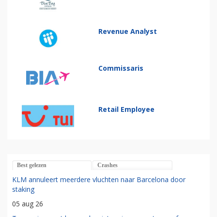
Revenue Analyst
Commissaris
Retail Employee
Best gelezen
Crashes
KLM annuleert meerdere vluchten naar Barcelona door
staking
05 aug 26