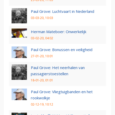
Paul Grove: Luchtvaart in Nederland
03-03-20, 10:03
Herman Mateboer: Onwerkelijk
03-02-20, 04:02
Paul Grove: Bonussen en veiligheid
27-01-20, 10:01
Paul Grove: Het neerhalen van
passagierstoestellen
18-01-20, 01:01
Paul Grove: Vliegtuigbanden en het
rookwolkje
02-12-19, 10:12