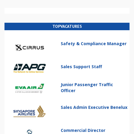
TOPVACATURES
Safety & Compliance Manager
Sales Support Staff
Junior Passenger Traffic
Officer
Sales Admin Executive Benelux
Commercial Director