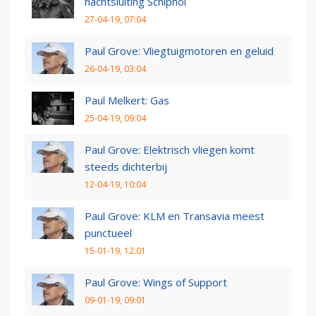
nachtsluiting Schiphol
27-04-19, 07:04
Paul Grove: Vliegtuigmotoren en geluid
26-04-19, 03:04
Paul Melkert: Gas
25-04-19, 09:04
Paul Grove: Elektrisch vliegen komt
steeds dichterbij
12-04-19, 10:04
Paul Grove: KLM en Transavia meest
punctueel
15-01-19, 12:01
Paul Grove: Wings of Support
09-01-19, 09:01