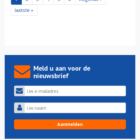
laatste »
Meld u aan voor de
nieuwsbrief