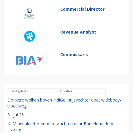
Commercial Director
Revenue Analyst
Commissaris
Best gelezen
Crashes
Donkere wolken boven IndiGo: prijsvechter doet widebody-
vloot weg
31 jul 26
KLM annuleert meerdere vluchten naar Barcelona door
staking