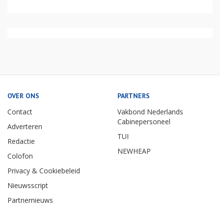
OVER ONS
PARTNERS
Contact
Vakbond Nederlands
Cabinepersoneel
Adverteren
TUI
Redactie
NEWHEAP
Colofon
Privacy & Cookiebeleid
Nieuwsscript
Partnernieuws