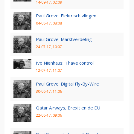
14-09-17, 02:09
Paul Grove: Elektrisch vliegen
04-08-17, 08:08
Paul Grove: Marktverdeling
24-07-17, 10:07
Ivo Nienhaus: 'I have control'
12-07-17, 11:07
Paul Grove: Digital Fly-By-Wire
30-06-17, 11:06
Qatar Airways, Brexit en de EU
22-06-17, 09:06