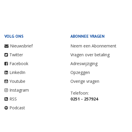
VOLG ONS
ABONNEE VRAGEN
Nieuwsbrief
Neem een Abonnement
Twitter
Vragen over betaling
Facebook
Adreswijziging
LinkedIn
Opzeggen
Youtube
Overige vragen
Instagram
Telefoon:
RSS
0251 - 257924
Podcast