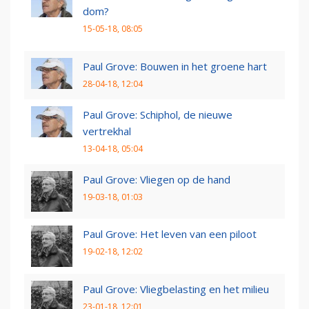
dom?
15-05-18, 08:05
Paul Grove: Bouwen in het groene hart
28-04-18, 12:04
Paul Grove: Schiphol, de nieuwe
vertrekhal
13-04-18, 05:04
Paul Grove: Vliegen op de hand
19-03-18, 01:03
Paul Grove: Het leven van een piloot
19-02-18, 12:02
Paul Grove: Vliegbelasting en het milieu
23-01-18, 12:01