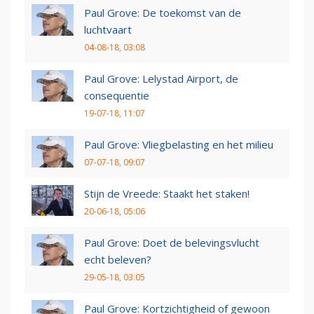
Paul Grove: De toekomst van de
luchtvaart
04-08-18, 03:08
Paul Grove: Lelystad Airport, de
consequentie
19-07-18, 11:07
Paul Grove: Vliegbelasting en het milieu
07-07-18, 09:07
Stijn de Vreede: Staakt het staken!
20-06-18, 05:06
Paul Grove: Doet de belevingsvlucht
echt beleven?
29-05-18, 03:05
Paul Grove: Kortzichtigheid of gewoon