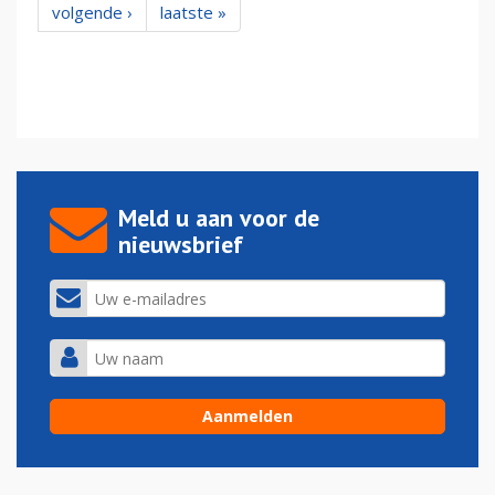
volgende ›
laatste »
Meld u aan voor de
nieuwsbrief