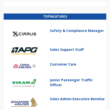
TOPVACATURES
Safety & Compliance Manager
Sales Support Staff
Customer Care
Junior Passenger Traffic
Officer
Sales Admin Executive Benelux