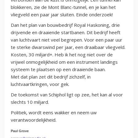
blokkeren, zie de Mont Blanc-tunnel, en je kan het
vliegveld een paar jaar sluiten. Einde onderzoek!
Dan het plan van bouwbedrijf Royal Haskoning, drie
drijvende en draaiende startbanen. Dit bedrijf heeft
van luchtvaart niet veel begrepen. Voor een paar uur
te sterke dwarswind per jaar, een draaibaar vliegveld.
Kosten, 30 miljard+. Heb ik het nog niet over de
vrijwel onmogelijkheid om een instrument landings
systeem te plaatsen op een draaiende baan.
Met dat plan zet dit bedrijf zichzelf, in
luchtvaartkringen, voor gek.
De toekomst van Schiphol ligt op zee, het kan al voor
slechts 10 miljard.
Politiek, wordt eens wakker en neem uw
verantwoordelijkheid.
Paul Grove