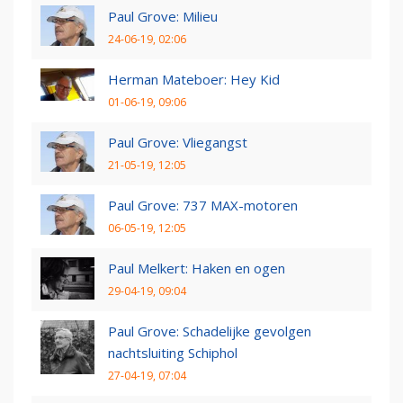
Paul Grove: Milieu
24-06-19, 02:06
Herman Mateboer: Hey Kid
01-06-19, 09:06
Paul Grove: Vliegangst
21-05-19, 12:05
Paul Grove: 737 MAX-motoren
06-05-19, 12:05
Paul Melkert: Haken en ogen
29-04-19, 09:04
Paul Grove: Schadelijke gevolgen
nachtsluiting Schiphol
27-04-19, 07:04