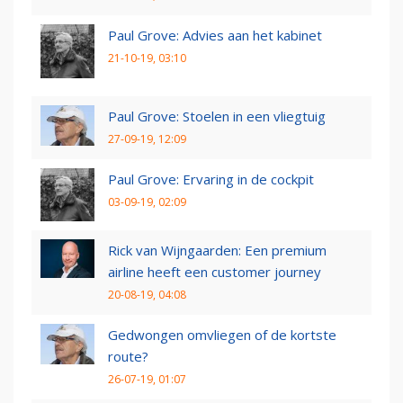
Paul Grove: Advies aan het kabinet
21-10-19, 03:10
Paul Grove: Stoelen in een vliegtuig
27-09-19, 12:09
Paul Grove: Ervaring in de cockpit
03-09-19, 02:09
Rick van Wijngaarden: Een premium
airline heeft een customer journey
20-08-19, 04:08
Gedwongen omvliegen of de kortste
route?
26-07-19, 01:07