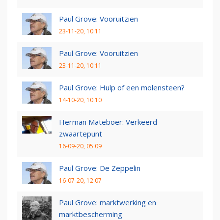
Paul Grove: Vooruitzien
23-11-20, 10:11
Paul Grove: Vooruitzien
23-11-20, 10:11
Paul Grove: Hulp of een molensteen?
14-10-20, 10:10
Herman Mateboer: Verkeerd
zwaartepunt
16-09-20, 05:09
Paul Grove: De Zeppelin
16-07-20, 12:07
Paul Grove: marktwerking en
marktbescherming