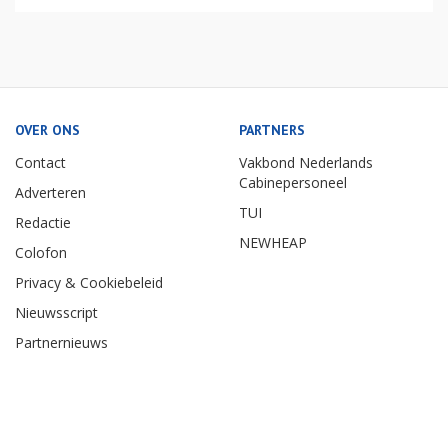
OVER ONS
PARTNERS
Contact
Vakbond Nederlands
Cabinepersoneel
Adverteren
TUI
Redactie
NEWHEAP
Colofon
Privacy & Cookiebeleid
Nieuwsscript
Partnernieuws