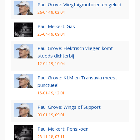
Paul Grove: Vliegtuigmotoren en geluid
26-04-19, 03:04
Paul Melkert: Gas
25-04-19, 09:04
Paul Grove: Elektrisch vliegen komt
steeds dichterbij
12-04-19, 10:04
Paul Grove: KLM en Transavia meest
punctueel
15-01-19, 12:01
Paul Grove: Wings of Support
09-01-19, 09:01
Paul Melkert: Pensi-oen
23-11-18, 03:11