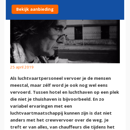
Bekijk aanbieding
25 april 2019
Als luchtvaartpersoneel vervoer je de mensen
meestal, maar zélf word je ook nog wel eens
vervoerd. Tussen hotel en luchthaven op een plek
die niet je thuishaven is bijvoorbeeld. En zo
variabel ervaringen met een
luchtvaartmaatschappij kunnen zijn is dat niet
anders met het crewvervoer over de weg. Je
treft er van alles, van chauffeurs die tijdens het