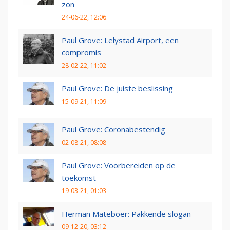
zon
24-06-22, 12:06
Paul Grove: Lelystad Airport, een
compromis
28-02-22, 11:02
Paul Grove: De juiste beslissing
15-09-21, 11:09
Paul Grove: Coronabestendig
02-08-21, 08:08
Paul Grove: Voorbereiden op de
toekomst
19-03-21, 01:03
Herman Mateboer: Pakkende slogan
09-12-20, 03:12