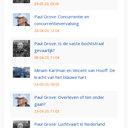
29-05-20, 03:05
Paul Grove: Concurrentie en
concurrentievervalsing
28-04-20, 12:04
Paul Grove: Is de vaste bochtstraal
gevaarlijk?
08-04-20, 11:04
Miriam Kartman en Vincent van Hooff: De
kracht van het blauwe hart
24-03-20, 09:03
Paul Grove: Overleven of ten onder
gaan?
23-03-20, 11:03
Paul Grove: Luchtvaart in Nederland