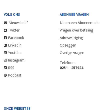
VOLG ONS
ABONNEE VRAGEN
Nieuwsbrief
Neem een Abonnement
Twitter
Vragen over betaling
Facebook
Adreswijziging
LinkedIn
Opzeggen
Youtube
Overige vragen
Instagram
Telefoon:
RSS
0251 - 257924
Podcast
ONZE WEBSITES