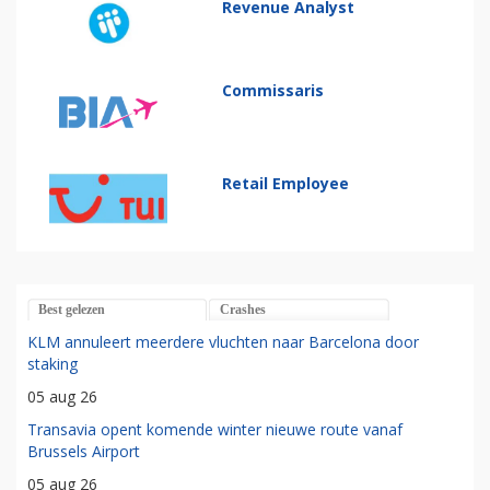
Revenue Analyst
Commissaris
Retail Employee
Best gelezen
Crashes
KLM annuleert meerdere vluchten naar Barcelona door
staking
05 aug 26
Transavia opent komende winter nieuwe route vanaf
Brussels Airport
05 aug 26