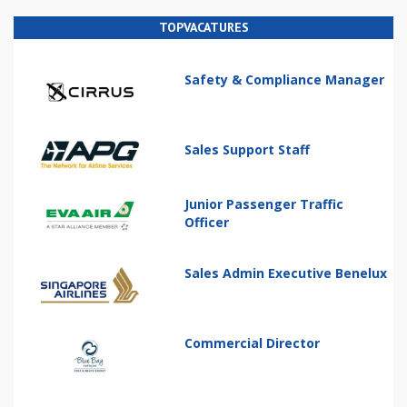
TOPVACATURES
Safety & Compliance Manager
Sales Support Staff
Junior Passenger Traffic
Officer
Sales Admin Executive Benelux
Commercial Director