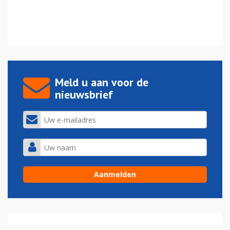
Meld u aan voor de
nieuwsbrief