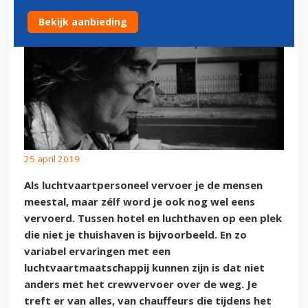
Bekijk aanbieding
25 april 2019
Als luchtvaartpersoneel vervoer je de mensen
meestal, maar zélf word je ook nog wel eens
vervoerd. Tussen hotel en luchthaven op een plek
die niet je thuishaven is bijvoorbeeld. En zo
variabel ervaringen met een
luchtvaartmaatschappij kunnen zijn is dat niet
anders met het crewvervoer over de weg. Je
treft er van alles, van chauffeurs die tijdens het