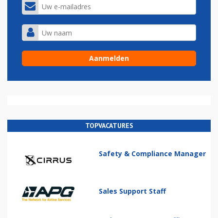
TOPVACATURES
Safety & Compliance Manager
Sales Support Staff