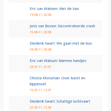
Eric van Walsem: Met de taxi
19-08-11, 02:08
Joris van Boven: Gecontroleerde crash
15-08-11, 03:08
Diederik Swart: We gaan met de bus
04-08-11, 05:08
Eric van Walsum: klamme handjes
26-07-11, 01:07
Christa Kloosman: Over kunst en
kippenvel
15-07-11, 12:07
Diederik Swart: Schattige luchtvaart
22-06-11, 12:06