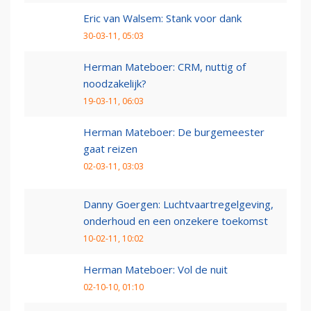
Eric van Walsem: Stank voor dank
30-03-11, 05:03
Herman Mateboer: CRM, nuttig of
noodzakelijk?
19-03-11, 06:03
Herman Mateboer: De burgemeester
gaat reizen
02-03-11, 03:03
Danny Goergen: Luchtvaartregelgeving,
onderhoud en een onzekere toekomst
10-02-11, 10:02
Herman Mateboer: Vol de nuit
02-10-10, 01:10