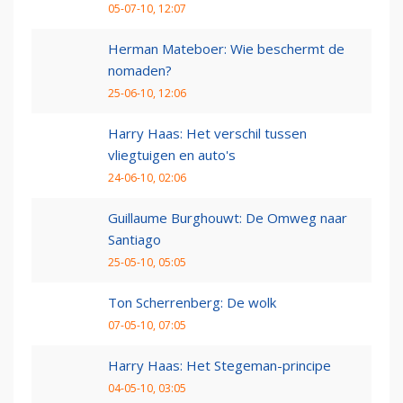
05-07-10, 12:07
Herman Mateboer: Wie beschermt de
nomaden?
25-06-10, 12:06
Harry Haas: Het verschil tussen
vliegtuigen en auto's
24-06-10, 02:06
Guillaume Burghouwt: De Omweg naar
Santiago
25-05-10, 05:05
Ton Scherrenberg: De wolk
07-05-10, 07:05
Harry Haas: Het Stegeman-principe
04-05-10, 03:05