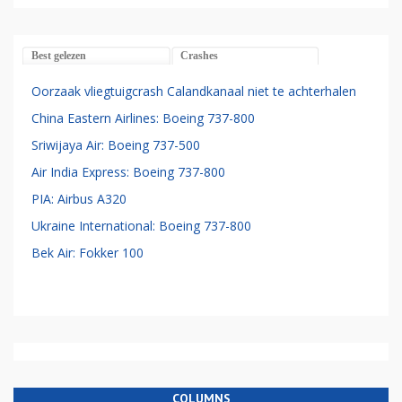
Best gelezen
Crashes
Oorzaak vliegtuigcrash Calandkanaal niet te achterhalen
China Eastern Airlines: Boeing 737-800
Sriwijaya Air: Boeing 737-500
Air India Express: Boeing 737-800
PIA: Airbus A320
Ukraine International: Boeing 737-800
Bek Air: Fokker 100
COLUMNS