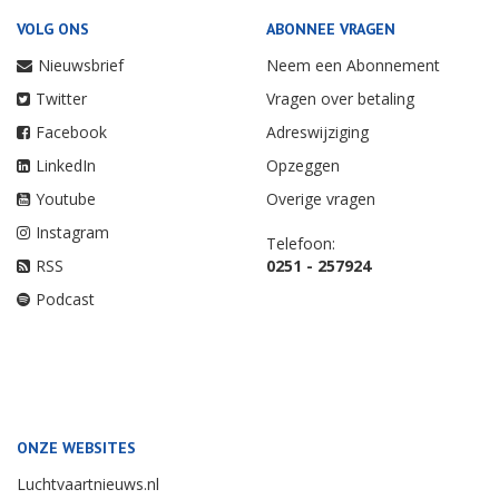
VOLG ONS
ABONNEE VRAGEN
Nieuwsbrief
Neem een Abonnement
Twitter
Vragen over betaling
Facebook
Adreswijziging
LinkedIn
Opzeggen
Youtube
Overige vragen
Instagram
Telefoon:
RSS
0251 - 257924
Podcast
ONZE WEBSITES
Luchtvaartnieuws.nl