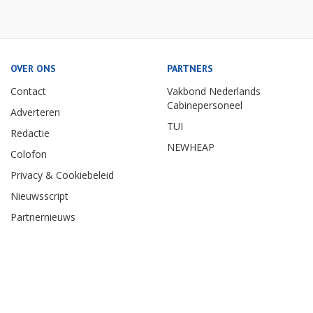
OVER ONS
PARTNERS
Contact
Vakbond Nederlands
Cabinepersoneel
Adverteren
TUI
Redactie
NEWHEAP
Colofon
Privacy & Cookiebeleid
Nieuwsscript
Partnernieuws