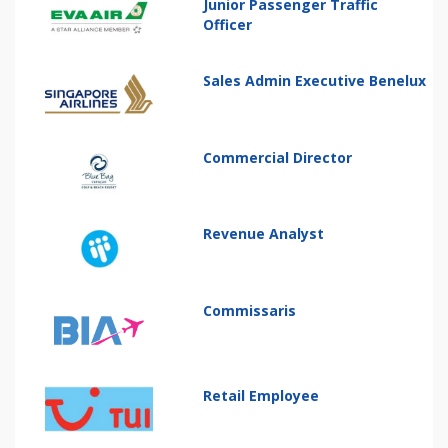
Junior Passenger Traffic
Officer
Sales Admin Executive Benelux
Commercial Director
Revenue Analyst
Commissaris
Retail Employee