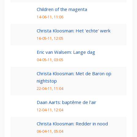
Children of the magenta
14-06-11, 11:06
Christa Kloosman: Het 'echte' werk
16-05-11, 12:05
Eric van Walsem: Lange dag
04-05-11, 03:05
Christa Kloosman: Met de Baron op
nightstop
22-04-11, 11:04
Daan Aarts: baptême de l'air
12-04-11, 12:04
Christa Kloosman: Redder in nood
06-04-11, 05:04