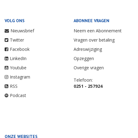
VOLG ONS
ABONNEE VRAGEN
Nieuwsbrief
Neem een Abonnement
Twitter
Vragen over betaling
Facebook
Adreswijziging
LinkedIn
Opzeggen
Youtube
Overige vragen
Instagram
Telefoon:
RSS
0251 - 257924
Podcast
ONZE WEBSITES