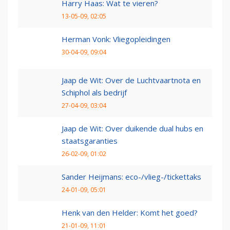
Harry Haas: Wat te vieren?
13-05-09, 02:05
Herman Vonk: Vliegopleidingen
30-04-09, 09:04
Jaap de Wit: Over de Luchtvaartnota en
Schiphol als bedrijf
27-04-09, 03:04
Jaap de Wit: Over duikende dual hubs en
staatsgaranties
26-02-09, 01:02
Sander Heijmans: eco-/vlieg-/tickettaks
24-01-09, 05:01
Henk van den Helder: Komt het goed?
21-01-09, 11:01