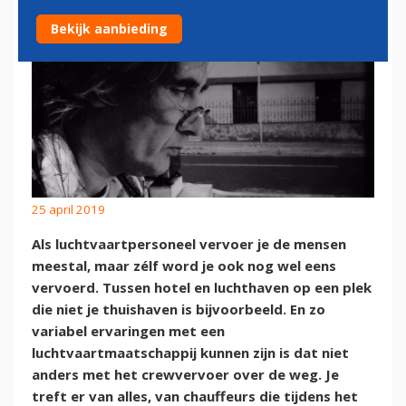
Bekijk aanbieding
25 april 2019
Als luchtvaartpersoneel vervoer je de mensen
meestal, maar zélf word je ook nog wel eens
vervoerd. Tussen hotel en luchthaven op een plek
die niet je thuishaven is bijvoorbeeld. En zo
variabel ervaringen met een
luchtvaartmaatschappij kunnen zijn is dat niet
anders met het crewvervoer over de weg. Je
treft er van alles, van chauffeurs die tijdens het