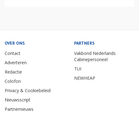
OVER ONS
PARTNERS
Contact
Vakbond Nederlands
Cabinepersoneel
Adverteren
TUI
Redactie
NEWHEAP
Colofon
Privacy & Cookiebeleid
Nieuwsscript
Partnernieuws