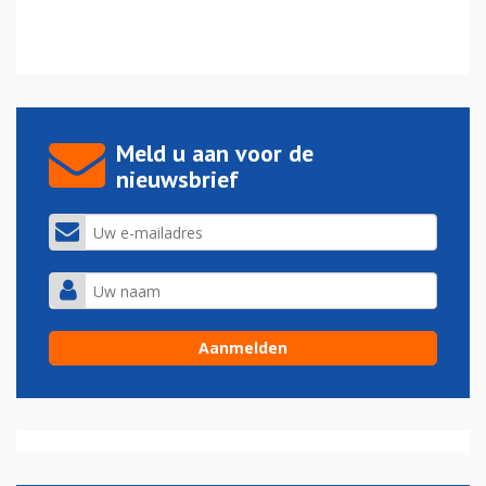
Meld u aan voor de
nieuwsbrief