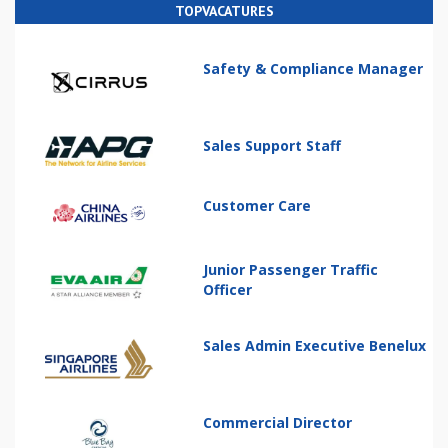
TOPVACATURES
Safety & Compliance Manager
Sales Support Staff
Customer Care
Junior Passenger Traffic
Officer
Sales Admin Executive Benelux
Commercial Director