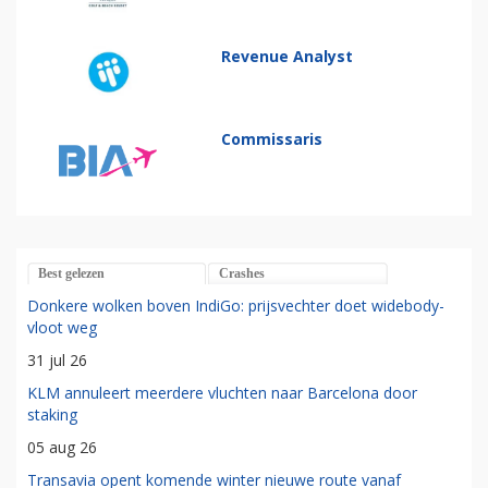
Revenue Analyst
Commissaris
Best gelezen
Crashes
Donkere wolken boven IndiGo: prijsvechter doet widebody-
vloot weg
31 jul 26
KLM annuleert meerdere vluchten naar Barcelona door
staking
05 aug 26
Transavia opent komende winter nieuwe route vanaf