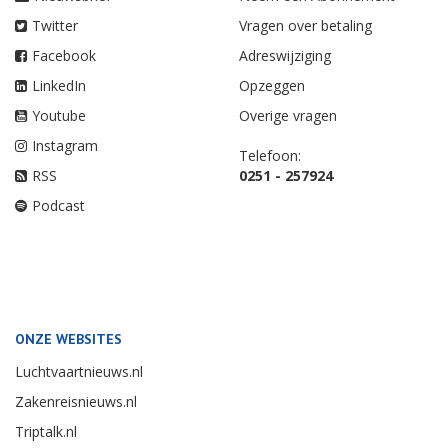
Twitter
Vragen over betaling
Facebook
Adreswijziging
LinkedIn
Opzeggen
Youtube
Overige vragen
Instagram
Telefoon:
RSS
0251 - 257924
Podcast
ONZE WEBSITES
Luchtvaartnieuws.nl
Zakenreisnieuws.nl
Triptalk.nl