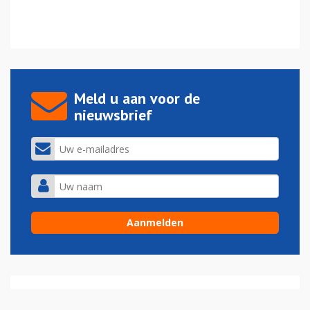
Meld u aan voor de
nieuwsbrief