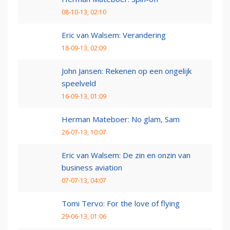
08-10-13, 02:10
Eric van Walsem: Verandering
18-09-13, 02:09
John Jansen: Rekenen op een ongelijk
speelveld
16-09-13, 01:09
Herman Mateboer: No glam, Sam
26-07-13, 10:07
Eric van Walsem: De zin en onzin van
business aviation
07-07-13, 04:07
Tomi Tervo: For the love of flying
29-06-13, 01:06