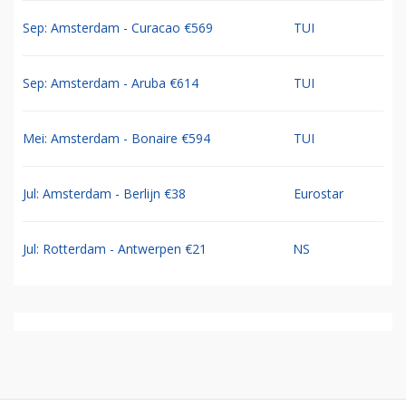
Sep: Amsterdam - Curacao €569
TUI
Sep: Amsterdam - Aruba €614
TUI
Mei: Amsterdam - Bonaire €594
TUI
Jul: Amsterdam - Berlijn €38
Eurostar
Jul: Rotterdam - Antwerpen €21
NS