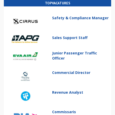
TOPVACATURES
Safety & Compliance Manager
Sales Support Staff
Junior Passenger Traffic
Officer
Commercial Director
Revenue Analyst
Commissaris