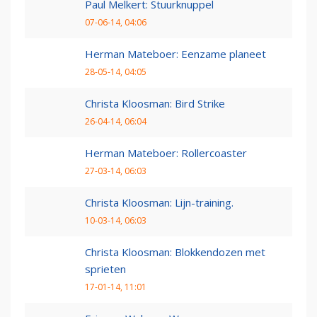
Paul Melkert: Stuurknuppel
07-06-14, 04:06
Herman Mateboer: Eenzame planeet
28-05-14, 04:05
Christa Kloosman: Bird Strike
26-04-14, 06:04
Herman Mateboer: Rollercoaster
27-03-14, 06:03
Christa Kloosman: Lijn-training.
10-03-14, 06:03
Christa Kloosman: Blokkendozen met
sprieten
17-01-14, 11:01