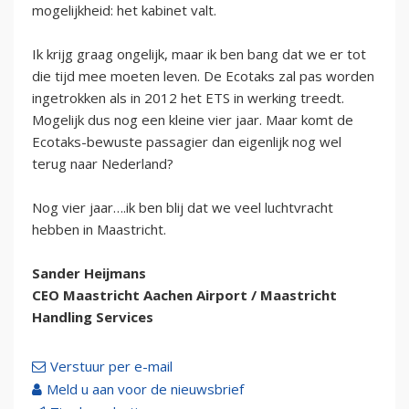
mogelijkheid: het kabinet valt.
Ik krijg graag ongelijk, maar ik ben bang dat we er tot
die tijd mee moeten leven. De Ecotaks zal pas worden
ingetrokken als in 2012 het ETS in werking treedt.
Mogelijk dus nog een kleine vier jaar. Maar komt de
Ecotaks-bewuste passagier dan eigenlijk nog wel
terug naar Nederland?
Nog vier jaar….ik ben blij dat we veel luchtvracht
hebben in Maastricht.
Sander Heijmans
CEO Maastricht Aachen Airport / Maastricht
Handling Services
Verstuur per e-mail
Meld u aan voor de nieuwsbrief