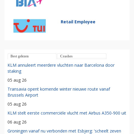
Retail Employee
Best gelezen
Crashes
KLM annuleert meerdere vluchten naar Barcelona door
staking
05 aug 26
Transavia opent komende winter nieuwe route vanaf
Brussels Airport
05 aug 26
KLM stelt eerste commerciële vlucht met Airbus A350-900 uit
06 aug 26
Groningen vanaf nu verbonden met Esbjerg: 'scheelt zeven