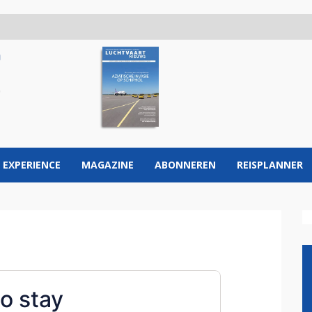
 EXPERIENCE
MAGAZINE
ABONNEREN
REISPLANNER