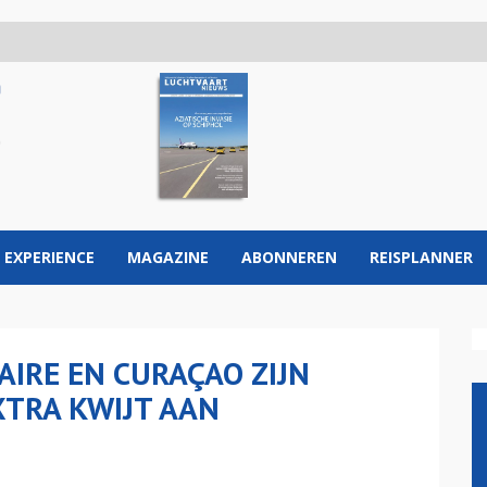
 EXPERIENCE
MAGAZINE
ABONNEREN
REISPLANNER
AIRE EN CURAÇAO ZIJN
TRA KWIJT AAN