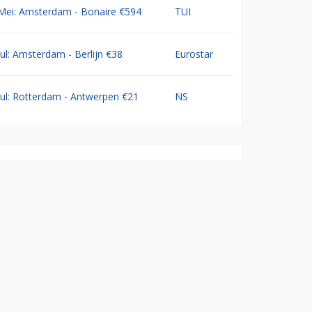
Mei: Amsterdam - Bonaire €594
TUI
Jul: Amsterdam - Berlijn €38
Eurostar
Jul: Rotterdam - Antwerpen €21
NS