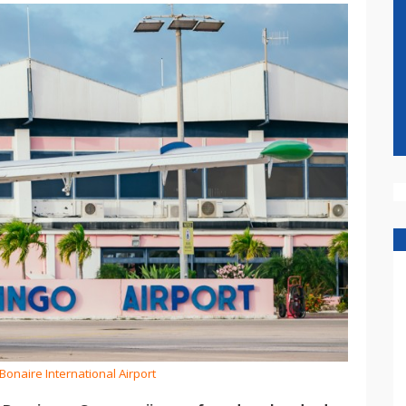
 Bonaire International Airport