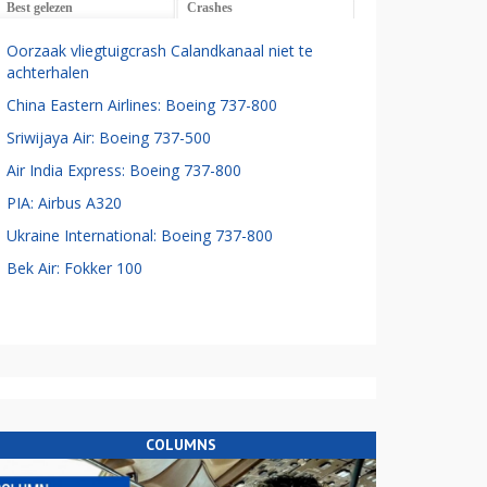
Best gelezen
Crashes
Oorzaak vliegtuigcrash Calandkanaal niet te
achterhalen
China Eastern Airlines: Boeing 737-800
Sriwijaya Air: Boeing 737-500
Air India Express: Boeing 737-800
PIA: Airbus A320
Ukraine International: Boeing 737-800
Bek Air: Fokker 100
COLUMNS