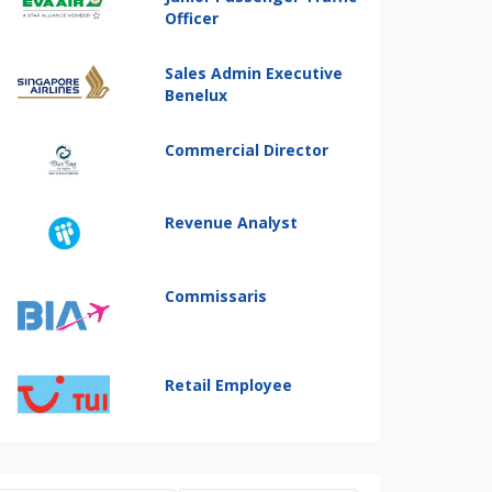
Officer
Sales Admin Executive
Benelux
Commercial Director
Revenue Analyst
Commissaris
Retail Employee