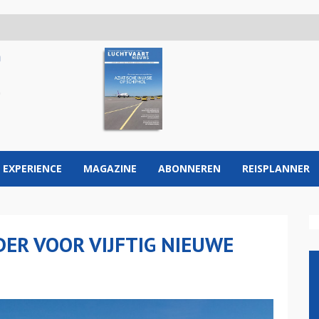
 EXPERIENCE
MAGAZINE
ABONNEREN
REISPLANNER
ER VOOR VIJFTIG NIEUWE