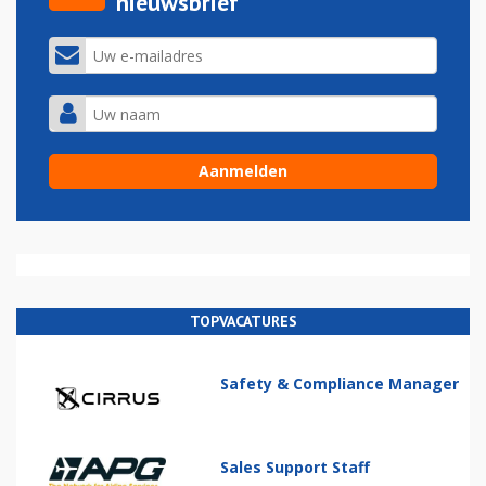
nieuwsbrief
TOPVACATURES
Safety & Compliance Manager
Sales Support Staff