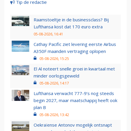
Tip de redactie
Raamstoeltje in de businessclass? Bij
Lufthansa kost dat 170 euro extra
05-08-2026, 16:41
Cathay Pacific ziet levering eerste Airbus
A350F maanden vertraging oplopen
05-08-2026, 15:25
El Al noteert snelle groei in kwartaal met
minder oorlogsgeweld
05-08-2026, 14:17
Lufthansa verwacht 777-9’s nog steeds
begin 2027, maar maatschappij heeft ook
plan B
05-08-2026, 13:42
Oekraïense Antonov mogelijk ontsnapt