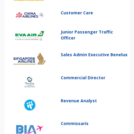
Customer Care
Junior Passenger Traffic
Officer
Sales Admin Executive Benelux
Commercial Director
Revenue Analyst
Commissaris