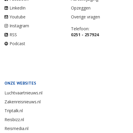
LinkedIn
Opzeggen
Youtube
Overige vragen
Instagram
Telefoon:
RSS
0251 - 257924
Podcast
ONZE WEBSITES
Luchtvaartnieuws.nl
Zakenreisnieuws.nl
Triptalk.nl
Reisbizz.nl
Reismedia.nl