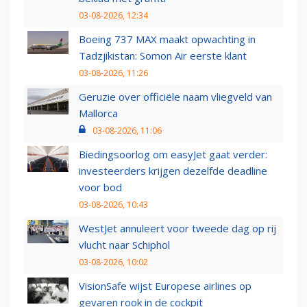
03-08-2026, 12:34
Boeing 737 MAX maakt opwachting in
Tadzjikistan: Somon Air eerste klant
03-08-2026, 11:26
Geruzie over officiële naam vliegveld van
Mallorca
03-08-2026, 11:06
Biedingsoorlog om easyJet gaat verder:
investeerders krijgen dezelfde deadline
voor bod
03-08-2026, 10:43
WestJet annuleert voor tweede dag op rij
vlucht naar Schiphol
03-08-2026, 10:02
VisionSafe wijst Europese airlines op
gevaren rook in de cockpit