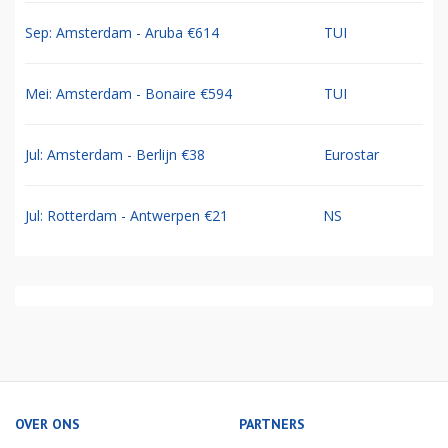
Sep: Amsterdam - Aruba €614
TUI
Mei: Amsterdam - Bonaire €594
TUI
Jul: Amsterdam - Berlijn €38
Eurostar
Jul: Rotterdam - Antwerpen €21
NS
OVER ONS
PARTNERS