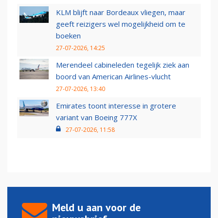
KLM blijft naar Bordeaux vliegen, maar
geeft reizigers wel mogelijkheid om te
boeken
27-07-2026, 14:25
Merendeel cabineleden tegelijk ziek aan
boord van American Airlines-vlucht
27-07-2026, 13:40
Emirates toont interesse in grotere
variant van Boeing 777X
27-07-2026, 11:58
Meld u aan voor de