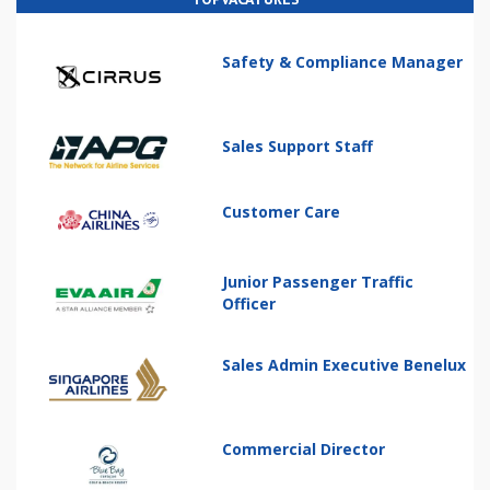
Safety & Compliance Manager
Sales Support Staff
Customer Care
Junior Passenger Traffic
Officer
Sales Admin Executive Benelux
Commercial Director