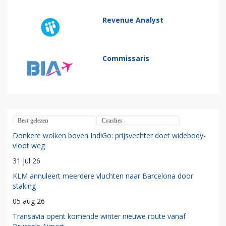
Revenue Analyst
Commissaris
Best gelezen
Crashes
Donkere wolken boven IndiGo: prijsvechter doet widebody-
vloot weg
31 jul 26
KLM annuleert meerdere vluchten naar Barcelona door
staking
05 aug 26
Transavia opent komende winter nieuwe route vanaf