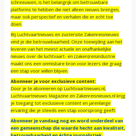
schreeuwen, is het belangrijk om betrouwbare
platforms te hebben die niet alleen nieuws brengen,
maar ook perspectief en verhalen die er echt toe
doen.
Bij Luchtvaartnieuws en zustersite Zakenreisnieuws
vind je die betrouwbaarheid. Onze toewijding aan het
leveren van het meest actuele en onafhankelijke
nieuws over de luchtvaart- en (zaken)reisindustrie
maakt ons een onmisbare bron voor lezers die graag
een stap voor willen blijven.
Abonneer je voor exclusieve content:
Door je te abonneren op Luchtvaartnieuws.nl,
Luchtvaartnieuws Magazine en Zakenreisnieuws.nl krijg
je toegang tot exclusieve content en jarenlange
ervaring die je steeds een stap voorsprong geeft.
Abonneer je vandaag nog en word onderdeel van
een gemeenschap die waarde hecht aan kwaliteit,
betrouwbaarheid en échte journalistiek.