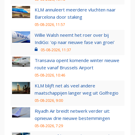
KLM annuleert meerdere vluchten naar
Barcelona door staking
05-08-2026, 11:57
Willie Walsh neemt het roer over bij
IndiGo: 'op naar nieuwe fase van groei'
05-08-2026, 11:37
Transavia opent komende winter nieuwe
route vanaf Brussels Airport
05-08-2026, 10:46
KLM blijft net als veel andere
maatschappijen langer weg uit Golfregio
05-08-2026, 9:00
Riyadh Air breidt netwerk verder uit:
opnieuw drie nieuwe bestemmingen
05-08-2026, 7:29