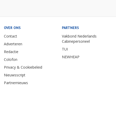
OVER ONS
PARTNERS
Contact
Vakbond Nederlands
Cabinepersoneel
Adverteren
TUI
Redactie
NEWHEAP
Colofon
Privacy & Cookiebeleid
Nieuwsscript
Partnernieuws