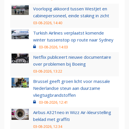
Voorlopig akkoord tussen WestJet en
cabinepersoneel, einde staking in zicht
03-08-2026, 14:40
Turkish Airlines verplaatst komende
winter tussenstop op route naar Sydney
03-08-2026, 14:03
Netflix publiceert nieuwe documentaire
over problemen bij Boeing
03-08-2026, 13:22
Brussel geeft groen licht voor massale
Nederlandse steun aan duurzame
vliegtuigbrandstoffen
03-08-2026, 12:41
Airbus A321neo in Wizz Air-kleurstelling
beklad met graffiti
03-08-2026, 12:34