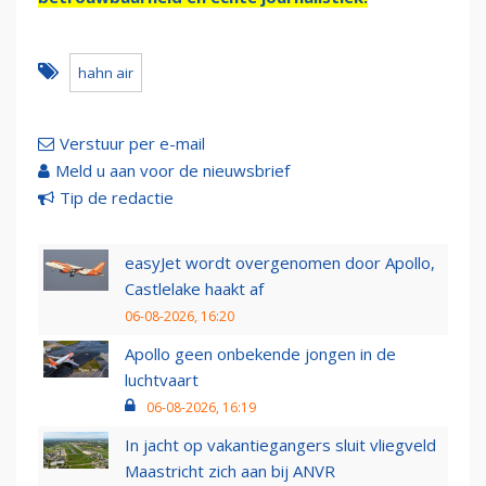
hahn air
Verstuur per e-mail
Meld u aan voor de nieuwsbrief
Tip de redactie
easyJet wordt overgenomen door Apollo,
Castlelake haakt af
06-08-2026, 16:20
Apollo geen onbekende jongen in de
luchtvaart
06-08-2026, 16:19
In jacht op vakantiegangers sluit vliegveld
Maastricht zich aan bij ANVR