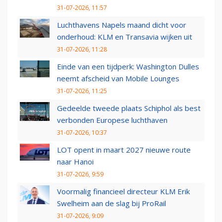
31-07-2026, 11:57
Luchthavens Napels maand dicht voor
onderhoud: KLM en Transavia wijken uit
31-07-2026, 11:28
Einde van een tijdperk: Washington Dulles
neemt afscheid van Mobile Lounges
31-07-2026, 11:25
Gedeelde tweede plaats Schiphol als best
verbonden Europese luchthaven
31-07-2026, 10:37
LOT opent in maart 2027 nieuwe route
naar Hanoi
31-07-2026, 9:59
Voormalig financieel directeur KLM Erik
Swelheim aan de slag bij ProRail
31-07-2026, 9:09