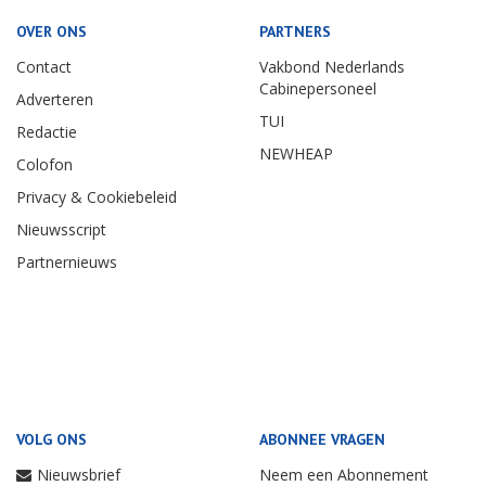
OVER ONS
PARTNERS
Contact
Vakbond Nederlands
Cabinepersoneel
Adverteren
TUI
Redactie
NEWHEAP
Colofon
Privacy & Cookiebeleid
Nieuwsscript
Partnernieuws
VOLG ONS
ABONNEE VRAGEN
Nieuwsbrief
Neem een Abonnement