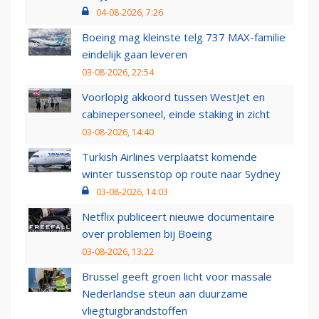
04-08-2026, 7:26
Boeing mag kleinste telg 737 MAX-familie
eindelijk gaan leveren
03-08-2026, 22:54
Voorlopig akkoord tussen WestJet en
cabinepersoneel, einde staking in zicht
03-08-2026, 14:40
Turkish Airlines verplaatst komende
winter tussenstop op route naar Sydney
03-08-2026, 14:03
Netflix publiceert nieuwe documentaire
over problemen bij Boeing
03-08-2026, 13:22
Brussel geeft groen licht voor massale
Nederlandse steun aan duurzame
vliegtuigbrandstoffen