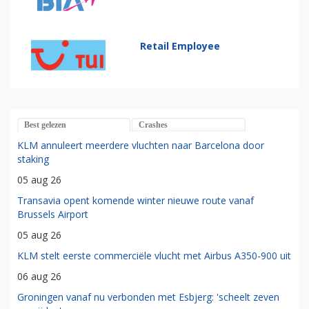
Retail Employee
Best gelezen
Crashes
KLM annuleert meerdere vluchten naar Barcelona door
staking
05 aug 26
Transavia opent komende winter nieuwe route vanaf
Brussels Airport
05 aug 26
KLM stelt eerste commerciële vlucht met Airbus A350-900 uit
06 aug 26
Groningen vanaf nu verbonden met Esbjerg: 'scheelt zeven