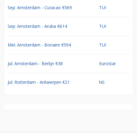
Sep: Amsterdam - Curacao €569
TUI
Sep: Amsterdam - Aruba €614
TUI
Mei: Amsterdam - Bonaire €594
TUI
Jul: Amsterdam - Berlijn €38
Eurostar
Jul: Rotterdam - Antwerpen €21
NS