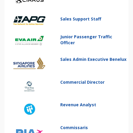
Sales Support Staff
Junior Passenger Traffic
Officer
Sales Admin Executive Benelux
Commercial Director
Revenue Analyst
Commissaris