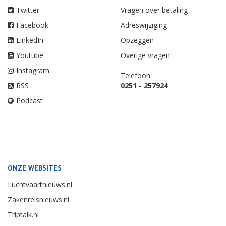
Twitter
Vragen over betaling
Facebook
Adreswijziging
LinkedIn
Opzeggen
Youtube
Overige vragen
Instagram
Telefoon:
RSS
0251 - 257924
Podcast
ONZE WEBSITES
Luchtvaartnieuws.nl
Zakenreisnieuws.nl
Triptalk.nl