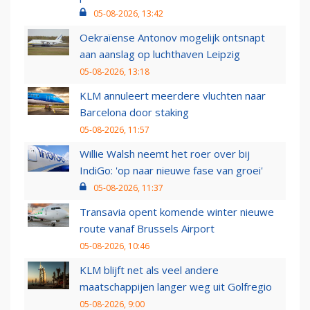
05-08-2026, 13:42
Oekraïense Antonov mogelijk ontsnapt
aan aanslag op luchthaven Leipzig
05-08-2026, 13:18
KLM annuleert meerdere vluchten naar
Barcelona door staking
05-08-2026, 11:57
Willie Walsh neemt het roer over bij
IndiGo: 'op naar nieuwe fase van groei'
05-08-2026, 11:37
Transavia opent komende winter nieuwe
route vanaf Brussels Airport
05-08-2026, 10:46
KLM blijft net als veel andere
maatschappijen langer weg uit Golfregio
05-08-2026, 9:00