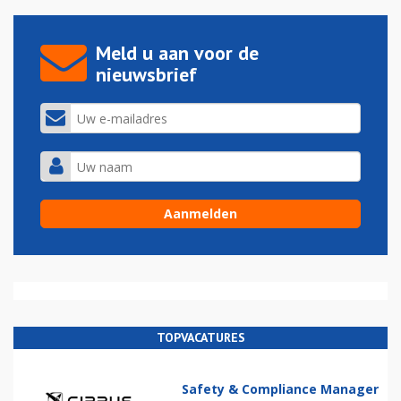
Meld u aan voor de
nieuwsbrief
TOPVACATURES
Safety & Compliance Manager