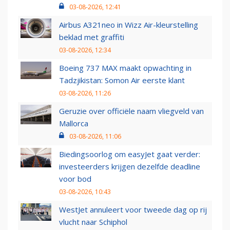
03-08-2026, 12:41
Airbus A321neo in Wizz Air-kleurstelling
beklad met graffiti
03-08-2026, 12:34
Boeing 737 MAX maakt opwachting in
Tadzjikistan: Somon Air eerste klant
03-08-2026, 11:26
Geruzie over officiële naam vliegveld van
Mallorca
03-08-2026, 11:06
Biedingsoorlog om easyJet gaat verder:
investeerders krijgen dezelfde deadline
voor bod
03-08-2026, 10:43
WestJet annuleert voor tweede dag op rij
vlucht naar Schiphol