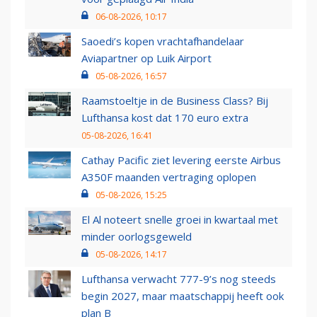
06-08-2026, 10:17
Saoedi’s kopen vrachtafhandelaar
Aviapartner op Luik Airport
05-08-2026, 16:57
Raamstoeltje in de Business Class? Bij
Lufthansa kost dat 170 euro extra
05-08-2026, 16:41
Cathay Pacific ziet levering eerste Airbus
A350F maanden vertraging oplopen
05-08-2026, 15:25
El Al noteert snelle groei in kwartaal met
minder oorlogsgeweld
05-08-2026, 14:17
Lufthansa verwacht 777-9’s nog steeds
begin 2027, maar maatschappij heeft ook
plan B