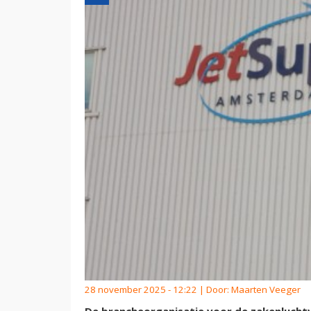
28 november 2025 - 12:22 | Door:
Maarten Veeger