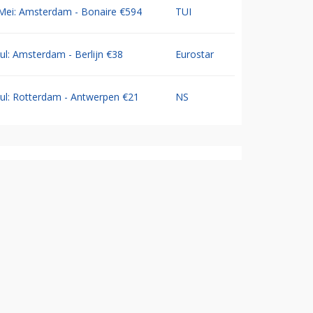
Mei: Amsterdam - Bonaire €594
TUI
Jul: Amsterdam - Berlijn €38
Eurostar
Jul: Rotterdam - Antwerpen €21
NS