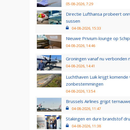
05-08-2026, 7:29
Directie Lufthansa probeert on
sussen
04-08-2026, 15:33
Nieuwe Privium-lounge op Schip
04-08-2026, 14:46
Groningen vanaf nu verbonden me
04-08-2026, 14:41
Luchthaven Luik krijgt komende
zonbestemmingen
04-08-2026, 13:54
Brussels Airlines grijpt ternauw
04-08-2026, 11:47
Stakingen en dure brandstof dr
04-08-2026, 11:38