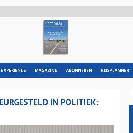
 EXPERIENCE
MAGAZINE
ABONNEREN
REISPLANNER
EURGESTELD IN POLITIEK: