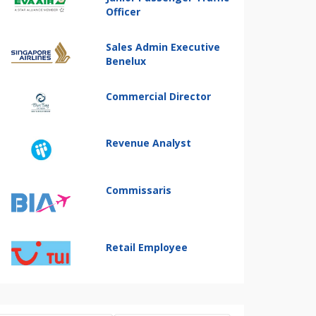
Officer
Sales Admin Executive
Benelux
Commercial Director
Revenue Analyst
Commissaris
Retail Employee