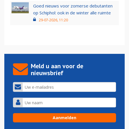
Goed nieuws voor zomerse debutanten
op Schiphol: ook in de winter alle ruimte
29-07-2026, 11:20
Meld u aan voor de
nieuwsbrief