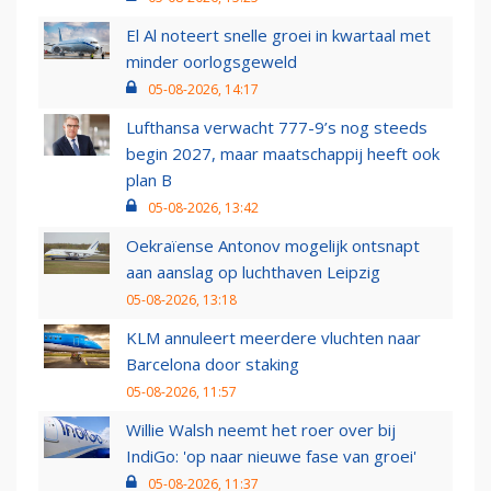
El Al noteert snelle groei in kwartaal met
minder oorlogsgeweld
05-08-2026, 14:17
Lufthansa verwacht 777-9’s nog steeds
begin 2027, maar maatschappij heeft ook
plan B
05-08-2026, 13:42
Oekraïense Antonov mogelijk ontsnapt
aan aanslag op luchthaven Leipzig
05-08-2026, 13:18
KLM annuleert meerdere vluchten naar
Barcelona door staking
05-08-2026, 11:57
Willie Walsh neemt het roer over bij
IndiGo: 'op naar nieuwe fase van groei'
05-08-2026, 11:37