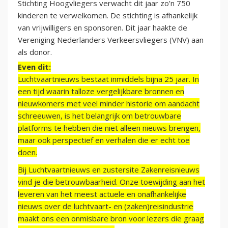
Stichting Hoogvliegers verwacht dit jaar zo’n 750
kinderen te verwelkomen. De stichting is afhankelijk
van vrijwilligers en sponsoren. Dit jaar haakte de
Vereniging Nederlanders Verkeersvliegers (VNV) aan
als donor.
Even dit:
Luchtvaartnieuws bestaat inmiddels bijna 25 jaar. In
een tijd waarin talloze vergelijkbare bronnen en
nieuwkomers met veel minder historie om aandacht
schreeuwen, is het belangrijk om betrouwbare
platforms te hebben die niet alleen nieuws brengen,
maar ook perspectief en verhalen die er echt toe
doen.
Bij Luchtvaartnieuws en zustersite Zakenreisnieuws
vind je die betrouwbaarheid. Onze toewijding aan het
leveren van het meest actuele en onafhankelijke
nieuws over de luchtvaart- en (zaken)reisindustrie
maakt ons een onmisbare bron voor lezers die graag