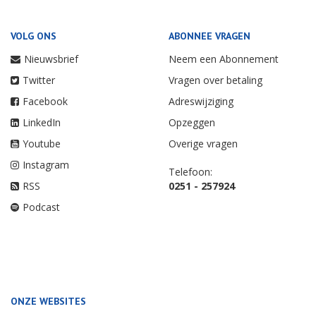
VOLG ONS
ABONNEE VRAGEN
Nieuwsbrief
Neem een Abonnement
Twitter
Vragen over betaling
Facebook
Adreswijziging
LinkedIn
Opzeggen
Youtube
Overige vragen
Instagram
Telefoon:
RSS
0251 - 257924
Podcast
ONZE WEBSITES