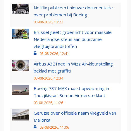
Netflix publiceert nieuwe documentaire
over problemen bij Boeing
03-08-2026, 13:22
Brussel geeft groen licht voor massale
Nederlandse steun aan duurzame
vliegtuigbrandstoffen
03-08-2026, 12:41
Airbus A321neo in Wizz Air-kleurstelling
beklad met graffiti
03-08-2026, 12:34
Boeing 737 MAX maakt opwachting in
Tadzjikistan: Somon Air eerste klant
03-08-2026, 11:26
Geruzie over officiële naam vliegveld van
Mallorca
03-08-2026, 11:06