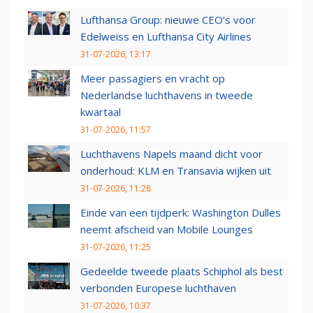
Lufthansa Group: nieuwe CEO’s voor
Edelweiss en Lufthansa City Airlines
31-07-2026, 13:17
Meer passagiers en vracht op
Nederlandse luchthavens in tweede
kwartaal
31-07-2026, 11:57
Luchthavens Napels maand dicht voor
onderhoud: KLM en Transavia wijken uit
31-07-2026, 11:28
Einde van een tijdperk: Washington Dulles
neemt afscheid van Mobile Lounges
31-07-2026, 11:25
Gedeelde tweede plaats Schiphol als best
verbonden Europese luchthaven
31-07-2026, 10:37