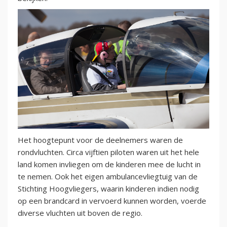
Het hoogtepunt voor de deelnemers waren de
rondvluchten. Circa vijftien piloten waren uit het hele
land komen invliegen om de kinderen mee de lucht in
te nemen. Ook het eigen ambulancevliegtuig van de
Stichting Hoogvliegers, waarin kinderen indien nodig
op een brandcard in vervoerd kunnen worden, voerde
diverse vluchten uit boven de regio.