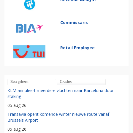
Commissaris
Retail Employee
Best gelezen
Crashes
KLM annuleert meerdere vluchten naar Barcelona door
staking
05 aug 26
Transavia opent komende winter nieuwe route vanaf
Brussels Airport
05 aug 26