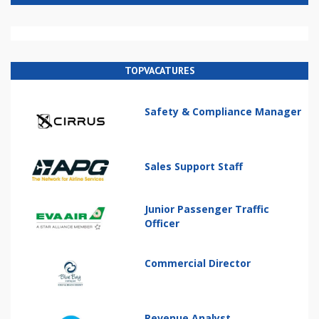
TOPVACATURES
Safety & Compliance Manager
Sales Support Staff
Junior Passenger Traffic
Officer
Commercial Director
Revenue Analyst