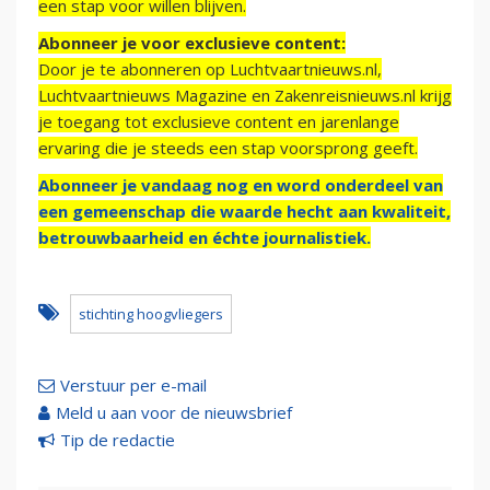
een stap voor willen blijven.
Abonneer je voor exclusieve content:
Door je te abonneren op Luchtvaartnieuws.nl,
Luchtvaartnieuws Magazine en Zakenreisnieuws.nl krijg
je toegang tot exclusieve content en jarenlange
ervaring die je steeds een stap voorsprong geeft.
Abonneer je vandaag nog en word onderdeel van
een gemeenschap die waarde hecht aan kwaliteit,
betrouwbaarheid en échte journalistiek.
stichting hoogvliegers
Verstuur per e-mail
Meld u aan voor de nieuwsbrief
Tip de redactie