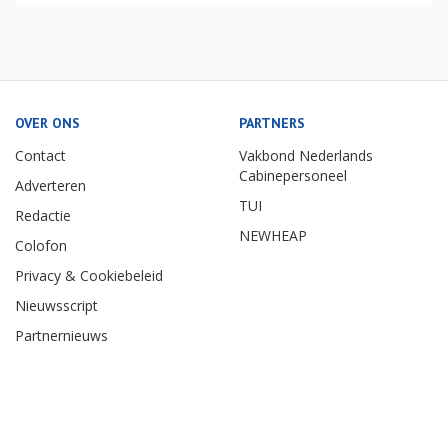
OVER ONS
PARTNERS
Contact
Vakbond Nederlands
Cabinepersoneel
Adverteren
TUI
Redactie
NEWHEAP
Colofon
Privacy & Cookiebeleid
Nieuwsscript
Partnernieuws