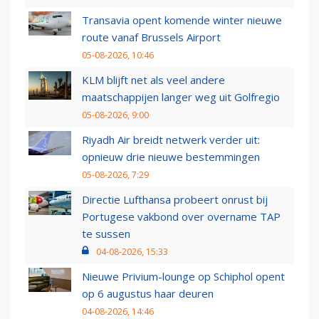
Transavia opent komende winter nieuwe
route vanaf Brussels Airport
05-08-2026, 10:46
KLM blijft net als veel andere
maatschappijen langer weg uit Golfregio
05-08-2026, 9:00
Riyadh Air breidt netwerk verder uit:
opnieuw drie nieuwe bestemmingen
05-08-2026, 7:29
Directie Lufthansa probeert onrust bij
Portugese vakbond over overname TAP
te sussen
04-08-2026, 15:33
Nieuwe Privium-lounge op Schiphol opent
op 6 augustus haar deuren
04-08-2026, 14:46