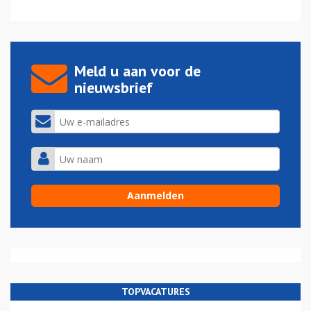
Meld u aan voor de
nieuwsbrief
TOPVACATURES