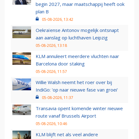
begin 2027, maar maatschappij heeft ook
plan B
05-08-2026, 13:42
Oekraïense Antonov mogelijk ontsnapt
aan aanslag op luchthaven Leipzig
05-08-2026, 13:18
KLM annuleert meerdere vluchten naar
Barcelona door staking
05-08-2026, 11:57
Willie Walsh neemt het roer over bij
IndiGo: 'op naar nieuwe fase van groei'
05-08-2026, 11:37
Transavia opent komende winter nieuwe
route vanaf Brussels Airport
05-08-2026, 10:46
KLM blijft net als veel andere