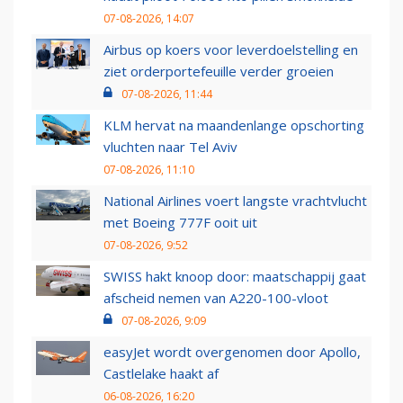
07-08-2026, 14:07
Airbus op koers voor leverdoelstelling en
ziet orderportefeuille verder groeien
07-08-2026, 11:44
KLM hervat na maandenlange opschorting
vluchten naar Tel Aviv
07-08-2026, 11:10
National Airlines voert langste vrachtvlucht
met Boeing 777F ooit uit
07-08-2026, 9:52
SWISS hakt knoop door: maatschappij gaat
afscheid nemen van A220-100-vloot
07-08-2026, 9:09
easyJet wordt overgenomen door Apollo,
Castlelake haakt af
06-08-2026, 16:20