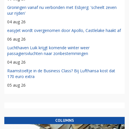
Groningen vanaf nu verbonden met Esbjerg: 'scheelt zeven
uur rijden'
04 aug 26
easyJet wordt overgenomen door Apollo, Castlelake haakt af
06 aug 26
Luchthaven Luik krijgt komende winter weer
passagiersvluchten naar zonbestemmingen
04 aug 26
Raamstoeltje in de Business Class? Bij Lufthansa kost dat
170 euro extra
05 aug 26
COLUMNS