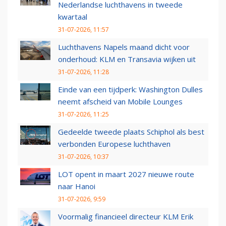
Nederlandse luchthavens in tweede
kwartaal
31-07-2026, 11:57
Luchthavens Napels maand dicht voor
onderhoud: KLM en Transavia wijken uit
31-07-2026, 11:28
Einde van een tijdperk: Washington Dulles
neemt afscheid van Mobile Lounges
31-07-2026, 11:25
Gedeelde tweede plaats Schiphol als best
verbonden Europese luchthaven
31-07-2026, 10:37
LOT opent in maart 2027 nieuwe route
naar Hanoi
31-07-2026, 9:59
Voormalig financieel directeur KLM Erik