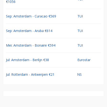
€1056
Sep: Amsterdam - Curacao €569
TUI
Sep: Amsterdam - Aruba €614
TUI
Mei: Amsterdam - Bonaire €594
TUI
Jul: Amsterdam - Berlijn €38
Eurostar
Jul: Rotterdam - Antwerpen €21
NS