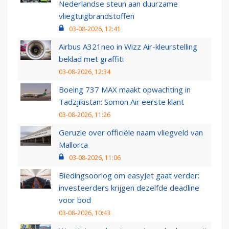
Nederlandse steun aan duurzame
vliegtuigbrandstoffen
03-08-2026, 12:41
Airbus A321neo in Wizz Air-kleurstelling
beklad met graffiti
03-08-2026, 12:34
Boeing 737 MAX maakt opwachting in
Tadzjikistan: Somon Air eerste klant
03-08-2026, 11:26
Geruzie over officiële naam vliegveld van
Mallorca
03-08-2026, 11:06
Biedingsoorlog om easyJet gaat verder:
investeerders krijgen dezelfde deadline
voor bod
03-08-2026, 10:43