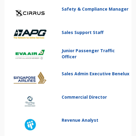
Safety & Compliance Manager
Sales Support Staff
Junior Passenger Traffic
Officer
Sales Admin Executive Benelux
Commercial Director
Revenue Analyst