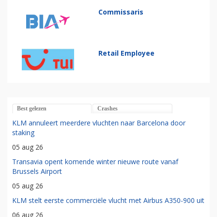
Commissaris
Retail Employee
Best gelezen
Crashes
KLM annuleert meerdere vluchten naar Barcelona door
staking
05 aug 26
Transavia opent komende winter nieuwe route vanaf
Brussels Airport
05 aug 26
KLM stelt eerste commerciële vlucht met Airbus A350-900 uit
06 aug 26