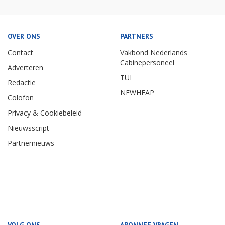
OVER ONS
PARTNERS
Contact
Vakbond Nederlands
Cabinepersoneel
Adverteren
TUI
Redactie
NEWHEAP
Colofon
Privacy & Cookiebeleid
Nieuwsscript
Partnernieuws