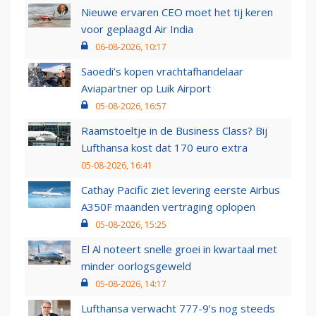
Nieuwe ervaren CEO moet het tij keren
voor geplaagd Air India
06-08-2026, 10:17
Saoedi’s kopen vrachtafhandelaar
Aviapartner op Luik Airport
05-08-2026, 16:57
Raamstoeltje in de Business Class? Bij
Lufthansa kost dat 170 euro extra
05-08-2026, 16:41
Cathay Pacific ziet levering eerste Airbus
A350F maanden vertraging oplopen
05-08-2026, 15:25
El Al noteert snelle groei in kwartaal met
minder oorlogsgeweld
05-08-2026, 14:17
Lufthansa verwacht 777-9’s nog steeds