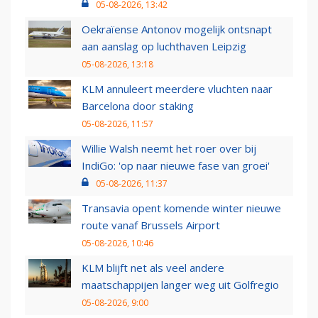
05-08-2026, 13:42
Oekraïense Antonov mogelijk ontsnapt
aan aanslag op luchthaven Leipzig
05-08-2026, 13:18
KLM annuleert meerdere vluchten naar
Barcelona door staking
05-08-2026, 11:57
Willie Walsh neemt het roer over bij
IndiGo: 'op naar nieuwe fase van groei'
05-08-2026, 11:37
Transavia opent komende winter nieuwe
route vanaf Brussels Airport
05-08-2026, 10:46
KLM blijft net als veel andere
maatschappijen langer weg uit Golfregio
05-08-2026, 9:00