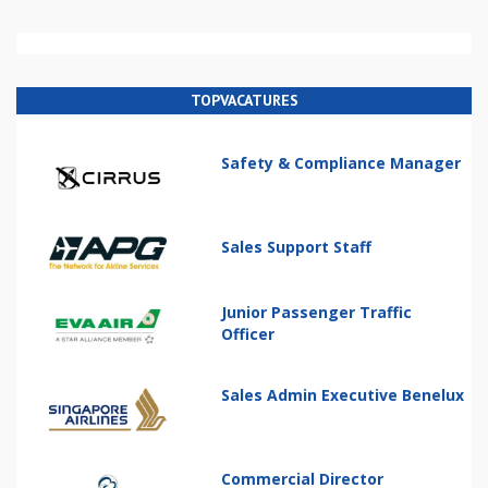
TOPVACATURES
Safety & Compliance Manager
Sales Support Staff
Junior Passenger Traffic
Officer
Sales Admin Executive Benelux
Commercial Director