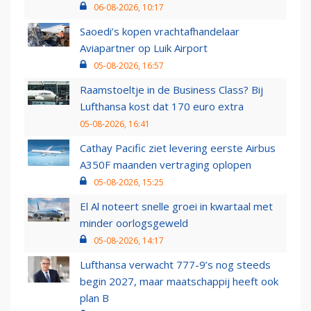
06-08-2026, 10:17
Saoedi’s kopen vrachtafhandelaar
Aviapartner op Luik Airport
05-08-2026, 16:57
Raamstoeltje in de Business Class? Bij
Lufthansa kost dat 170 euro extra
05-08-2026, 16:41
Cathay Pacific ziet levering eerste Airbus
A350F maanden vertraging oplopen
05-08-2026, 15:25
El Al noteert snelle groei in kwartaal met
minder oorlogsgeweld
05-08-2026, 14:17
Lufthansa verwacht 777-9’s nog steeds
begin 2027, maar maatschappij heeft ook
plan B