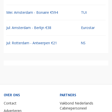
Mei: Amsterdam - Bonaire €594
TUI
Jul: Amsterdam - Berlijn €38
Eurostar
Jul: Rotterdam - Antwerpen €21
NS
OVER ONS
PARTNERS
Contact
Vakbond Nederlands
Cabinepersoneel
Adverteren