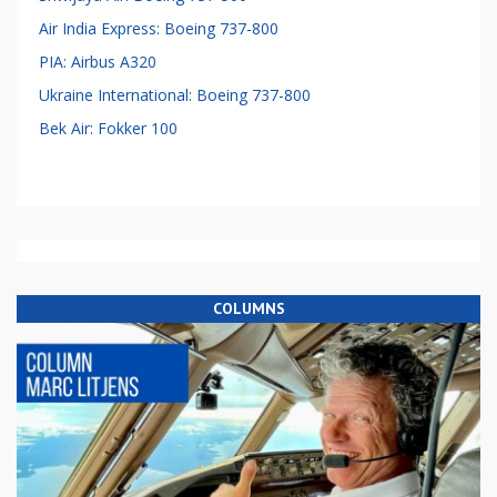
Air India Express: Boeing 737-800
PIA: Airbus A320
Ukraine International: Boeing 737-800
Bek Air: Fokker 100
COLUMNS