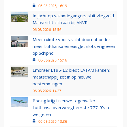
06-08-2026, 16:19
In jacht op vakantiegangers sluit vliegveld
Maastricht zich aan bij ANVR
06-08-2026, 15:56
Meer ruimte voor vracht doordat onder
meer Lufthansa en easyJet slots vrijgeven
op Schiphol
06-08-2026, 15:16
Embraer E195-E2 biedt LATAM kansen:
maatschappij zet in op nieuwe
bestemmingen
06-08-2026, 14:27
Boeing krijgt nieuwe tegenvaller:
Lufthansa overweegt eerste 777-9’s te
weigeren
06-08-2026, 13:36