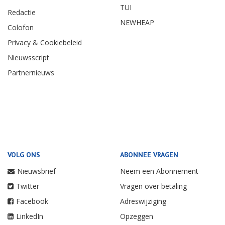
TUI
Redactie
NEWHEAP
Colofon
Privacy & Cookiebeleid
Nieuwsscript
Partnernieuws
VOLG ONS
ABONNEE VRAGEN
Nieuwsbrief
Neem een Abonnement
Twitter
Vragen over betaling
Facebook
Adreswijziging
LinkedIn
Opzeggen