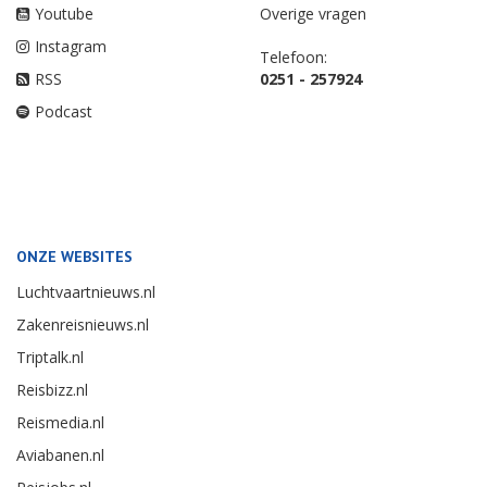
Youtube
Overige vragen
Instagram
Telefoon:
RSS
0251 - 257924
Podcast
ONZE WEBSITES
Luchtvaartnieuws.nl
Zakenreisnieuws.nl
Triptalk.nl
Reisbizz.nl
Reismedia.nl
Aviabanen.nl