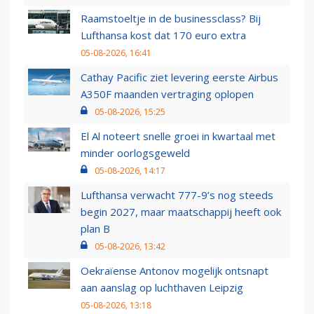
Raamstoeltje in de businessclass? Bij
Lufthansa kost dat 170 euro extra
05-08-2026, 16:41
Cathay Pacific ziet levering eerste Airbus
A350F maanden vertraging oplopen
05-08-2026, 15:25
El Al noteert snelle groei in kwartaal met
minder oorlogsgeweld
05-08-2026, 14:17
Lufthansa verwacht 777-9’s nog steeds
begin 2027, maar maatschappij heeft ook
plan B
05-08-2026, 13:42
Oekraïense Antonov mogelijk ontsnapt
aan aanslag op luchthaven Leipzig
05-08-2026, 13:18