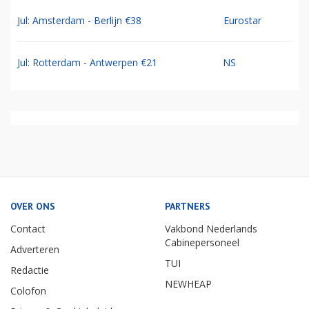
Jul: Amsterdam - Berlijn €38
Eurostar
Jul: Rotterdam - Antwerpen €21
NS
OVER ONS
PARTNERS
Contact
Vakbond Nederlands
Cabinepersoneel
Adverteren
TUI
Redactie
NEWHEAP
Colofon