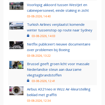
Voorlopig akkoord tussen WestJet en
cabinepersoneel, einde staking in zicht
03-08-2026, 14:40
Turkish Airlines verplaatst komende
winter tussenstop op route naar Sydney
03-08-2026, 14:03
Netflix publiceert nieuwe documentaire
over problemen bij Boeing
03-08-2026, 13:22
Brussel geeft groen licht voor massale
Nederlandse steun aan duurzame
vliegtuigbrandstoffen
03-08-2026, 12:41
Airbus A321neo in Wizz Air-kleurstelling
beklad met graffiti
03-08-2026, 12:34