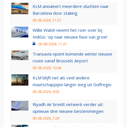
KLM annuleert meerdere vluchten naar
Barcelona door staking
05-08-2026, 11:57
Willie Walsh neemt het roer over bij
IndiGo: 'op naar nieuwe fase van groei'
05-08-2026, 11:37
Transavia opent komende winter nieuwe
route vanaf Brussels Airport
05-08-2026, 10:46
KLM blijft net als veel andere
maatschappijen langer weg uit Golfregio
05-08-2026, 9:00
Riyadh Air breidt netwerk verder uit:
opnieuw drie nieuwe bestemmingen
05-08-2026, 7:29