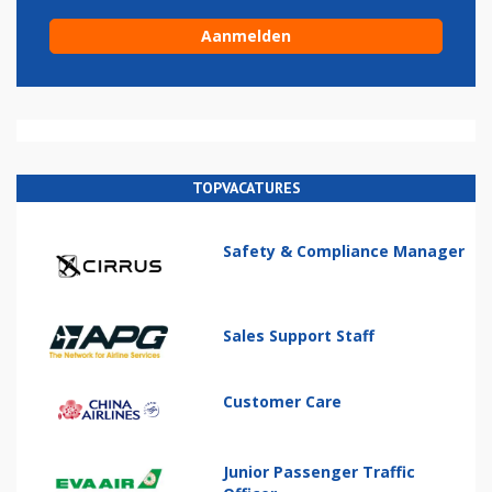
TOPVACATURES
Safety & Compliance Manager
Sales Support Staff
Customer Care
Junior Passenger Traffic