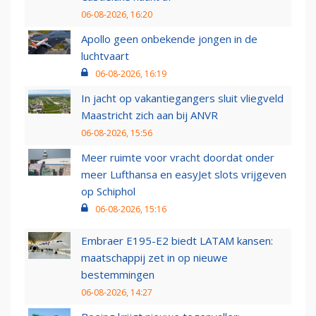
06-08-2026, 16:20
Apollo geen onbekende jongen in de
luchtvaart
06-08-2026, 16:19
In jacht op vakantiegangers sluit vliegveld
Maastricht zich aan bij ANVR
06-08-2026, 15:56
Meer ruimte voor vracht doordat onder
meer Lufthansa en easyJet slots vrijgeven
op Schiphol
06-08-2026, 15:16
Embraer E195-E2 biedt LATAM kansen:
maatschappij zet in op nieuwe
bestemmingen
06-08-2026, 14:27