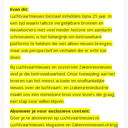
Even dit:
Luchtvaartnieuws bestaat inmiddels bijna 25 jaar. In
een tijd waarin talloze vergelijkbare bronnen en
nieuwkomers met veel minder historie om aandacht
schreeuwen, is het belangrijk om betrouwbare
platforms te hebben die niet alleen nieuws brengen,
maar ook perspectief en verhalen die er echt toe
doen.
Bij Luchtvaartnieuws en zustersite Zakenreisnieuws
vind je die betrouwbaarheid. Onze toewijding aan het
leveren van het meest actuele en onafhankelijke
nieuws over de luchtvaart- en (zaken)reisindustrie
maakt ons een onmisbare bron voor lezers die graag
een stap voor willen blijven.
Abonneer je voor exclusieve content:
Door je te abonneren op Luchtvaartnieuws.nl,
Luchtvaartnieuws Magazine en Zakenreisnieuws.nl krijg