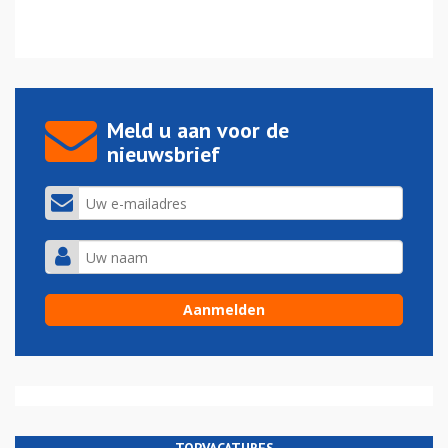
Meld u aan voor de
nieuwsbrief