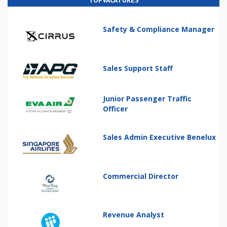
TOPVACATURES
Safety & Compliance Manager
Sales Support Staff
Junior Passenger Traffic
Officer
Sales Admin Executive Benelux
Commercial Director
Revenue Analyst