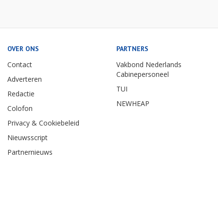
OVER ONS
PARTNERS
Contact
Vakbond Nederlands
Cabinepersoneel
Adverteren
TUI
Redactie
NEWHEAP
Colofon
Privacy & Cookiebeleid
Nieuwsscript
Partnernieuws