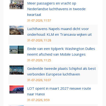
Meer passagiers en vracht op
Nederlandse luchthavens in tweede
kwartaal
31-07-2026, 11:57
Luchthavens Napels maand dicht voor
onderhoud: KLM en Transavia wijken uit
31-07-2026, 11:28
Einde van een tijdperk: Washington Dulles
neemt afscheid van Mobile Lounges
31-07-2026, 11:25
Gedeelde tweede plaats Schiphol als best
verbonden Europese luchthaven
31-07-2026, 10:37
LOT opent in maart 2027 nieuwe route
naar Hanoi
31-07-2026, 9:59