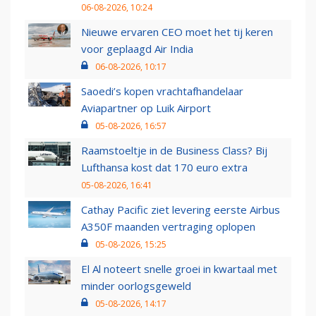
06-08-2026, 10:24
Nieuwe ervaren CEO moet het tij keren
voor geplaagd Air India
06-08-2026, 10:17
Saoedi’s kopen vrachtafhandelaar
Aviapartner op Luik Airport
05-08-2026, 16:57
Raamstoeltje in de Business Class? Bij
Lufthansa kost dat 170 euro extra
05-08-2026, 16:41
Cathay Pacific ziet levering eerste Airbus
A350F maanden vertraging oplopen
05-08-2026, 15:25
El Al noteert snelle groei in kwartaal met
minder oorlogsgeweld
05-08-2026, 14:17