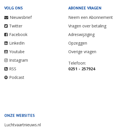
VOLG ONS
ABONNEE VRAGEN
Nieuwsbrief
Neem een Abonnement
Twitter
Vragen over betaling
Facebook
Adreswijziging
LinkedIn
Opzeggen
Youtube
Overige vragen
Instagram
Telefoon:
RSS
0251 - 257924
Podcast
ONZE WEBSITES
Luchtvaartnieuws.nl