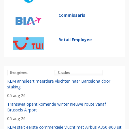
Commissaris
Retail Employee
Best gelezen
Crashes
KLM annuleert meerdere vluchten naar Barcelona door
staking
05 aug 26
Transavia opent komende winter nieuwe route vanaf
Brussels Airport
05 aug 26
KLM stelt eerste commerciële vlucht met Airbus A350-900 uit