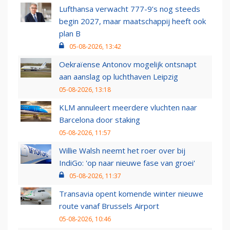
Lufthansa verwacht 777-9’s nog steeds
begin 2027, maar maatschappij heeft ook
plan B
05-08-2026, 13:42
Oekraïense Antonov mogelijk ontsnapt
aan aanslag op luchthaven Leipzig
05-08-2026, 13:18
KLM annuleert meerdere vluchten naar
Barcelona door staking
05-08-2026, 11:57
Willie Walsh neemt het roer over bij
IndiGo: 'op naar nieuwe fase van groei'
05-08-2026, 11:37
Transavia opent komende winter nieuwe
route vanaf Brussels Airport
05-08-2026, 10:46