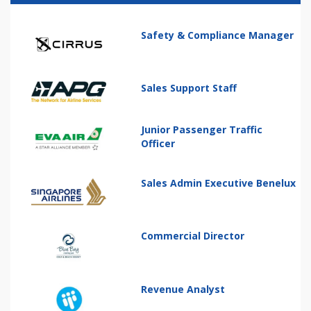
Safety & Compliance Manager
Sales Support Staff
Junior Passenger Traffic
Officer
Sales Admin Executive Benelux
Commercial Director
Revenue Analyst