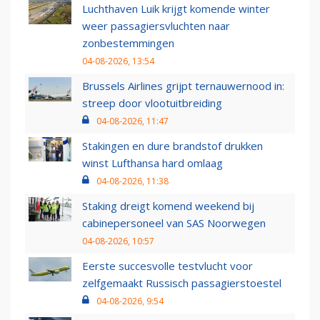
Luchthaven Luik krijgt komende winter
weer passagiersvluchten naar
zonbestemmingen
04-08-2026, 13:54
Brussels Airlines grijpt ternauwernood in:
streep door vlootuitbreiding
04-08-2026, 11:47
Stakingen en dure brandstof drukken
winst Lufthansa hard omlaag
04-08-2026, 11:38
Staking dreigt komend weekend bij
cabinepersoneel van SAS Noorwegen
04-08-2026, 10:57
Eerste succesvolle testvlucht voor
zelfgemaakt Russisch passagierstoestel
04-08-2026, 9:54