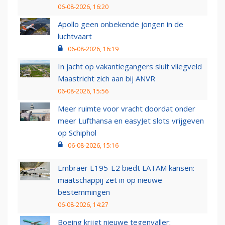
06-08-2026, 16:20
Apollo geen onbekende jongen in de
luchtvaart
06-08-2026, 16:19
In jacht op vakantiegangers sluit vliegveld
Maastricht zich aan bij ANVR
06-08-2026, 15:56
Meer ruimte voor vracht doordat onder
meer Lufthansa en easyJet slots vrijgeven
op Schiphol
06-08-2026, 15:16
Embraer E195-E2 biedt LATAM kansen:
maatschappij zet in op nieuwe
bestemmingen
06-08-2026, 14:27
Boeing krijgt nieuwe tegenvaller: