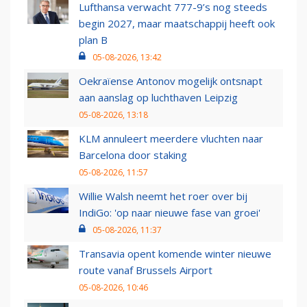
Lufthansa verwacht 777-9’s nog steeds
begin 2027, maar maatschappij heeft ook
plan B
05-08-2026, 13:42
Oekraïense Antonov mogelijk ontsnapt
aan aanslag op luchthaven Leipzig
05-08-2026, 13:18
KLM annuleert meerdere vluchten naar
Barcelona door staking
05-08-2026, 11:57
Willie Walsh neemt het roer over bij
IndiGo: 'op naar nieuwe fase van groei'
05-08-2026, 11:37
Transavia opent komende winter nieuwe
route vanaf Brussels Airport
05-08-2026, 10:46