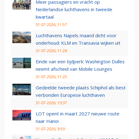
Meer passagiers en vracht op
Nederlandse luchthavens in tweede
kwartaal
31-07-2026, 11:57
Luchthavens Napels maand dicht voor
onderhoud: KLM en Transavia wijken uit
31-07-2026, 11:28
Einde van een tijdperk: Washington Dulles
neemt afscheid van Mobile Lounges
31-07-2026, 11:25
Gedeelde tweede plaats Schiphol als best
verbonden Europese luchthaven
31-07-2026, 10:37
LOT opent in maart 2027 nieuwe route
naar Hanoi
31-07-2026, 9:59