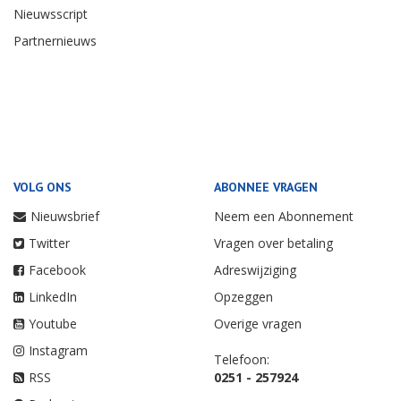
Nieuwsscript
Partnernieuws
VOLG ONS
ABONNEE VRAGEN
Nieuwsbrief
Neem een Abonnement
Twitter
Vragen over betaling
Facebook
Adreswijziging
LinkedIn
Opzeggen
Youtube
Overige vragen
Instagram
Telefoon:
RSS
0251 - 257924