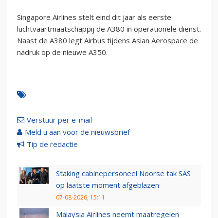
Singapore Airlines stelt eind dit jaar als eerste
luchtvaartmaatschappij de A380 in operationele dienst.
Naast de A380 legt Airbus tijdens Asian Aerospace de
nadruk op de nieuwe A350.
Verstuur per e-mail
Meld u aan voor de nieuwsbrief
Tip de redactie
Staking cabinepersoneel Noorse tak SAS
op laatste moment afgeblazen
07-08-2026, 15:11
Malaysia Airlines neemt maatregelen