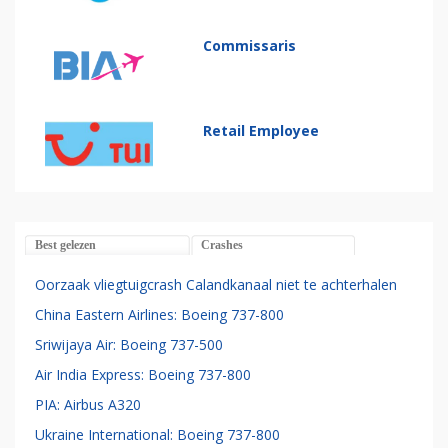
Commissaris
Retail Employee
Best gelezen
Crashes
Oorzaak vliegtuigcrash Calandkanaal niet te achterhalen
China Eastern Airlines: Boeing 737-800
Sriwijaya Air: Boeing 737-500
Air India Express: Boeing 737-800
PIA: Airbus A320
Ukraine International: Boeing 737-800