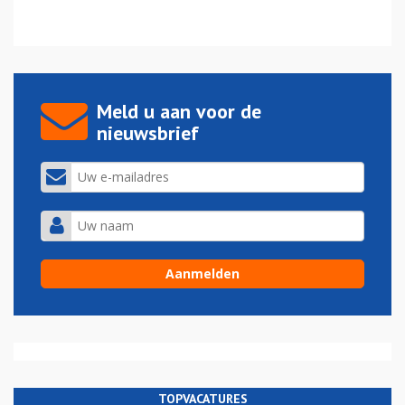
Meld u aan voor de
nieuwsbrief
TOPVACATURES