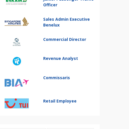
Officer
Sales Admin Executive
Benelux
Commercial Director
Revenue Analyst
Commissaris
Retail Employee