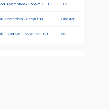
Mei: Amsterdam - Bonaire €594
TUI
Jul: Amsterdam - Berlijn €38
Eurostar
Jul: Rotterdam - Antwerpen €21
NS