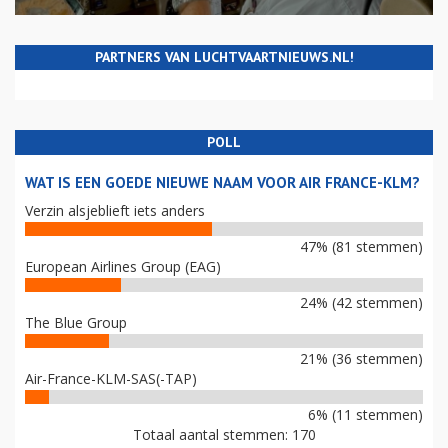
PARTNERS VAN LUCHTVAARTNIEUWS.NL!
POLL
WAT IS EEN GOEDE NIEUWE NAAM VOOR AIR FRANCE-KLM?
Verzin alsjeblieft iets anders
47% (81 stemmen)
European Airlines Group (EAG)
24% (42 stemmen)
The Blue Group
21% (36 stemmen)
Air-France-KLM-SAS(-TAP)
6% (11 stemmen)
Totaal aantal stemmen: 170