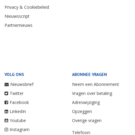
Privacy & Cookiebeleid
Nieuwsscript
Partnernieuws
VOLG ONS
ABONNEE VRAGEN
Nieuwsbrief
Neem een Abonnement
Twitter
Vragen over betaling
Facebook
Adreswijziging
LinkedIn
Opzeggen
Youtube
Overige vragen
Instagram
Telefoon: