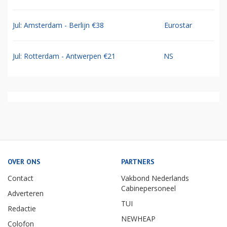
Jul: Amsterdam - Berlijn €38
Eurostar
Jul: Rotterdam - Antwerpen €21
NS
OVER ONS
PARTNERS
Contact
Vakbond Nederlands
Cabinepersoneel
Adverteren
TUI
Redactie
NEWHEAP
Colofon