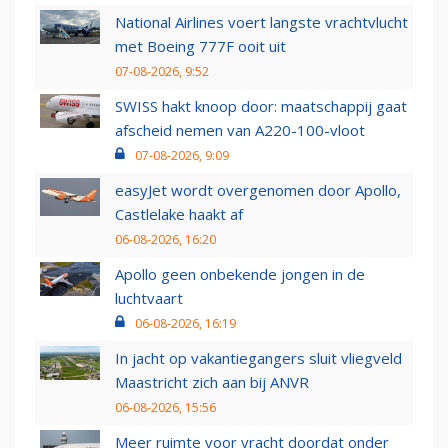
National Airlines voert langste vrachtvlucht
met Boeing 777F ooit uit
07-08-2026, 9:52
SWISS hakt knoop door: maatschappij gaat
afscheid nemen van A220-100-vloot
07-08-2026, 9:09
easyJet wordt overgenomen door Apollo,
Castlelake haakt af
06-08-2026, 16:20
Apollo geen onbekende jongen in de
luchtvaart
06-08-2026, 16:19
In jacht op vakantiegangers sluit vliegveld
Maastricht zich aan bij ANVR
06-08-2026, 15:56
Meer ruimte voor vracht doordat onder