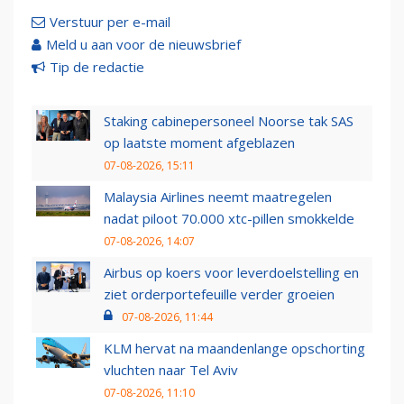
Verstuur per e-mail
Meld u aan voor de nieuwsbrief
Tip de redactie
Staking cabinepersoneel Noorse tak SAS
op laatste moment afgeblazen
07-08-2026, 15:11
Malaysia Airlines neemt maatregelen
nadat piloot 70.000 xtc-pillen smokkelde
07-08-2026, 14:07
Airbus op koers voor leverdoelstelling en
ziet orderportefeuille verder groeien
07-08-2026, 11:44
KLM hervat na maandenlange opschorting
vluchten naar Tel Aviv
07-08-2026, 11:10