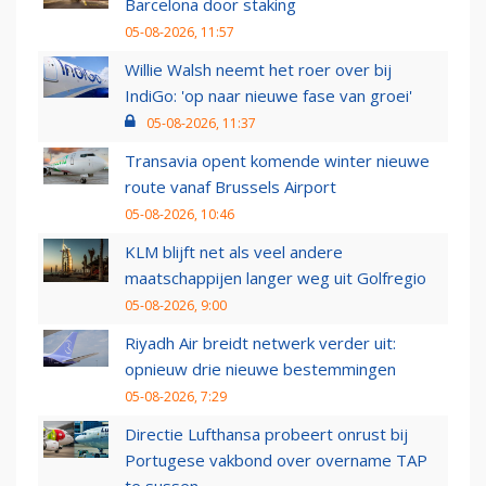
Barcelona door staking
05-08-2026, 11:57
Willie Walsh neemt het roer over bij
IndiGo: 'op naar nieuwe fase van groei'
05-08-2026, 11:37
Transavia opent komende winter nieuwe
route vanaf Brussels Airport
05-08-2026, 10:46
KLM blijft net als veel andere
maatschappijen langer weg uit Golfregio
05-08-2026, 9:00
Riyadh Air breidt netwerk verder uit:
opnieuw drie nieuwe bestemmingen
05-08-2026, 7:29
Directie Lufthansa probeert onrust bij
Portugese vakbond over overname TAP