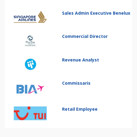
Sales Admin Executive Benelux
Commercial Director
Revenue Analyst
Commissaris
Retail Employee