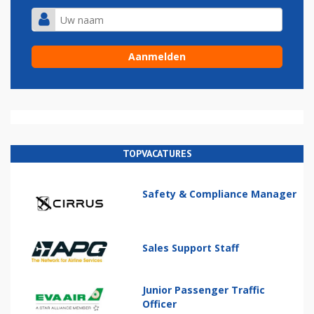
TOPVACATURES
Safety & Compliance Manager
Sales Support Staff
Junior Passenger Traffic
Officer