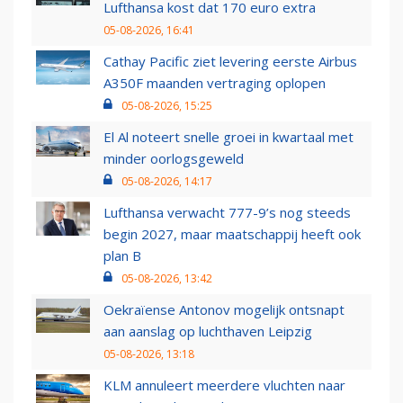
Lufthansa kost dat 170 euro extra
05-08-2026, 16:41
Cathay Pacific ziet levering eerste Airbus
A350F maanden vertraging oplopen
05-08-2026, 15:25
El Al noteert snelle groei in kwartaal met
minder oorlogsgeweld
05-08-2026, 14:17
Lufthansa verwacht 777-9’s nog steeds
begin 2027, maar maatschappij heeft ook
plan B
05-08-2026, 13:42
Oekraïense Antonov mogelijk ontsnapt
aan aanslag op luchthaven Leipzig
05-08-2026, 13:18
KLM annuleert meerdere vluchten naar