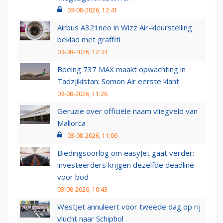
03-08-2026, 12:41
Airbus A321neo in Wizz Air-kleurstelling
beklad met graffiti
03-08-2026, 12:34
Boeing 737 MAX maakt opwachting in
Tadzjikistan: Somon Air eerste klant
03-08-2026, 11:26
Geruzie over officiële naam vliegveld van
Mallorca
03-08-2026, 11:06
Biedingsoorlog om easyJet gaat verder:
investeerders krijgen dezelfde deadline
voor bod
03-08-2026, 10:43
WestJet annuleert voor tweede dag op rij
vlucht naar Schiphol