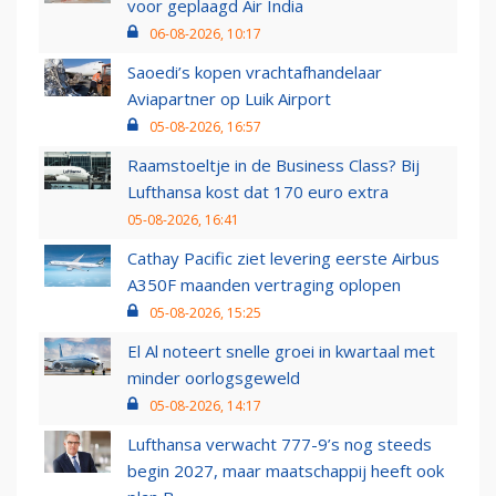
voor geplaagd Air India
06-08-2026, 10:17
Saoedi’s kopen vrachtafhandelaar
Aviapartner op Luik Airport
05-08-2026, 16:57
Raamstoeltje in de Business Class? Bij
Lufthansa kost dat 170 euro extra
05-08-2026, 16:41
Cathay Pacific ziet levering eerste Airbus
A350F maanden vertraging oplopen
05-08-2026, 15:25
El Al noteert snelle groei in kwartaal met
minder oorlogsgeweld
05-08-2026, 14:17
Lufthansa verwacht 777-9’s nog steeds
begin 2027, maar maatschappij heeft ook