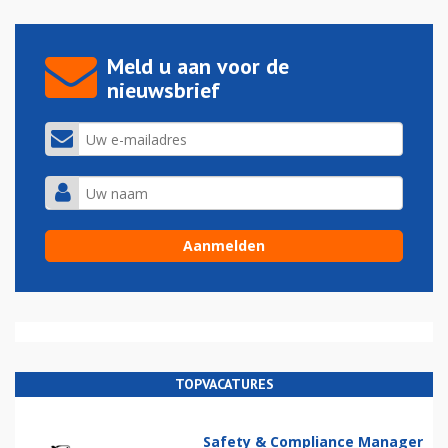
Meld u aan voor de
nieuwsbrief
TOPVACATURES
Safety & Compliance Manager