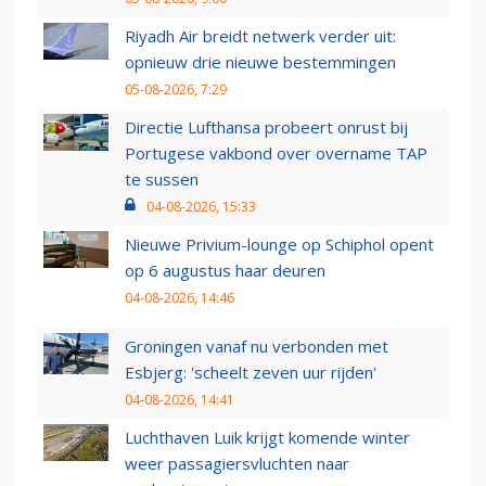
Riyadh Air breidt netwerk verder uit:
opnieuw drie nieuwe bestemmingen
05-08-2026, 7:29
Directie Lufthansa probeert onrust bij
Portugese vakbond over overname TAP
te sussen
04-08-2026, 15:33
Nieuwe Privium-lounge op Schiphol opent
op 6 augustus haar deuren
04-08-2026, 14:46
Groningen vanaf nu verbonden met
Esbjerg: 'scheelt zeven uur rijden'
04-08-2026, 14:41
Luchthaven Luik krijgt komende winter
weer passagiersvluchten naar