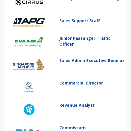
Sales Support Staff
Junior Passenger Traffic
Officer
Sales Admin Executive Benelux
Commercial Director
Revenue Analyst
Commissaris