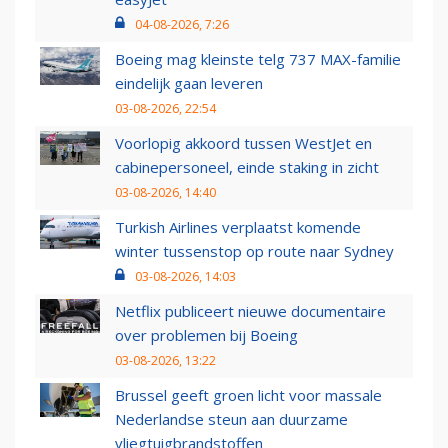
04-08-2026, 7:26
Boeing mag kleinste telg 737 MAX-familie
eindelijk gaan leveren
03-08-2026, 22:54
Voorlopig akkoord tussen WestJet en
cabinepersoneel, einde staking in zicht
03-08-2026, 14:40
Turkish Airlines verplaatst komende
winter tussenstop op route naar Sydney
03-08-2026, 14:03
Netflix publiceert nieuwe documentaire
over problemen bij Boeing
03-08-2026, 13:22
Brussel geeft groen licht voor massale
Nederlandse steun aan duurzame
vliegtuigbrandstoffen