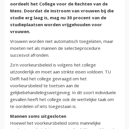
oordeelt het College voor de Rechten van de
Mens. Doordat de instroom van vrouwen bij die
studie erg laag is, mag nu 30 procent van de
studieplaatsen worden vrijgehouden voor
vrouwen.
Vrouwen worden niet automatisch toegelaten, maar
moeten net als mannen de selectieprocedure
succesvol afronden.
Zo'n voorkeursbeleid is volgens het college
uitzonderlijk en moet aan strikte eisen voldoen. TU
Delft had het college gevraagd om het
voorkeursbeleid te toetsen aan de
gelijkebehandelingswetgeving. In dit soort individuele
gevallen heeft het college ook de wettelijke taak om
te oordelen of iets toegestaan is.
Mannen soms uitgesloten
Hoewel het voorkeursbeleid soms mannelijke