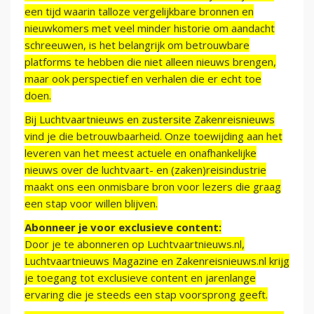
een tijd waarin talloze vergelijkbare bronnen en
nieuwkomers met veel minder historie om aandacht
schreeuwen, is het belangrijk om betrouwbare
platforms te hebben die niet alleen nieuws brengen,
maar ook perspectief en verhalen die er echt toe
doen.
Bij Luchtvaartnieuws en zustersite Zakenreisnieuws
vind je die betrouwbaarheid. Onze toewijding aan het
leveren van het meest actuele en onafhankelijke
nieuws over de luchtvaart- en (zaken)reisindustrie
maakt ons een onmisbare bron voor lezers die graag
een stap voor willen blijven.
Abonneer je voor exclusieve content:
Door je te abonneren op Luchtvaartnieuws.nl,
Luchtvaartnieuws Magazine en Zakenreisnieuws.nl krijg
je toegang tot exclusieve content en jarenlange
ervaring die je steeds een stap voorsprong geeft.