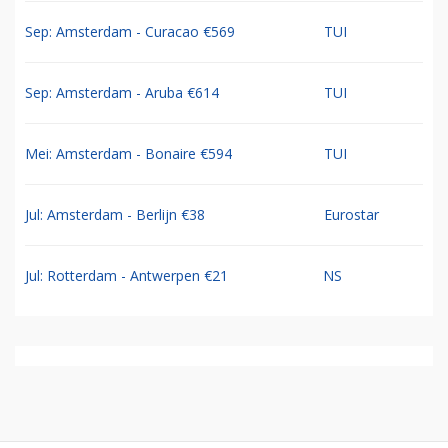
Sep: Amsterdam - Curacao €569
TUI
Sep: Amsterdam - Aruba €614
TUI
Mei: Amsterdam - Bonaire €594
TUI
Jul: Amsterdam - Berlijn €38
Eurostar
Jul: Rotterdam - Antwerpen €21
NS