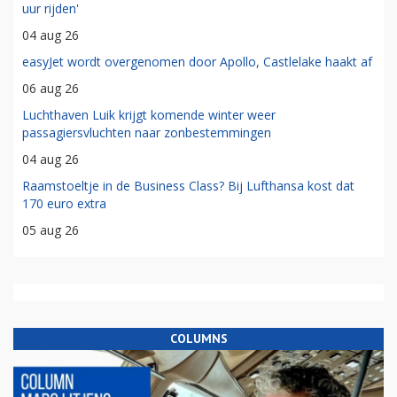
uur rijden'
04 aug 26
easyJet wordt overgenomen door Apollo, Castlelake haakt af
06 aug 26
Luchthaven Luik krijgt komende winter weer
passagiersvluchten naar zonbestemmingen
04 aug 26
Raamstoeltje in de Business Class? Bij Lufthansa kost dat
170 euro extra
05 aug 26
COLUMNS