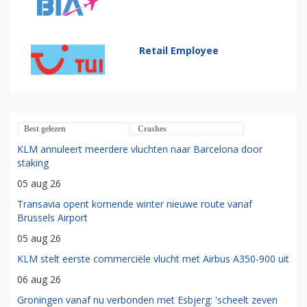
Retail Employee
Best gelezen
Crashes
KLM annuleert meerdere vluchten naar Barcelona door
staking
05 aug 26
Transavia opent komende winter nieuwe route vanaf
Brussels Airport
05 aug 26
KLM stelt eerste commerciële vlucht met Airbus A350-900 uit
06 aug 26
Groningen vanaf nu verbonden met Esbjerg: 'scheelt zeven