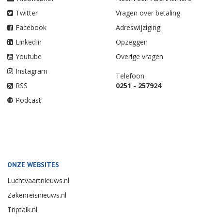
Twitter
Vragen over betaling
Facebook
Adreswijziging
LinkedIn
Opzeggen
Youtube
Overige vragen
Instagram
Telefoon:
RSS
0251 - 257924
Podcast
ONZE WEBSITES
Luchtvaartnieuws.nl
Zakenreisnieuws.nl
Triptalk.nl