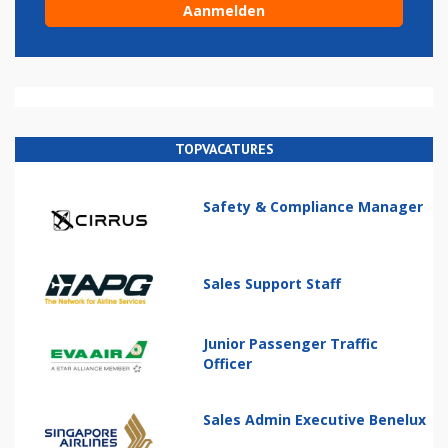
TOPVACATURES
Safety & Compliance Manager
Sales Support Staff
Junior Passenger Traffic
Officer
Sales Admin Executive Benelux