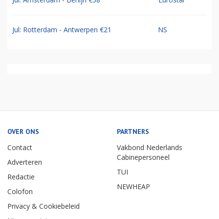
Jul: Rotterdam - Antwerpen €21
NS
OVER ONS
PARTNERS
Contact
Vakbond Nederlands
Cabinepersoneel
Adverteren
TUI
Redactie
NEWHEAP
Colofon
Privacy & Cookiebeleid