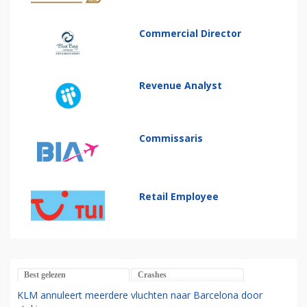
Commercial Director
Revenue Analyst
Commissaris
Retail Employee
Best gelezen
Crashes
KLM annuleert meerdere vluchten naar Barcelona door