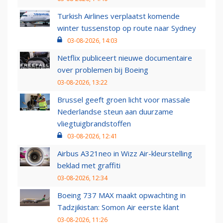
Turkish Airlines verplaatst komende
winter tussenstop op route naar Sydney
03-08-2026, 14:03
Netflix publiceert nieuwe documentaire
over problemen bij Boeing
03-08-2026, 13:22
Brussel geeft groen licht voor massale
Nederlandse steun aan duurzame
vliegtuigbrandstoffen
03-08-2026, 12:41
Airbus A321neo in Wizz Air-kleurstelling
beklad met graffiti
03-08-2026, 12:34
Boeing 737 MAX maakt opwachting in
Tadzjikistan: Somon Air eerste klant
03-08-2026, 11:26