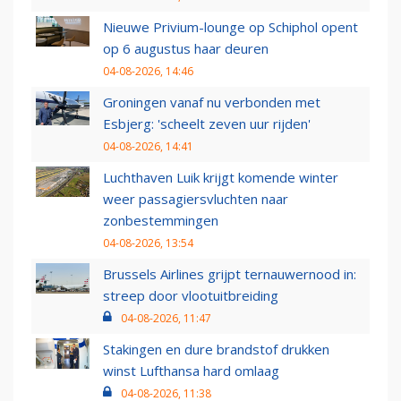
Nieuwe Privium-lounge op Schiphol opent
op 6 augustus haar deuren
04-08-2026, 14:46
Groningen vanaf nu verbonden met
Esbjerg: 'scheelt zeven uur rijden'
04-08-2026, 14:41
Luchthaven Luik krijgt komende winter
weer passagiersvluchten naar
zonbestemmingen
04-08-2026, 13:54
Brussels Airlines grijpt ternauwernood in:
streep door vlootuitbreiding
04-08-2026, 11:47
Stakingen en dure brandstof drukken
winst Lufthansa hard omlaag
04-08-2026, 11:38