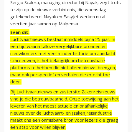
Sergio Scalera, managing director bij Nayak, zegt trots
te zijn op de nieuwe verbintenis, die woensdag
getekend werd. Nayak en EasyJet werken nu al
veertien jaar samen op Malpensa.
Even dit:
Luchtvaartnieuws bestaat inmiddels bijna 25 jaar. In
een tijd waarin talloze vergelijkbare bronnen en
nieuwkomers met veel minder historie om aandacht
schreeuwen, is het belangrijk om betrouwbare
platforms te hebben die niet alleen nieuws brengen,
maar ook perspectief en verhalen die er echt toe
doen.
Bij Luchtvaartnieuws en zustersite Zakenreisnieuws
vind je die betrouwbaarheid. Onze toewijding aan het
leveren van het meest actuele en onafhankelijke
nieuws over de luchtvaart- en (zaken)reisindustrie
maakt ons een onmisbare bron voor lezers die graag
een stap voor willen blijven.