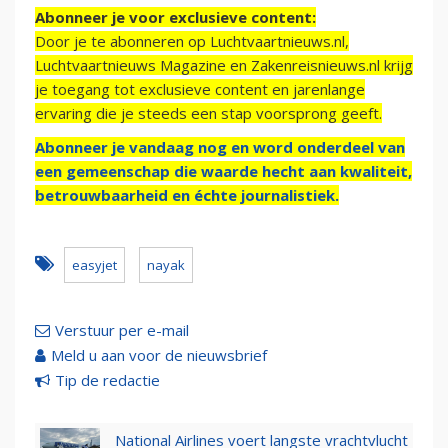
Abonneer je voor exclusieve content:
Door je te abonneren op Luchtvaartnieuws.nl,
Luchtvaartnieuws Magazine en Zakenreisnieuws.nl krijg
je toegang tot exclusieve content en jarenlange
ervaring die je steeds een stap voorsprong geeft.
Abonneer je vandaag nog en word onderdeel van
een gemeenschap die waarde hecht aan kwaliteit,
betrouwbaarheid en échte journalistiek.
easyjet
nayak
Verstuur per e-mail
Meld u aan voor de nieuwsbrief
Tip de redactie
National Airlines voert langste vrachtvlucht