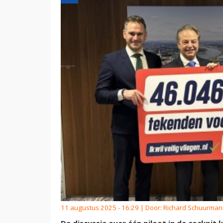
11 augustus 2025 - 16:29 | Door:
Richard Schuurman