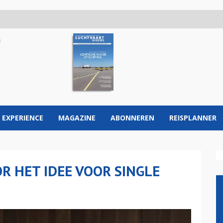
 EXPERIENCE
MAGAZINE
ABONNEREN
REISPLANNER
R HET IDEE VOOR SINGLE