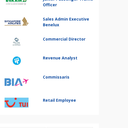
Officer
Sales Admin Executive
Benelux
Commercial Director
Revenue Analyst
Commissaris
Retail Employee