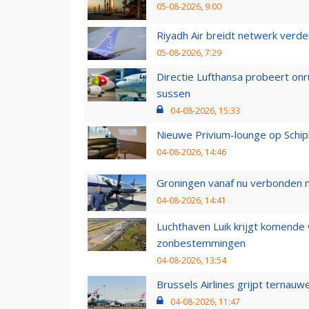
05-08-2026, 9:00
Riyadh Air breidt netwerk verd
05-08-2026, 7:29
Directie Lufthansa probeert on
sussen
04-08-2026, 15:33
Nieuwe Privium-lounge op Schip
04-08-2026, 14:46
Groningen vanaf nu verbonden me
04-08-2026, 14:41
Luchthaven Luik krijgt komende
zonbestemmingen
04-08-2026, 13:54
Brussels Airlines grijpt ternauw
04-08-2026, 11:47