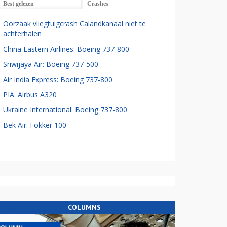
Best gelezen
Crashes
Oorzaak vliegtuigcrash Calandkanaal niet te
achterhalen
China Eastern Airlines: Boeing 737-800
Sriwijaya Air: Boeing 737-500
Air India Express: Boeing 737-800
PIA: Airbus A320
Ukraine International: Boeing 737-800
Bek Air: Fokker 100
COLUMNS