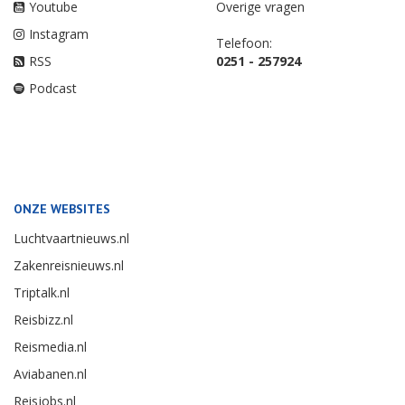
Youtube
Overige vragen
Instagram
Telefoon:
RSS
0251 - 257924
Podcast
ONZE WEBSITES
Luchtvaartnieuws.nl
Zakenreisnieuws.nl
Triptalk.nl
Reisbizz.nl
Reismedia.nl
Aviabanen.nl
Reisjobs.nl