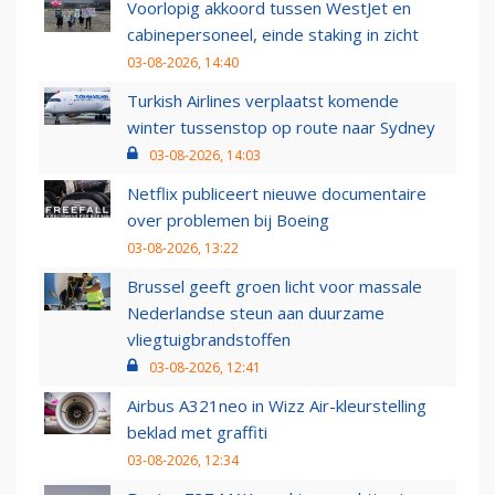
Voorlopig akkoord tussen WestJet en
cabinepersoneel, einde staking in zicht
03-08-2026, 14:40
Turkish Airlines verplaatst komende
winter tussenstop op route naar Sydney
03-08-2026, 14:03
Netflix publiceert nieuwe documentaire
over problemen bij Boeing
03-08-2026, 13:22
Brussel geeft groen licht voor massale
Nederlandse steun aan duurzame
vliegtuigbrandstoffen
03-08-2026, 12:41
Airbus A321neo in Wizz Air-kleurstelling
beklad met graffiti
03-08-2026, 12:34