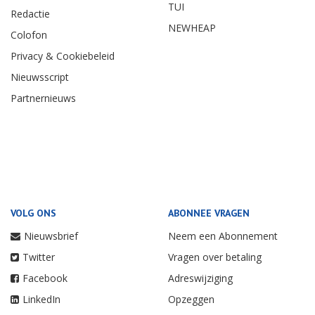
TUI
Redactie
NEWHEAP
Colofon
Privacy & Cookiebeleid
Nieuwsscript
Partnernieuws
VOLG ONS
ABONNEE VRAGEN
Nieuwsbrief
Neem een Abonnement
Twitter
Vragen over betaling
Facebook
Adreswijziging
LinkedIn
Opzeggen