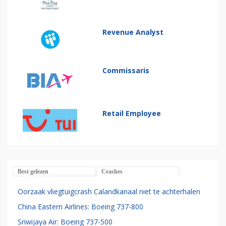
Revenue Analyst
Commissaris
Retail Employee
Best gelezen
Crashes
Oorzaak vliegtuigcrash Calandkanaal niet te achterhalen
China Eastern Airlines: Boeing 737-800
Sriwijaya Air: Boeing 737-500