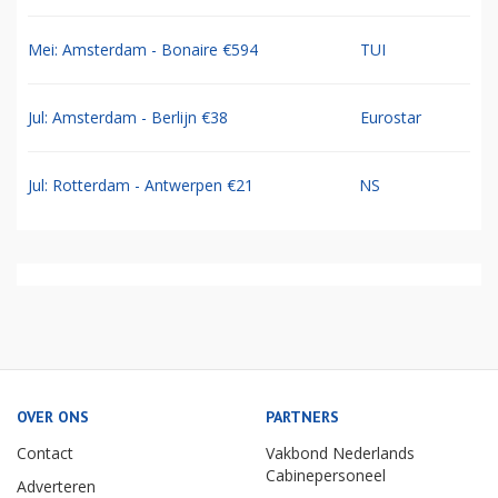
Mei: Amsterdam - Bonaire €594
TUI
Jul: Amsterdam - Berlijn €38
Eurostar
Jul: Rotterdam - Antwerpen €21
NS
OVER ONS
PARTNERS
Contact
Vakbond Nederlands
Cabinepersoneel
Adverteren