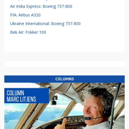
Air India Express: Boeing 737-800
PIA: Airbus A320
Ukraine International: Boeing 737-800
Bek Air: Fokker 100
COLUMNS