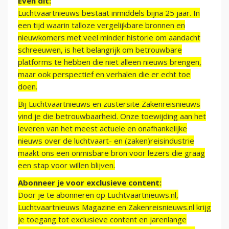
Even dit:
Luchtvaartnieuws bestaat inmiddels bijna 25 jaar. In
een tijd waarin talloze vergelijkbare bronnen en
nieuwkomers met veel minder historie om aandacht
schreeuwen, is het belangrijk om betrouwbare
platforms te hebben die niet alleen nieuws brengen,
maar ook perspectief en verhalen die er echt toe
doen.
Bij Luchtvaartnieuws en zustersite Zakenreisnieuws
vind je die betrouwbaarheid. Onze toewijding aan het
leveren van het meest actuele en onafhankelijke
nieuws over de luchtvaart- en (zaken)reisindustrie
maakt ons een onmisbare bron voor lezers die graag
een stap voor willen blijven.
Abonneer je voor exclusieve content:
Door je te abonneren op Luchtvaartnieuws.nl,
Luchtvaartnieuws Magazine en Zakenreisnieuws.nl krijg
je toegang tot exclusieve content en jarenlange