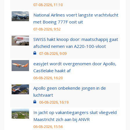
07-08-2026, 11:10
National Airlines voert langste vrachtvlucht
met Boeing 777F ooit uit
07-08-2026, 9:52
SWISS hakt knoop door: maatschappij gaat
afscheid nemen van A220-100-vloot
07-08-2026, 9:09
easyJet wordt overgenomen door Apollo,
Castlelake haakt af
06-08-2026, 16:20
Apollo geen onbekende jongen in de
luchtvaart
06-08-2026, 16:19
In jacht op vakantiegangers sluit vliegveld
Maastricht zich aan bij ANVR
06-08-2026, 15:56