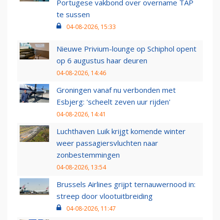
Portugese vakbond over overname TAP
te sussen
04-08-2026, 15:33
Nieuwe Privium-lounge op Schiphol opent
op 6 augustus haar deuren
04-08-2026, 14:46
Groningen vanaf nu verbonden met
Esbjerg: 'scheelt zeven uur rijden'
04-08-2026, 14:41
Luchthaven Luik krijgt komende winter
weer passagiersvluchten naar
zonbestemmingen
04-08-2026, 13:54
Brussels Airlines grijpt ternauwernood in:
streep door vlootuitbreiding
04-08-2026, 11:47