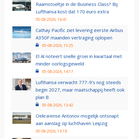
Raamstoeltje in de Business Class? Bij
Lufthansa kost dat 170 euro extra
05-08-2026, 16:41
Cathay Pacific ziet levering eerste Airbus
A350F maanden vertraging oplopen
05-08-2026, 15:25
El Al noteert snelle groei in kwartaal met
minder oorlogsgeweld
05-08-2026, 14:17
Lufthansa verwacht 777-9’s nog steeds
begin 2027, maar maatschappij heeft ook
plan B
05-08-2026, 13:42
Oekraïense Antonov mogelijk ontsnapt
aan aanslag op luchthaven Leipzig
05-08-2026, 13:18