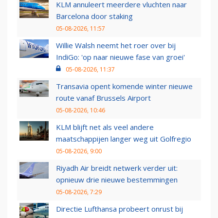
KLM annuleert meerdere vluchten naar
Barcelona door staking
05-08-2026, 11:57
Willie Walsh neemt het roer over bij
IndiGo: 'op naar nieuwe fase van groei'
05-08-2026, 11:37
Transavia opent komende winter nieuwe
route vanaf Brussels Airport
05-08-2026, 10:46
KLM blijft net als veel andere
maatschappijen langer weg uit Golfregio
05-08-2026, 9:00
Riyadh Air breidt netwerk verder uit:
opnieuw drie nieuwe bestemmingen
05-08-2026, 7:29
Directie Lufthansa probeert onrust bij