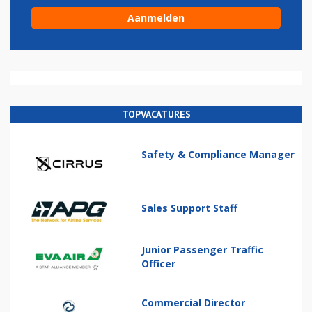
TOPVACATURES
Safety & Compliance Manager
Sales Support Staff
Junior Passenger Traffic
Officer
Commercial Director