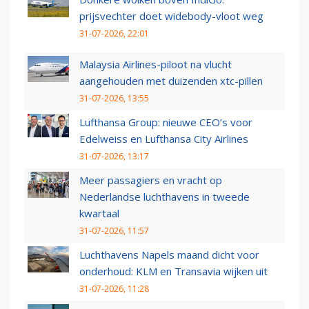
prijsvechter doet widebody-vloot weg
31-07-2026, 22:01
Malaysia Airlines-piloot na vlucht
aangehouden met duizenden xtc-pillen
31-07-2026, 13:55
Lufthansa Group: nieuwe CEO’s voor
Edelweiss en Lufthansa City Airlines
31-07-2026, 13:17
Meer passagiers en vracht op
Nederlandse luchthavens in tweede
kwartaal
31-07-2026, 11:57
Luchthavens Napels maand dicht voor
onderhoud: KLM en Transavia wijken uit
31-07-2026, 11:28