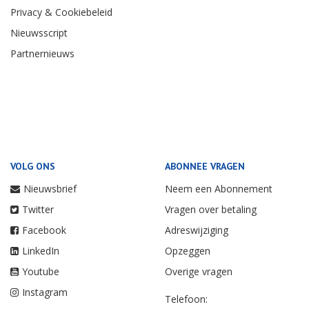
Privacy & Cookiebeleid
Nieuwsscript
Partnernieuws
VOLG ONS
ABONNEE VRAGEN
Nieuwsbrief
Neem een Abonnement
Twitter
Vragen over betaling
Facebook
Adreswijziging
LinkedIn
Opzeggen
Youtube
Overige vragen
Instagram
Telefoon: