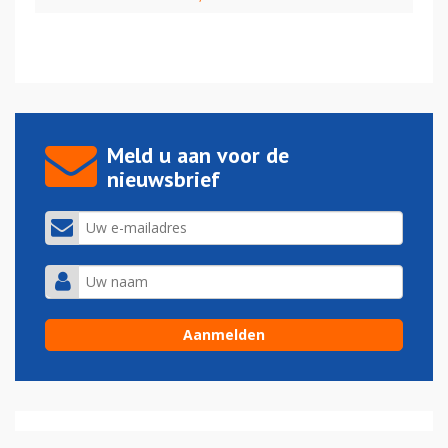
Meld u aan voor de
nieuwsbrief