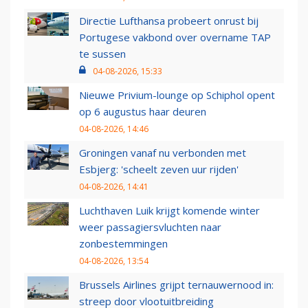
Directie Lufthansa probeert onrust bij
Portugese vakbond over overname TAP
te sussen
04-08-2026, 15:33
Nieuwe Privium-lounge op Schiphol opent
op 6 augustus haar deuren
04-08-2026, 14:46
Groningen vanaf nu verbonden met
Esbjerg: 'scheelt zeven uur rijden'
04-08-2026, 14:41
Luchthaven Luik krijgt komende winter
weer passagiersvluchten naar
zonbestemmingen
04-08-2026, 13:54
Brussels Airlines grijpt ternauwernood in:
streep door vlootuitbreiding