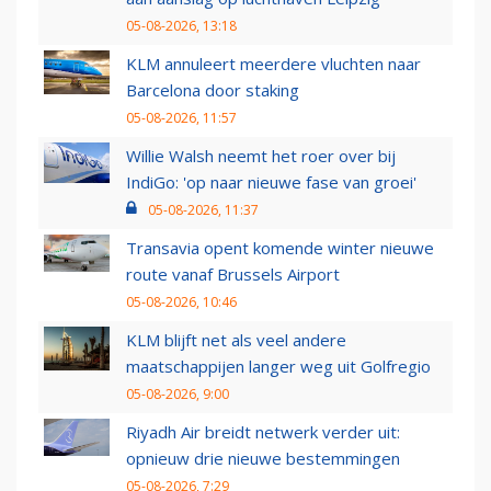
05-08-2026, 13:18
KLM annuleert meerdere vluchten naar
Barcelona door staking
05-08-2026, 11:57
Willie Walsh neemt het roer over bij
IndiGo: 'op naar nieuwe fase van groei'
05-08-2026, 11:37
Transavia opent komende winter nieuwe
route vanaf Brussels Airport
05-08-2026, 10:46
KLM blijft net als veel andere
maatschappijen langer weg uit Golfregio
05-08-2026, 9:00
Riyadh Air breidt netwerk verder uit:
opnieuw drie nieuwe bestemmingen
05-08-2026, 7:29