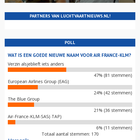
PARTNERS VAN LUCHTVAARTNIEUWS.NL!
POLL
WAT IS EEN GOEDE NIEUWE NAAM VOOR AIR FRANCE-KLM?
Verzin alsjeblieft iets anders
47% (81 stemmen)
European Airlines Group (EAG)
24% (42 stemmen)
The Blue Group
21% (36 stemmen)
Air-France-KLM-SAS(-TAP)
6% (11 stemmen)
Totaal aantal stemmen: 170