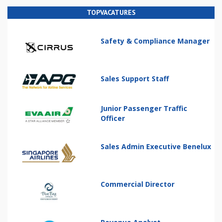
TOPVACATURES
Safety & Compliance Manager
Sales Support Staff
Junior Passenger Traffic
Officer
Sales Admin Executive Benelux
Commercial Director