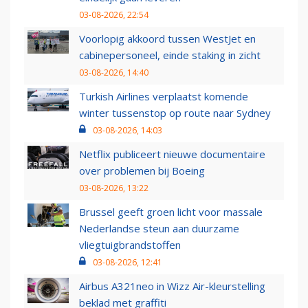
03-08-2026, 22:54
Voorlopig akkoord tussen WestJet en
cabinepersoneel, einde staking in zicht
03-08-2026, 14:40
Turkish Airlines verplaatst komende
winter tussenstop op route naar Sydney
03-08-2026, 14:03
Netflix publiceert nieuwe documentaire
over problemen bij Boeing
03-08-2026, 13:22
Brussel geeft groen licht voor massale
Nederlandse steun aan duurzame
vliegtuigbrandstoffen
03-08-2026, 12:41
Airbus A321neo in Wizz Air-kleurstelling
beklad met graffiti