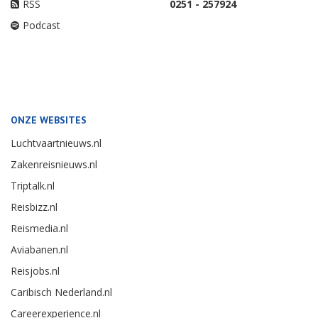
RSS
0251 - 257924
Podcast
ONZE WEBSITES
Luchtvaartnieuws.nl
Zakenreisnieuws.nl
Triptalk.nl
Reisbizz.nl
Reismedia.nl
Aviabanen.nl
Reisjobs.nl
Caribisch Nederland.nl
Careerexperience.nl