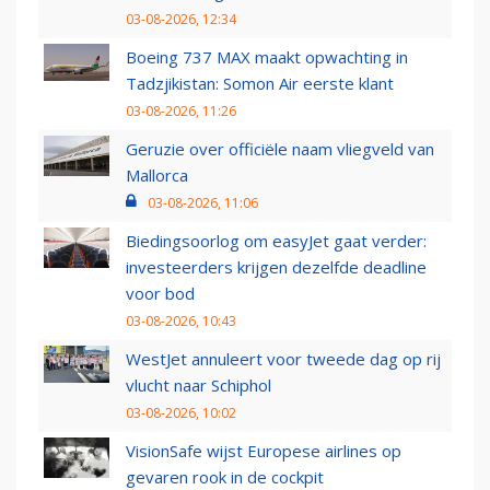
03-08-2026, 12:34
Boeing 737 MAX maakt opwachting in
Tadzjikistan: Somon Air eerste klant
03-08-2026, 11:26
Geruzie over officiële naam vliegveld van
Mallorca
03-08-2026, 11:06
Biedingsoorlog om easyJet gaat verder:
investeerders krijgen dezelfde deadline
voor bod
03-08-2026, 10:43
WestJet annuleert voor tweede dag op rij
vlucht naar Schiphol
03-08-2026, 10:02
VisionSafe wijst Europese airlines op
gevaren rook in de cockpit