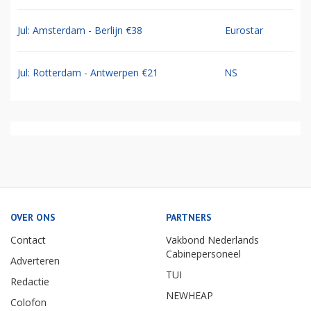
Jul: Amsterdam - Berlijn €38
Eurostar
Jul: Rotterdam - Antwerpen €21
NS
OVER ONS
PARTNERS
Contact
Vakbond Nederlands
Cabinepersoneel
Adverteren
TUI
Redactie
NEWHEAP
Colofon