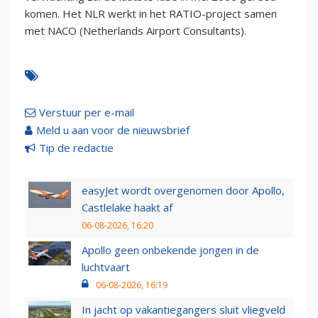
komen. Het NLR werkt in het RATIO-project samen
met NACO (Netherlands Airport Consultants).
Verstuur per e-mail
Meld u aan voor de nieuwsbrief
Tip de redactie
easyJet wordt overgenomen door Apollo,
Castlelake haakt af
06-08-2026, 16:20
Apollo geen onbekende jongen in de
luchtvaart
06-08-2026, 16:19
In jacht op vakantiegangers sluit vliegveld