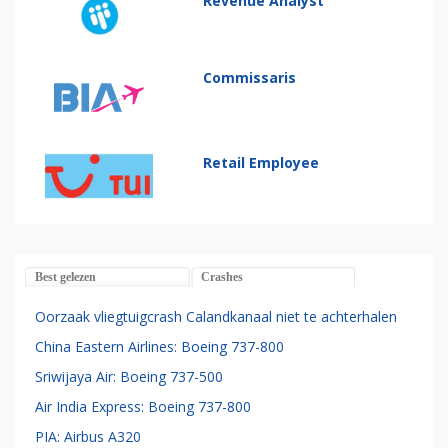
Revenue Analyst
Commissaris
Retail Employee
Best gelezen
Crashes
Oorzaak vliegtuigcrash Calandkanaal niet te achterhalen
China Eastern Airlines: Boeing 737-800
Sriwijaya Air: Boeing 737-500
Air India Express: Boeing 737-800
PIA: Airbus A320