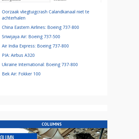
Oorzaak vliegtuigcrash Calandkanaal niet te
achterhalen
China Eastern Airlines: Boeing 737-800
Sriwijaya Air: Boeing 737-500
Air India Express: Boeing 737-800
PIA: Airbus A320
Ukraine International: Boeing 737-800
Bek Air: Fokker 100
COLUMNS