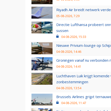
Riyadh Air breidt netwerk verd
05-08-2026, 7:29
Directie Lufthansa probeert on
sussen
04-08-2026, 15:33
Nieuwe Privium-lounge op Schip
04-08-2026, 14:46
Groningen vanaf nu verbonden me
04-08-2026, 14:41
Luchthaven Luik krijgt komende
zonbestemmingen
04-08-2026, 13:54
Brussels Airlines grijpt ternauw
04-08-2026, 11:47