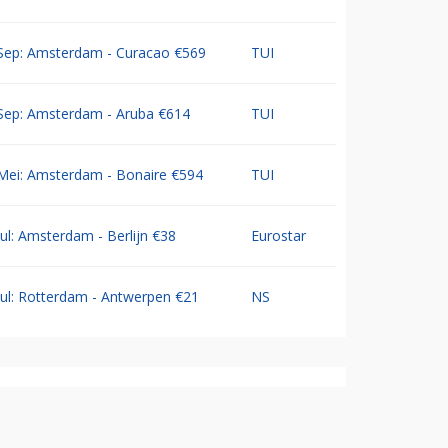
Sep: Amsterdam - Curacao €569
TUI
Sep: Amsterdam - Aruba €614
TUI
Mei: Amsterdam - Bonaire €594
TUI
Jul: Amsterdam - Berlijn €38
Eurostar
Jul: Rotterdam - Antwerpen €21
NS