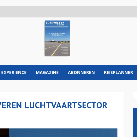
 EXPERIENCE
MAGAZINE
ABONNEREN
REISPLANNER
EVEREN LUCHTVAARTSECTOR