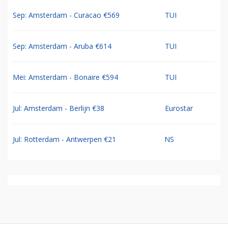
Sep: Amsterdam - Curacao €569
TUI
Sep: Amsterdam - Aruba €614
TUI
Mei: Amsterdam - Bonaire €594
TUI
Jul: Amsterdam - Berlijn €38
Eurostar
Jul: Rotterdam - Antwerpen €21
NS