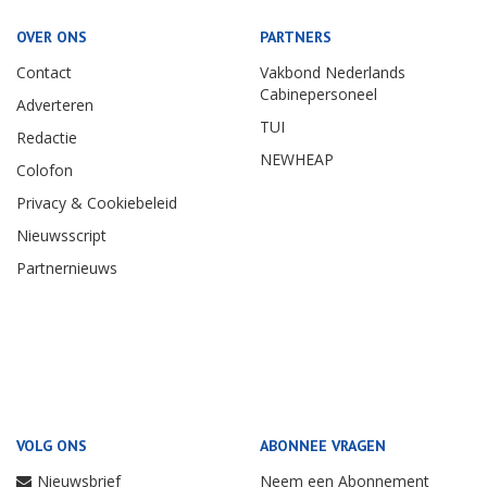
OVER ONS
PARTNERS
Contact
Vakbond Nederlands
Cabinepersoneel
Adverteren
TUI
Redactie
NEWHEAP
Colofon
Privacy & Cookiebeleid
Nieuwsscript
Partnernieuws
VOLG ONS
ABONNEE VRAGEN
Nieuwsbrief
Neem een Abonnement