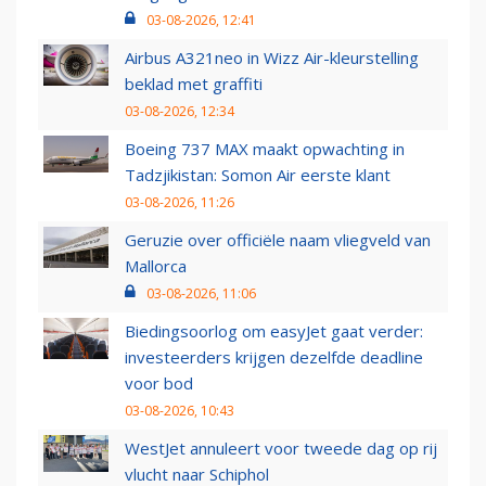
03-08-2026, 12:41
Airbus A321neo in Wizz Air-kleurstelling
beklad met graffiti
03-08-2026, 12:34
Boeing 737 MAX maakt opwachting in
Tadzjikistan: Somon Air eerste klant
03-08-2026, 11:26
Geruzie over officiële naam vliegveld van
Mallorca
03-08-2026, 11:06
Biedingsoorlog om easyJet gaat verder:
investeerders krijgen dezelfde deadline
voor bod
03-08-2026, 10:43
WestJet annuleert voor tweede dag op rij
vlucht naar Schiphol