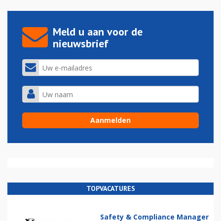
Meld u aan voor de
nieuwsbrief
TOPVACATURES
Safety & Compliance Manager