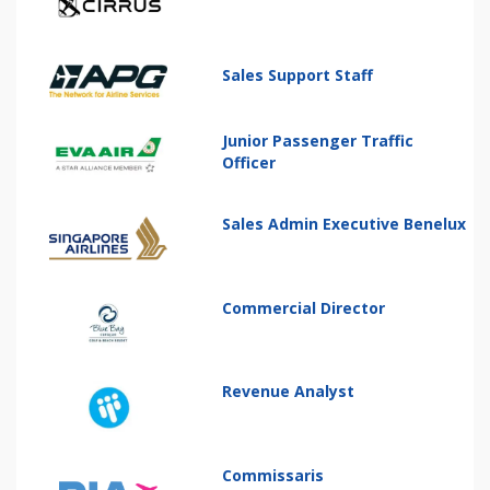
Sales Support Staff
Junior Passenger Traffic
Officer
Sales Admin Executive Benelux
Commercial Director
Revenue Analyst
Commissaris