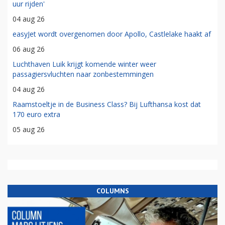
uur rijden'
04 aug 26
easyJet wordt overgenomen door Apollo, Castlelake haakt af
06 aug 26
Luchthaven Luik krijgt komende winter weer
passagiersvluchten naar zonbestemmingen
04 aug 26
Raamstoeltje in de Business Class? Bij Lufthansa kost dat
170 euro extra
05 aug 26
COLUMNS