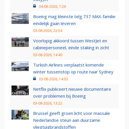
04-08-2026, 7:26
Boeing mag kleinste telg 737 MAX-familie
eindelijk gaan leveren
03-08-2026, 22:54
Voorlopig akkoord tussen WestJet en
cabinepersoneel, einde staking in zicht
03-08-2026, 14:40
Turkish Airlines verplaatst komende
winter tussenstop op route naar Sydney
03-08-2026, 14:03
Netflix publiceert nieuwe documentaire
over problemen bij Boeing
03-08-2026, 13:22
Brussel geeft groen licht voor massale
Nederlandse steun aan duurzame
vliegtuigbrandstoffen