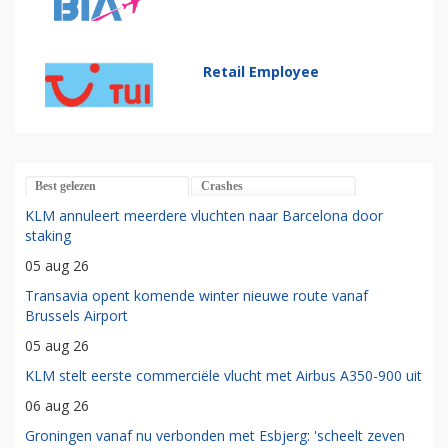
Retail Employee
Best gelezen
Crashes
KLM annuleert meerdere vluchten naar Barcelona door
staking
05 aug 26
Transavia opent komende winter nieuwe route vanaf
Brussels Airport
05 aug 26
KLM stelt eerste commerciële vlucht met Airbus A350-900 uit
06 aug 26
Groningen vanaf nu verbonden met Esbjerg: 'scheelt zeven