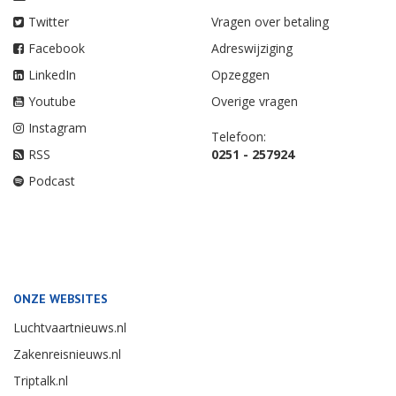
Twitter
Vragen over betaling
Facebook
Adreswijziging
LinkedIn
Opzeggen
Youtube
Overige vragen
Instagram
Telefoon:
RSS
0251 - 257924
Podcast
ONZE WEBSITES
Luchtvaartnieuws.nl
Zakenreisnieuws.nl
Triptalk.nl