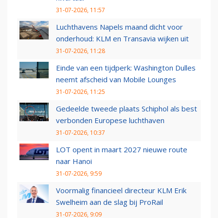
31-07-2026, 11:57
Luchthavens Napels maand dicht voor
onderhoud: KLM en Transavia wijken uit
31-07-2026, 11:28
Einde van een tijdperk: Washington Dulles
neemt afscheid van Mobile Lounges
31-07-2026, 11:25
Gedeelde tweede plaats Schiphol als best
verbonden Europese luchthaven
31-07-2026, 10:37
LOT opent in maart 2027 nieuwe route
naar Hanoi
31-07-2026, 9:59
Voormalig financieel directeur KLM Erik
Swelheim aan de slag bij ProRail
31-07-2026, 9:09