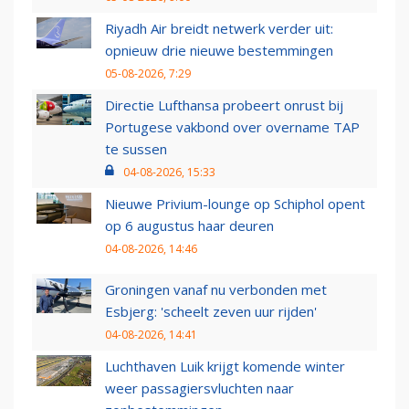
Riyadh Air breidt netwerk verder uit:
opnieuw drie nieuwe bestemmingen
05-08-2026, 7:29
Directie Lufthansa probeert onrust bij
Portugese vakbond over overname TAP
te sussen
04-08-2026, 15:33
Nieuwe Privium-lounge op Schiphol opent
op 6 augustus haar deuren
04-08-2026, 14:46
Groningen vanaf nu verbonden met
Esbjerg: 'scheelt zeven uur rijden'
04-08-2026, 14:41
Luchthaven Luik krijgt komende winter
weer passagiersvluchten naar