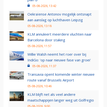
05-08-2026, 13:42
Oekraïense Antonov mogelijk ontsnapt
aan aanslag op luchthaven Leipzig
05-08-2026, 13:18
KLM annuleert meerdere vluchten naar
Barcelona door staking
05-08-2026, 11:57
Willie Walsh neemt het roer over bij
IndiGo: 'op naar nieuwe fase van groei'
05-08-2026, 11:37
Transavia opent komende winter nieuwe
route vanaf Brussels Airport
05-08-2026, 10:46
KLM blijft net als veel andere
maatschappijen langer weg uit Golfregio
05-08-2026, 9:00