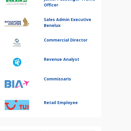
Officer
Sales Admin Executive
Benelux
Commercial Director
Revenue Analyst
Commissaris
Retail Employee