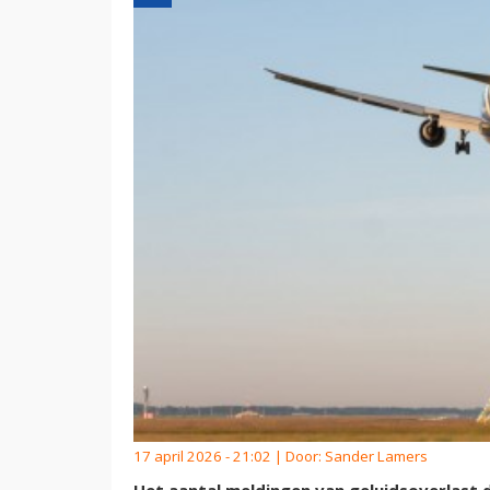
17 april 2026 - 21:02 | Door:
Sander Lamers