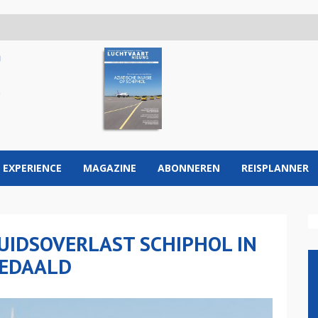
 EXPERIENCE
MAGAZINE
ABONNEREN
REISPLANNER
UIDSOVERLAST SCHIPHOL IN
GEDAALD