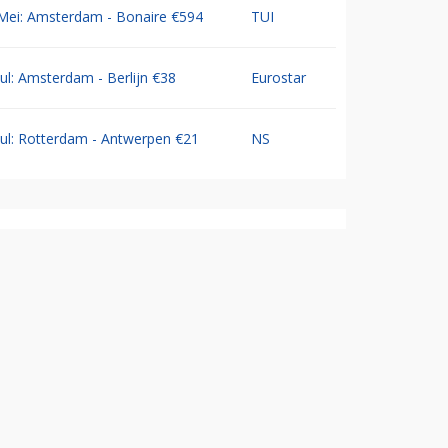
Mei: Amsterdam - Bonaire €594
TUI
Jul: Amsterdam - Berlijn €38
Eurostar
Jul: Rotterdam - Antwerpen €21
NS