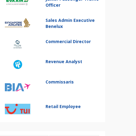
Officer
Sales Admin Executive
Benelux
Commercial Director
Revenue Analyst
Commissaris
Retail Employee