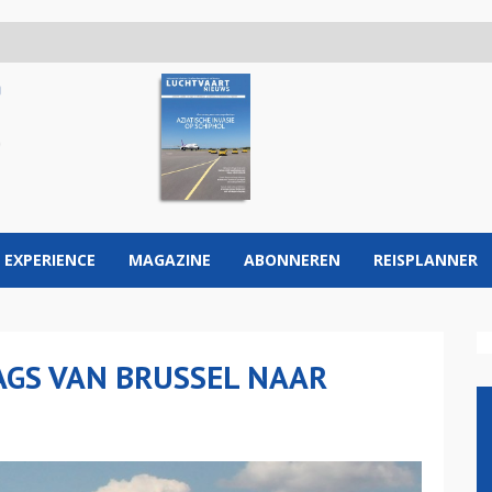
 EXPERIENCE
MAGAZINE
ABONNEREN
REISPLANNER
AGS VAN BRUSSEL NAAR