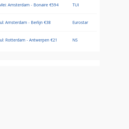
Mei: Amsterdam - Bonaire €594
TUI
Jul: Amsterdam - Berlijn €38
Eurostar
Jul: Rotterdam - Antwerpen €21
NS