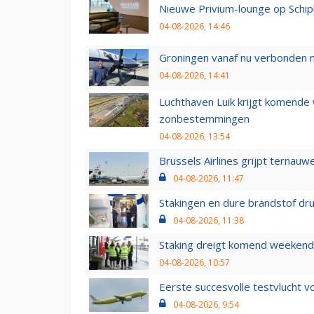
Nieuwe Privium-lounge op Schip
04-08-2026, 14:46
Groningen vanaf nu verbonden me
04-08-2026, 14:41
Luchthaven Luik krijgt komende
zonbestemmingen
04-08-2026, 13:54
Brussels Airlines grijpt ternauw
04-08-2026, 11:47
Stakingen en dure brandstof dr
04-08-2026, 11:38
Staking dreigt komend weekend
04-08-2026, 10:57
Eerste succesvolle testvlucht 
04-08-2026, 9:54