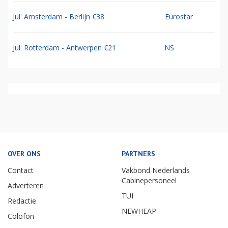
Jul: Amsterdam - Berlijn €38
Eurostar
Jul: Rotterdam - Antwerpen €21
NS
OVER ONS
PARTNERS
Contact
Vakbond Nederlands
Cabinepersoneel
Adverteren
TUI
Redactie
NEWHEAP
Colofon