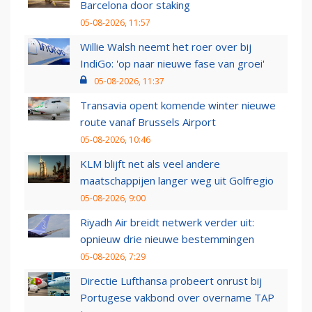
Barcelona door staking
05-08-2026, 11:57
Willie Walsh neemt het roer over bij
IndiGo: 'op naar nieuwe fase van groei'
05-08-2026, 11:37
Transavia opent komende winter nieuwe
route vanaf Brussels Airport
05-08-2026, 10:46
KLM blijft net als veel andere
maatschappijen langer weg uit Golfregio
05-08-2026, 9:00
Riyadh Air breidt netwerk verder uit:
opnieuw drie nieuwe bestemmingen
05-08-2026, 7:29
Directie Lufthansa probeert onrust bij
Portugese vakbond over overname TAP