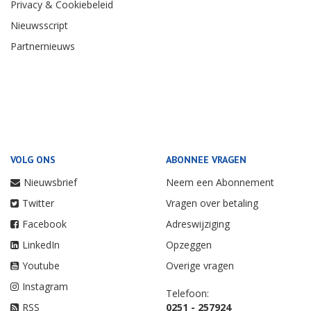
Privacy & Cookiebeleid
Nieuwsscript
Partnernieuws
VOLG ONS
ABONNEE VRAGEN
Nieuwsbrief
Neem een Abonnement
Twitter
Vragen over betaling
Facebook
Adreswijziging
LinkedIn
Opzeggen
Youtube
Overige vragen
Instagram
Telefoon:
RSS
0251 - 257924