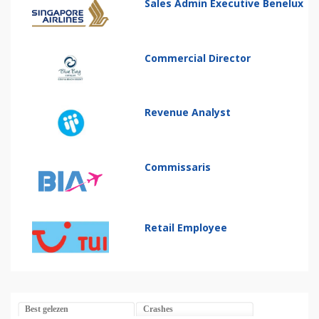
Sales Admin Executive Benelux
Commercial Director
Revenue Analyst
Commissaris
Retail Employee
Best gelezen
Crashes