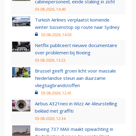
cabinepersoneel, einde staking in zicht
03-08-2026, 14:40
Turkish Airlines verplaatst komende
winter tussenstop op route naar Sydney
03-08-2026, 14:03
Netflix publiceert nieuwe documentaire
over problemen bij Boeing
03-08-2026, 13:22
Brussel geeft groen licht voor massale
Nederlandse steun aan duurzame
vliegtuigbrandstoffen
03-08-2026, 12:41
Airbus A321neo in Wizz Air-kleurstelling
beklad met graffiti
03-08-2026, 12:34
Boeing 737 MAX maakt opwachting in