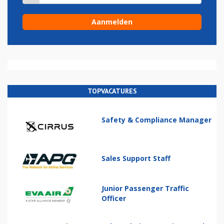
TOPVACATURES
Safety & Compliance Manager
Sales Support Staff
Junior Passenger Traffic
Officer