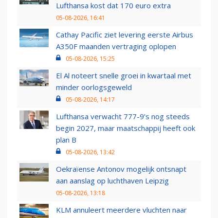
Lufthansa kost dat 170 euro extra
05-08-2026, 16:41
Cathay Pacific ziet levering eerste Airbus
A350F maanden vertraging oplopen
05-08-2026, 15:25
El Al noteert snelle groei in kwartaal met
minder oorlogsgeweld
05-08-2026, 14:17
Lufthansa verwacht 777-9’s nog steeds
begin 2027, maar maatschappij heeft ook
plan B
05-08-2026, 13:42
Oekraïense Antonov mogelijk ontsnapt
aan aanslag op luchthaven Leipzig
05-08-2026, 13:18
KLM annuleert meerdere vluchten naar