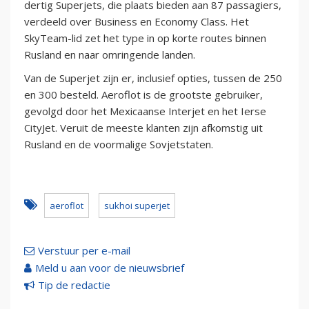
dertig Superjets, die plaats bieden aan 87 passagiers,
verdeeld over Business en Economy Class. Het
SkyTeam-lid zet het type in op korte routes binnen
Rusland en naar omringende landen.
Van de Superjet zijn er, inclusief opties, tussen de 250
en 300 besteld. Aeroflot is de grootste gebruiker,
gevolgd door het Mexicaanse Interjet en het Ierse
CityJet. Veruit de meeste klanten zijn afkomstig uit
Rusland en de voormalige Sovjetstaten.
aeroflot
sukhoi superjet
Verstuur per e-mail
Meld u aan voor de nieuwsbrief
Tip de redactie