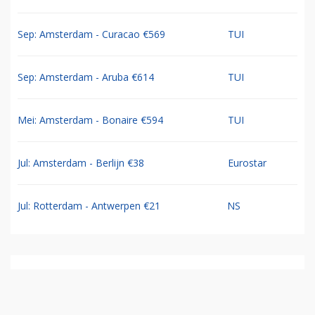
Sep: Amsterdam - Curacao €569
TUI
Sep: Amsterdam - Aruba €614
TUI
Mei: Amsterdam - Bonaire €594
TUI
Jul: Amsterdam - Berlijn €38
Eurostar
Jul: Rotterdam - Antwerpen €21
NS