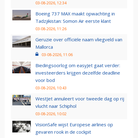
03-08-2026, 12:34
Boeing 737 MAX maakt opwachting in
Tadzjikistan: Somon Air eerste klant
03-08-2026, 11:26
Geruzie over officiële naam vliegveld van
Mallorca
03-08-2026, 11:06
Biedingsoorlog om easyJet gaat verder:
investeerders krijgen dezelfde deadline
voor bod
03-08-2026, 10:43
WestJet annuleert voor tweede dag op rij
vlucht naar Schiphol
03-08-2026, 10:02
VisionSafe wijst Europese airlines op
gevaren rook in de cockpit