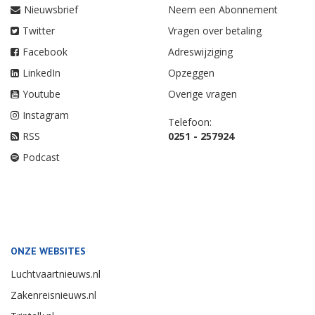
Nieuwsbrief
Neem een Abonnement
Twitter
Vragen over betaling
Facebook
Adreswijziging
LinkedIn
Opzeggen
Youtube
Overige vragen
Instagram
Telefoon:
RSS
0251 - 257924
Podcast
ONZE WEBSITES
Luchtvaartnieuws.nl
Zakenreisnieuws.nl