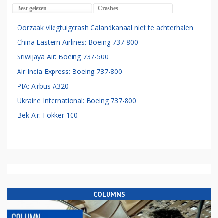
Best gelezen
Crashes
Oorzaak vliegtuigcrash Calandkanaal niet te achterhalen
China Eastern Airlines: Boeing 737-800
Sriwijaya Air: Boeing 737-500
Air India Express: Boeing 737-800
PIA: Airbus A320
Ukraine International: Boeing 737-800
Bek Air: Fokker 100
COLUMNS