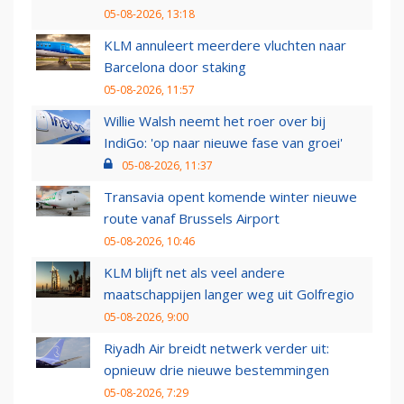
05-08-2026, 13:18
KLM annuleert meerdere vluchten naar
Barcelona door staking
05-08-2026, 11:57
Willie Walsh neemt het roer over bij
IndiGo: 'op naar nieuwe fase van groei'
05-08-2026, 11:37
Transavia opent komende winter nieuwe
route vanaf Brussels Airport
05-08-2026, 10:46
KLM blijft net als veel andere
maatschappijen langer weg uit Golfregio
05-08-2026, 9:00
Riyadh Air breidt netwerk verder uit:
opnieuw drie nieuwe bestemmingen
05-08-2026, 7:29