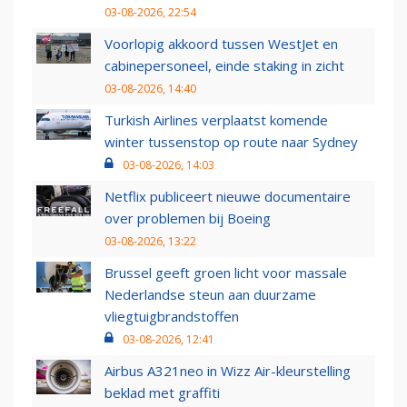
03-08-2026, 22:54
Voorlopig akkoord tussen WestJet en
cabinepersoneel, einde staking in zicht
03-08-2026, 14:40
Turkish Airlines verplaatst komende
winter tussenstop op route naar Sydney
03-08-2026, 14:03
Netflix publiceert nieuwe documentaire
over problemen bij Boeing
03-08-2026, 13:22
Brussel geeft groen licht voor massale
Nederlandse steun aan duurzame
vliegtuigbrandstoffen
03-08-2026, 12:41
Airbus A321neo in Wizz Air-kleurstelling
beklad met graffiti