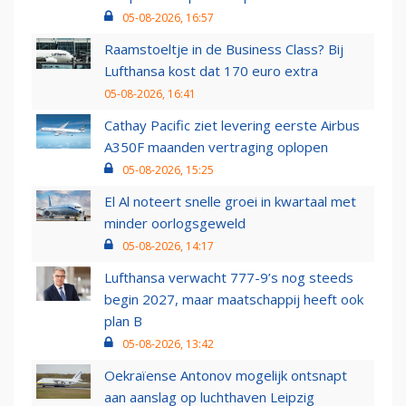
05-08-2026, 16:57
Raamstoeltje in de Business Class? Bij
Lufthansa kost dat 170 euro extra
05-08-2026, 16:41
Cathay Pacific ziet levering eerste Airbus
A350F maanden vertraging oplopen
05-08-2026, 15:25
El Al noteert snelle groei in kwartaal met
minder oorlogsgeweld
05-08-2026, 14:17
Lufthansa verwacht 777-9’s nog steeds
begin 2027, maar maatschappij heeft ook
plan B
05-08-2026, 13:42
Oekraïense Antonov mogelijk ontsnapt
aan aanslag op luchthaven Leipzig