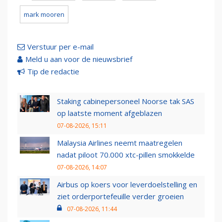
mark mooren
Verstuur per e-mail
Meld u aan voor de nieuwsbrief
Tip de redactie
Staking cabinepersoneel Noorse tak SAS
op laatste moment afgeblazen
07-08-2026, 15:11
Malaysia Airlines neemt maatregelen
nadat piloot 70.000 xtc-pillen smokkelde
07-08-2026, 14:07
Airbus op koers voor leverdoelstelling en
ziet orderportefeuille verder groeien
07-08-2026, 11:44