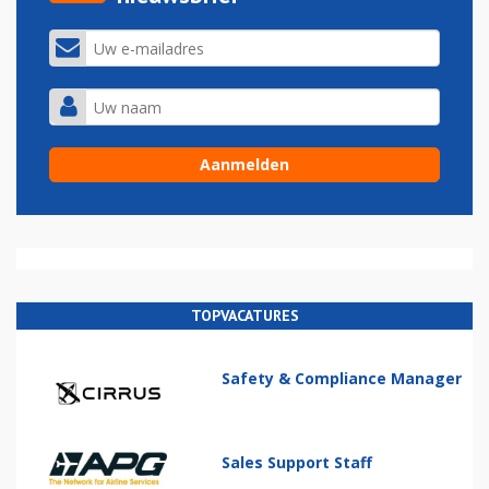
TOPVACATURES
Safety & Compliance Manager
Sales Support Staff