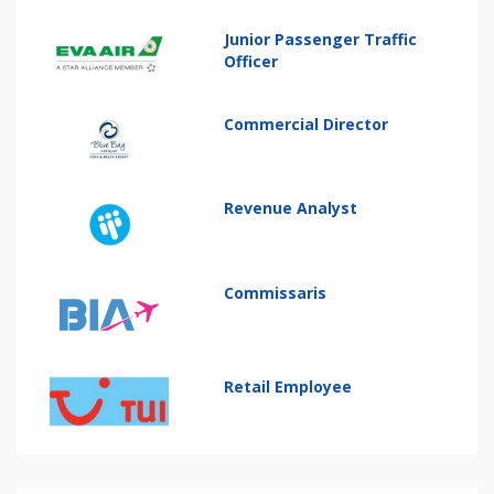
Junior Passenger Traffic
Officer
Commercial Director
Revenue Analyst
Commissaris
Retail Employee