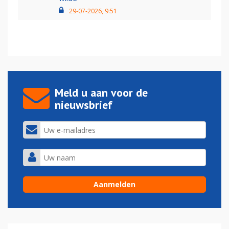
29-07-2026, 9:51
Meld u aan voor de
nieuwsbrief