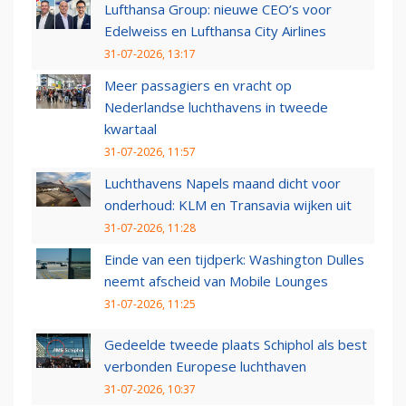
Lufthansa Group: nieuwe CEO’s voor
Edelweiss en Lufthansa City Airlines
31-07-2026, 13:17
Meer passagiers en vracht op
Nederlandse luchthavens in tweede
kwartaal
31-07-2026, 11:57
Luchthavens Napels maand dicht voor
onderhoud: KLM en Transavia wijken uit
31-07-2026, 11:28
Einde van een tijdperk: Washington Dulles
neemt afscheid van Mobile Lounges
31-07-2026, 11:25
Gedeelde tweede plaats Schiphol als best
verbonden Europese luchthaven
31-07-2026, 10:37