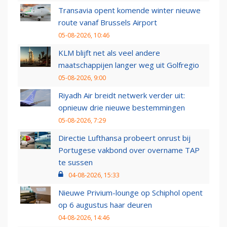
Transavia opent komende winter nieuwe
route vanaf Brussels Airport
05-08-2026, 10:46
KLM blijft net als veel andere
maatschappijen langer weg uit Golfregio
05-08-2026, 9:00
Riyadh Air breidt netwerk verder uit:
opnieuw drie nieuwe bestemmingen
05-08-2026, 7:29
Directie Lufthansa probeert onrust bij
Portugese vakbond over overname TAP
te sussen
04-08-2026, 15:33
Nieuwe Privium-lounge op Schiphol opent
op 6 augustus haar deuren
04-08-2026, 14:46