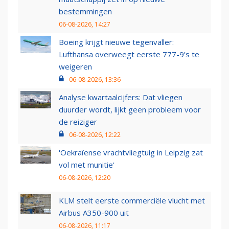
bestemmingen
06-08-2026, 14:27
Boeing krijgt nieuwe tegenvaller:
Lufthansa overweegt eerste 777-9’s te
weigeren
06-08-2026, 13:36
Analyse kwartaalcijfers: Dat vliegen
duurder wordt, lijkt geen probleem voor
de reiziger
06-08-2026, 12:22
'Oekraïense vrachtvliegtuig in Leipzig zat
vol met munitie'
06-08-2026, 12:20
KLM stelt eerste commerciële vlucht met
Airbus A350-900 uit
06-08-2026, 11:17