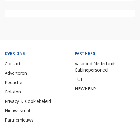
OVER ONS
PARTNERS
Contact
Vakbond Nederlands
Cabinepersoneel
Adverteren
TUI
Redactie
NEWHEAP
Colofon
Privacy & Cookiebeleid
Nieuwsscript
Partnernieuws