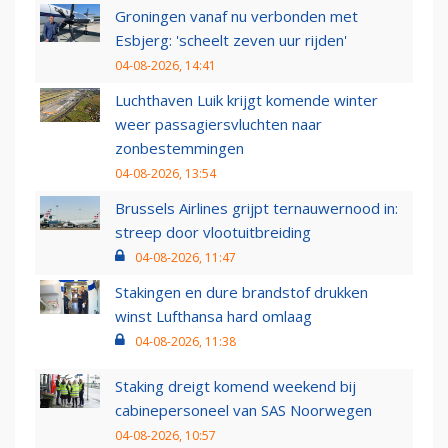
Groningen vanaf nu verbonden met
Esbjerg: 'scheelt zeven uur rijden'
04-08-2026, 14:41
Luchthaven Luik krijgt komende winter
weer passagiersvluchten naar
zonbestemmingen
04-08-2026, 13:54
Brussels Airlines grijpt ternauwernood in:
streep door vlootuitbreiding
04-08-2026, 11:47
Stakingen en dure brandstof drukken
winst Lufthansa hard omlaag
04-08-2026, 11:38
Staking dreigt komend weekend bij
cabinepersoneel van SAS Noorwegen
04-08-2026, 10:57