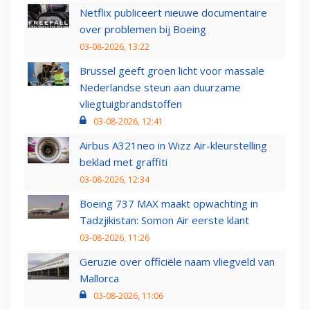
Netflix publiceert nieuwe documentaire
over problemen bij Boeing
03-08-2026, 13:22
Brussel geeft groen licht voor massale
Nederlandse steun aan duurzame
vliegtuigbrandstoffen
03-08-2026, 12:41
Airbus A321neo in Wizz Air-kleurstelling
beklad met graffiti
03-08-2026, 12:34
Boeing 737 MAX maakt opwachting in
Tadzjikistan: Somon Air eerste klant
03-08-2026, 11:26
Geruzie over officiële naam vliegveld van
Mallorca
03-08-2026, 11:06