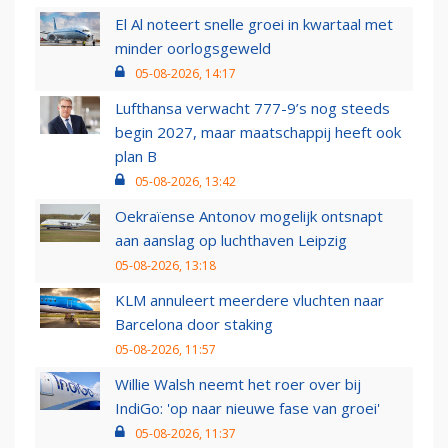
El Al noteert snelle groei in kwartaal met
minder oorlogsgeweld
05-08-2026, 14:17
Lufthansa verwacht 777-9’s nog steeds
begin 2027, maar maatschappij heeft ook
plan B
05-08-2026, 13:42
Oekraïense Antonov mogelijk ontsnapt
aan aanslag op luchthaven Leipzig
05-08-2026, 13:18
KLM annuleert meerdere vluchten naar
Barcelona door staking
05-08-2026, 11:57
Willie Walsh neemt het roer over bij
IndiGo: 'op naar nieuwe fase van groei'
05-08-2026, 11:37