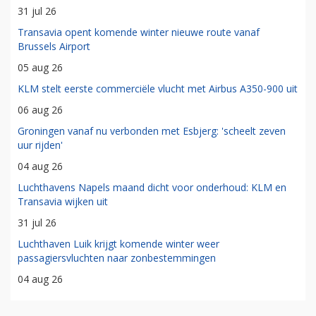
31 jul 26
Transavia opent komende winter nieuwe route vanaf
Brussels Airport
05 aug 26
KLM stelt eerste commerciële vlucht met Airbus A350-900 uit
06 aug 26
Groningen vanaf nu verbonden met Esbjerg: 'scheelt zeven
uur rijden'
04 aug 26
Luchthavens Napels maand dicht voor onderhoud: KLM en
Transavia wijken uit
31 jul 26
Luchthaven Luik krijgt komende winter weer
passagiersvluchten naar zonbestemmingen
04 aug 26