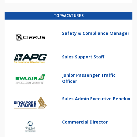
TOPVACATURES
Safety & Compliance Manager
Sales Support Staff
Junior Passenger Traffic
Officer
Sales Admin Executive Benelux
Commercial Director