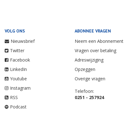
VOLG ONS
ABONNEE VRAGEN
Nieuwsbrief
Neem een Abonnement
Twitter
Vragen over betaling
Facebook
Adreswijziging
LinkedIn
Opzeggen
Youtube
Overige vragen
Instagram
Telefoon:
RSS
0251 - 257924
Podcast