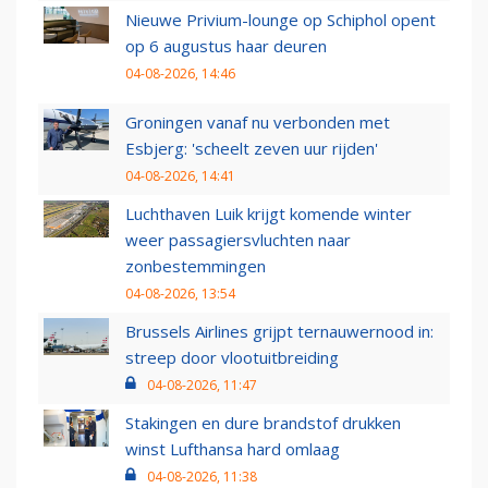
Nieuwe Privium-lounge op Schiphol opent
op 6 augustus haar deuren
04-08-2026, 14:46
Groningen vanaf nu verbonden met
Esbjerg: 'scheelt zeven uur rijden'
04-08-2026, 14:41
Luchthaven Luik krijgt komende winter
weer passagiersvluchten naar
zonbestemmingen
04-08-2026, 13:54
Brussels Airlines grijpt ternauwernood in:
streep door vlootuitbreiding
04-08-2026, 11:47
Stakingen en dure brandstof drukken
winst Lufthansa hard omlaag
04-08-2026, 11:38