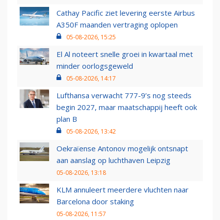
Cathay Pacific ziet levering eerste Airbus
A350F maanden vertraging oplopen
05-08-2026, 15:25
El Al noteert snelle groei in kwartaal met
minder oorlogsgeweld
05-08-2026, 14:17
Lufthansa verwacht 777-9’s nog steeds
begin 2027, maar maatschappij heeft ook
plan B
05-08-2026, 13:42
Oekraïense Antonov mogelijk ontsnapt
aan aanslag op luchthaven Leipzig
05-08-2026, 13:18
KLM annuleert meerdere vluchten naar
Barcelona door staking
05-08-2026, 11:57