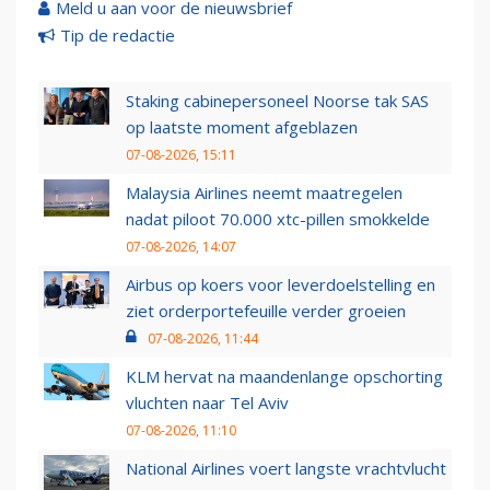
Meld u aan voor de nieuwsbrief
Tip de redactie
Staking cabinepersoneel Noorse tak SAS
op laatste moment afgeblazen
07-08-2026, 15:11
Malaysia Airlines neemt maatregelen
nadat piloot 70.000 xtc-pillen smokkelde
07-08-2026, 14:07
Airbus op koers voor leverdoelstelling en
ziet orderportefeuille verder groeien
07-08-2026, 11:44
KLM hervat na maandenlange opschorting
vluchten naar Tel Aviv
07-08-2026, 11:10
National Airlines voert langste vrachtvlucht