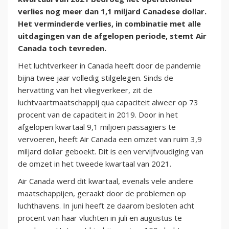
verlies nog meer dan 1,1 miljard Canadese dollar.
Het verminderde verlies, in combinatie met alle
uitdagingen van de afgelopen periode, stemt Air
Canada toch tevreden.
Het luchtverkeer in Canada heeft door de pandemie
bijna twee jaar volledig stilgelegen. Sinds de
hervatting van het vliegverkeer, zit de
luchtvaartmaatschappij qua capaciteit alweer op 73
procent van de capaciteit in 2019. Door in het
afgelopen kwartaal 9,1 miljoen passagiers te
vervoeren, heeft Air Canada een omzet van ruim 3,9
miljard dollar geboekt. Dit is een vervijfvoudiging van
de omzet in het tweede kwartaal van 2021.
Air Canada werd dit kwartaal, evenals vele andere
maatschappijen, geraakt door de problemen op
luchthavens. In juni heeft ze daarom besloten acht
procent van haar vluchten in juli en augustus te