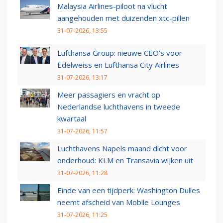
Malaysia Airlines-piloot na vlucht
aangehouden met duizenden xtc-pillen
31-07-2026, 13:55
Lufthansa Group: nieuwe CEO’s voor
Edelweiss en Lufthansa City Airlines
31-07-2026, 13:17
Meer passagiers en vracht op
Nederlandse luchthavens in tweede
kwartaal
31-07-2026, 11:57
Luchthavens Napels maand dicht voor
onderhoud: KLM en Transavia wijken uit
31-07-2026, 11:28
Einde van een tijdperk: Washington Dulles
neemt afscheid van Mobile Lounges
31-07-2026, 11:25