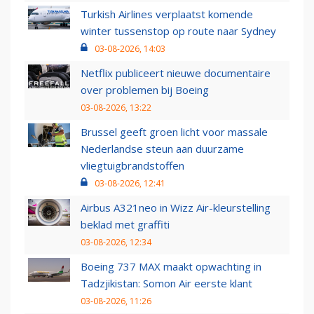
Turkish Airlines verplaatst komende
winter tussenstop op route naar Sydney
03-08-2026, 14:03
Netflix publiceert nieuwe documentaire
over problemen bij Boeing
03-08-2026, 13:22
Brussel geeft groen licht voor massale
Nederlandse steun aan duurzame
vliegtuigbrandstoffen
03-08-2026, 12:41
Airbus A321neo in Wizz Air-kleurstelling
beklad met graffiti
03-08-2026, 12:34
Boeing 737 MAX maakt opwachting in
Tadzjikistan: Somon Air eerste klant
03-08-2026, 11:26