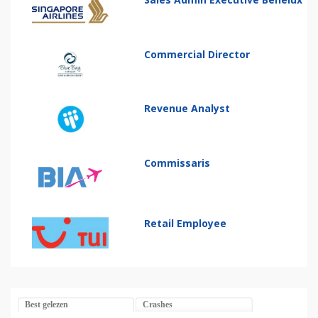
Commercial Director
Revenue Analyst
Commissaris
Retail Employee
Best gelezen
Crashes