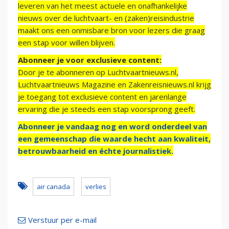
leveren van het meest actuele en onafhankelijke
nieuws over de luchtvaart- en (zaken)reisindustrie
maakt ons een onmisbare bron voor lezers die graag
een stap voor willen blijven.
Abonneer je voor exclusieve content:
Door je te abonneren op Luchtvaartnieuws.nl,
Luchtvaartnieuws Magazine en Zakenreisnieuws.nl krijg
je toegang tot exclusieve content en jarenlange
ervaring die je steeds een stap voorsprong geeft.
Abonneer je vandaag nog en word onderdeel van
een gemeenschap die waarde hecht aan kwaliteit,
betrouwbaarheid en échte journalistiek.
air canada
verlies
Verstuur per e-mail