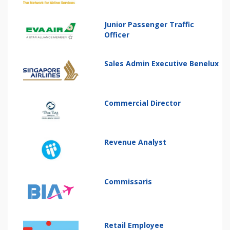
Junior Passenger Traffic
Officer
Sales Admin Executive Benelux
Commercial Director
Revenue Analyst
Commissaris
Retail Employee