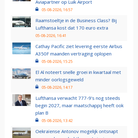
Aviapartner op Luik Airport
05-08-2026, 16:57
Raamstoeltje in de Business Class? Bij
Lufthansa kost dat 170 euro extra
05-08-2026, 16:41
Cathay Pacific ziet levering eerste Airbus
A350F maanden vertraging oplopen
05-08-2026, 15:25
El Al noteert snelle groei in kwartaal met
minder oorlogsgeweld
05-08-2026, 14:17
Lufthansa verwacht 777-9’s nog steeds
begin 2027, maar maatschappij heeft ook
plan B
05-08-2026, 13:42
Oekraïense Antonov mogelijk ontsnapt