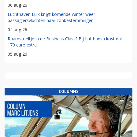
06 aug 26
Luchthaven Luik krijgt komende winter weer
passagiersvluchten naar zonbestemmingen
04 aug 26
Raamstoeltje in de Business Class? Bij Lufthansa kost dat
170 euro extra
05 aug 26
COLUMNS