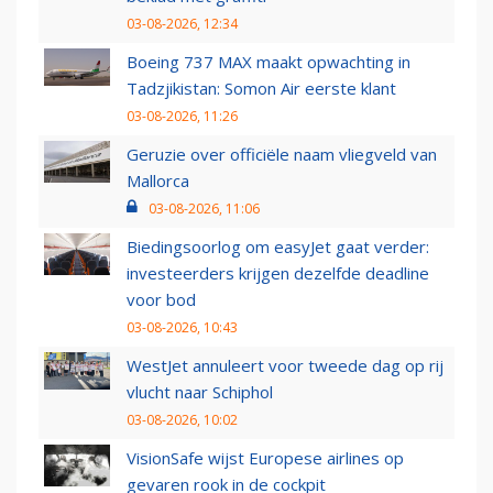
03-08-2026, 12:34
Boeing 737 MAX maakt opwachting in
Tadzjikistan: Somon Air eerste klant
03-08-2026, 11:26
Geruzie over officiële naam vliegveld van
Mallorca
03-08-2026, 11:06
Biedingsoorlog om easyJet gaat verder:
investeerders krijgen dezelfde deadline
voor bod
03-08-2026, 10:43
WestJet annuleert voor tweede dag op rij
vlucht naar Schiphol
03-08-2026, 10:02
VisionSafe wijst Europese airlines op
gevaren rook in de cockpit