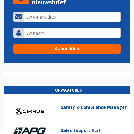
nieuwsbrief
TOPVACATURES
Safety & Compliance Manager
Sales Support Staff