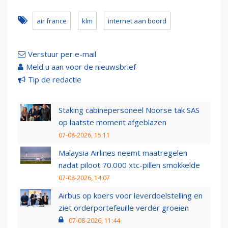
air france
klm
internet aan boord
Verstuur per e-mail
Meld u aan voor de nieuwsbrief
Tip de redactie
Staking cabinepersoneel Noorse tak SAS
op laatste moment afgeblazen
07-08-2026, 15:11
Malaysia Airlines neemt maatregelen
nadat piloot 70.000 xtc-pillen smokkelde
07-08-2026, 14:07
Airbus op koers voor leverdoelstelling en
ziet orderportefeuille verder groeien
07-08-2026, 11:44