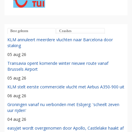
Best gelezen
Crashes
KLM annuleert meerdere vluchten naar Barcelona door
staking
05 aug 26
Transavia opent komende winter nieuwe route vanaf
Brussels Airport
05 aug 26
KLM stelt eerste commerciële vlucht met Airbus A350-900 uit
06 aug 26
Groningen vanaf nu verbonden met Esbjerg: 'scheelt zeven
uur rijden'
04 aug 26
easyJet wordt overgenomen door Apollo, Castlelake haakt af