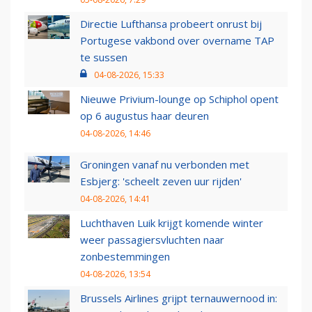
Directie Lufthansa probeert onrust bij
Portugese vakbond over overname TAP
te sussen
04-08-2026, 15:33
Nieuwe Privium-lounge op Schiphol opent
op 6 augustus haar deuren
04-08-2026, 14:46
Groningen vanaf nu verbonden met
Esbjerg: 'scheelt zeven uur rijden'
04-08-2026, 14:41
Luchthaven Luik krijgt komende winter
weer passagiersvluchten naar
zonbestemmingen
04-08-2026, 13:54
Brussels Airlines grijpt ternauwernood in: