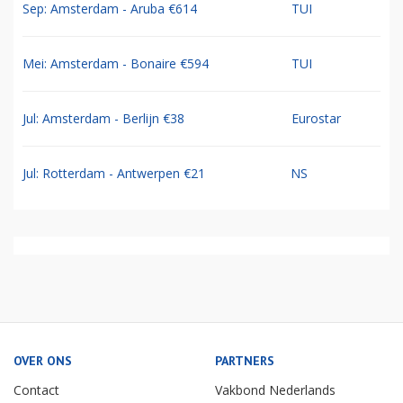
Sep: Amsterdam - Aruba €614
TUI
Mei: Amsterdam - Bonaire €594
TUI
Jul: Amsterdam - Berlijn €38
Eurostar
Jul: Rotterdam - Antwerpen €21
NS
OVER ONS
PARTNERS
Contact
Vakbond Nederlands