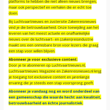
platforms te hebben die niet alleen nieuws brengen,
maar ook perspectief en verhalen die er echt toe
doen.
Bij Luchtvaartnieuws en zustersite Zakenreisnieuws
vind je die betrouwbaarheid. Onze toewijding aan het
leveren van het meest actuele en onafhankelijke
nieuws over de luchtvaart- en (zaken)reisindustrie
maakt ons een onmisbare bron voor lezers die graag
een stap voor willen blijven.
Abonneer je voor exclusieve content:
Door je te abonneren op Luchtvaartnieuws.nl,
Luchtvaartnieuws Magazine en Zakenreisnieuws.nl krijg
je toegang tot exclusieve content en jarenlange
ervaring die je steeds een stap voorsprong geeft.
Abonneer je vandaag nog en word onderdeel van
een gemeenschap die waarde hecht aan kwaliteit,
betrouwbaarheid en échte journalistiek.