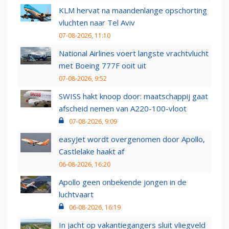
KLM hervat na maandenlange opschorting
vluchten naar Tel Aviv
07-08-2026, 11:10
National Airlines voert langste vrachtvlucht
met Boeing 777F ooit uit
07-08-2026, 9:52
SWISS hakt knoop door: maatschappij gaat
afscheid nemen van A220-100-vloot
07-08-2026, 9:09
easyJet wordt overgenomen door Apollo,
Castlelake haakt af
06-08-2026, 16:20
Apollo geen onbekende jongen in de
luchtvaart
06-08-2026, 16:19
In jacht op vakantiegangers sluit vliegveld