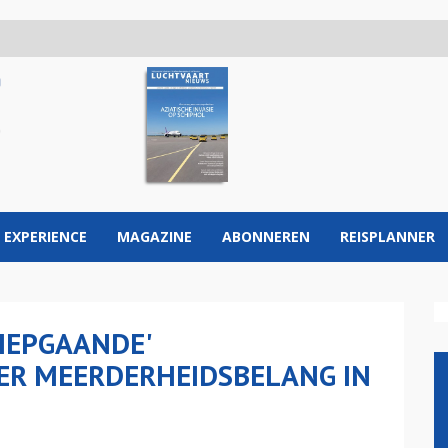
 EXPERIENCE
MAGAZINE
ABONNEREN
REISPLANNER
DIEPGAANDE'
R MEERDERHEIDSBELANG IN