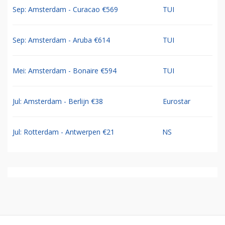
Sep: Amsterdam - Curacao €569
TUI
Sep: Amsterdam - Aruba €614
TUI
Mei: Amsterdam - Bonaire €594
TUI
Jul: Amsterdam - Berlijn €38
Eurostar
Jul: Rotterdam - Antwerpen €21
NS