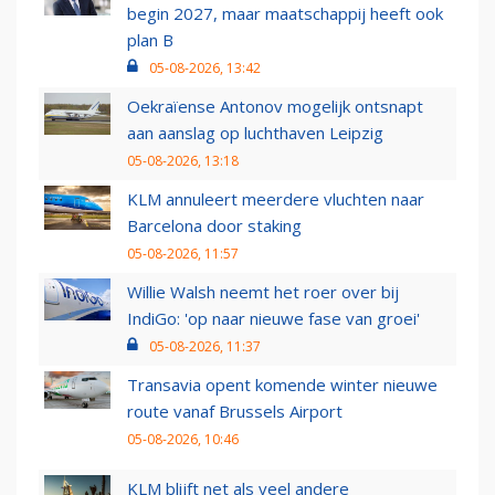
begin 2027, maar maatschappij heeft ook
plan B
05-08-2026, 13:42
Oekraïense Antonov mogelijk ontsnapt
aan aanslag op luchthaven Leipzig
05-08-2026, 13:18
KLM annuleert meerdere vluchten naar
Barcelona door staking
05-08-2026, 11:57
Willie Walsh neemt het roer over bij
IndiGo: 'op naar nieuwe fase van groei'
05-08-2026, 11:37
Transavia opent komende winter nieuwe
route vanaf Brussels Airport
05-08-2026, 10:46
KLM blijft net als veel andere