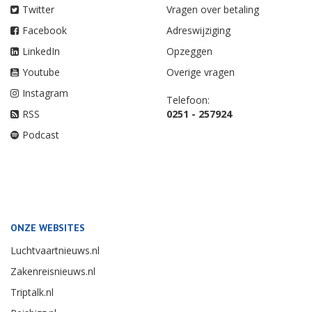
Twitter
Vragen over betaling
Facebook
Adreswijziging
LinkedIn
Opzeggen
Youtube
Overige vragen
Instagram
Telefoon:
RSS
0251 - 257924
Podcast
ONZE WEBSITES
Luchtvaartnieuws.nl
Zakenreisnieuws.nl
Triptalk.nl