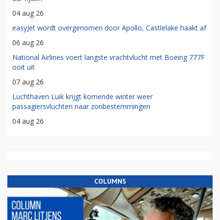
04 aug 26
easyJet wordt overgenomen door Apollo, Castlelake haakt af
06 aug 26
National Airlines voert langste vrachtvlucht met Boeing 777F
ooit uit
07 aug 26
Luchthaven Luik krijgt komende winter weer
passagiersvluchten naar zonbestemmingen
04 aug 26
COLUMNS