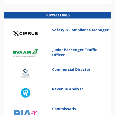
TOPVACATURES
Safety & Compliance Manager
Junior Passenger Traffic
Officer
Commercial Director
Revenue Analyst
Commissaris