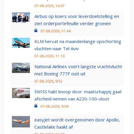
07-08-2026, 14:07
Airbus op koers voor leverdoelstelling en
ziet orderportefeuille verder groeien
07-08-2026, 11:44
KLM hervat na maandenlange opschorting
vluchten naar Tel Aviv
07-08-2026, 11:10
National Airlines voert langste vrachtvlucht
met Boeing 777F ooit uit
07-08-2026, 9:52
SWISS hakt knoop door: maatschappij gaat
afscheid nemen van A220-100-vloot
07-08-2026, 9:09
easyJet wordt overgenomen door Apollo,
Castlelake haakt af