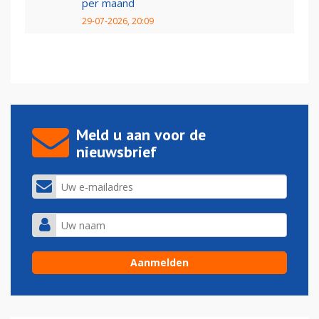
per maand
29-07-2026, 20:09
Meld u aan voor de
nieuwsbrief