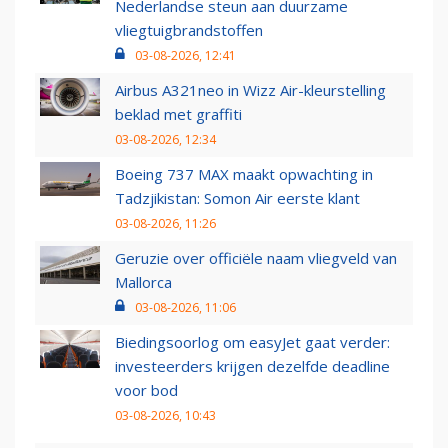
Nederlandse steun aan duurzame
vliegtuigbrandstoffen
03-08-2026, 12:41
Airbus A321neo in Wizz Air-kleurstelling
beklad met graffiti
03-08-2026, 12:34
Boeing 737 MAX maakt opwachting in
Tadzjikistan: Somon Air eerste klant
03-08-2026, 11:26
Geruzie over officiële naam vliegveld van
Mallorca
03-08-2026, 11:06
Biedingsoorlog om easyJet gaat verder:
investeerders krijgen dezelfde deadline
voor bod
03-08-2026, 10:43