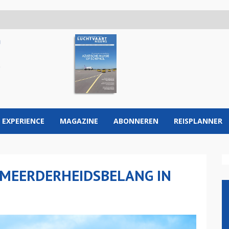
 EXPERIENCE
MAGAZINE
ABONNEREN
REISPLANNER
 MEERDERHEIDSBELANG IN