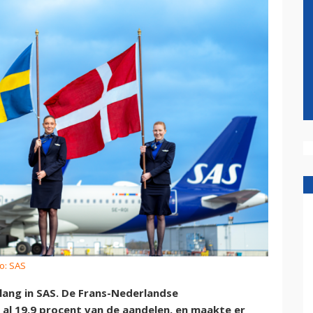
o: SAS
ang in SAS. De Frans-Nederlandse
al 19,9 procent van de aandelen, en maakte er