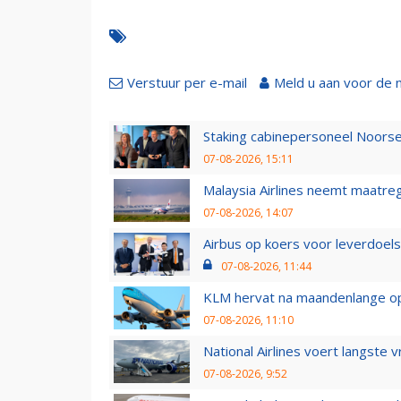
Verstuur per e-mail
Meld u aan voor de 
Staking cabinepersoneel Noorse
07-08-2026, 15:11
Malaysia Airlines neemt maatreg
07-08-2026, 14:07
Airbus op koers voor leverdoelst
07-08-2026, 11:44
KLM hervat na maandenlange ops
07-08-2026, 11:10
National Airlines voert langste 
07-08-2026, 9:52