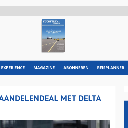
 EXPERIENCE
MAGAZINE
ABONNEREN
REISPLANNER
 AANDELENDEAL MET DELTA