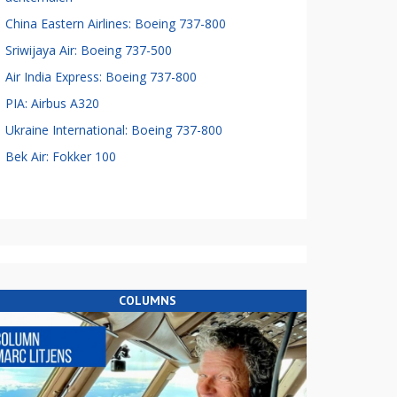
China Eastern Airlines: Boeing 737-800
Sriwijaya Air: Boeing 737-500
Air India Express: Boeing 737-800
PIA: Airbus A320
Ukraine International: Boeing 737-800
Bek Air: Fokker 100
COLUMNS