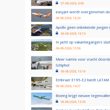
07-08-2026, 9:09
easyJet wordt overgenomen door
06-08-2026, 16:20
Apollo geen onbekende jongen i
06-08-2026, 16:19
In jacht op vakantiegangers slui
06-08-2026, 15:56
Meer ruimte voor vracht doorda
Schiphol
06-08-2026, 15:16
Embraer E195-E2 biedt LATAM k
06-08-2026, 14:27
Boeing krijgt nieuwe tegenvall
06-08-2026, 13:36