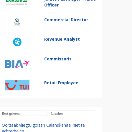
Officer
Commercial Director
Revenue Analyst
Commissaris
Retail Employee
Best gelezen
Crashes
Oorzaak vliegtuigcrash Calandkanaal niet te
achterhalen