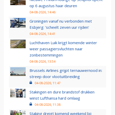
op 6 augustus haar deuren
04-08-2026, 14:46
Groningen vanaf nu verbonden met
Esbjerg: 'scheelt zeven uur rijden'
04-08-2026, 14:41
Luchthaven Luik krijgt komende winter
weer passagiersvluchten naar
zonbestemmingen
04-08-2026, 13:54
Brussels Airlines grijpt ternauwernood in:
streep door vlootuitbreiding
04-08-2026, 11:47
Stakingen en dure brandstof drukken
winst Lufthansa hard omlaag
04-08-2026, 11:38
Staking dreigt komend weekend bij