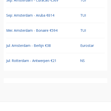
Sep: Amsterdam - Curacao €569
TUI
Sep: Amsterdam - Aruba €614
TUI
Mei: Amsterdam - Bonaire €594
TUI
Jul: Amsterdam - Berlijn €38
Eurostar
Jul: Rotterdam - Antwerpen €21
NS