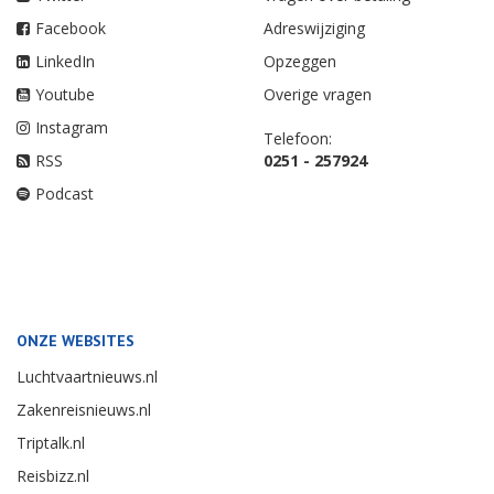
Facebook
Adreswijziging
LinkedIn
Opzeggen
Youtube
Overige vragen
Instagram
Telefoon:
RSS
0251 - 257924
Podcast
ONZE WEBSITES
Luchtvaartnieuws.nl
Zakenreisnieuws.nl
Triptalk.nl
Reisbizz.nl