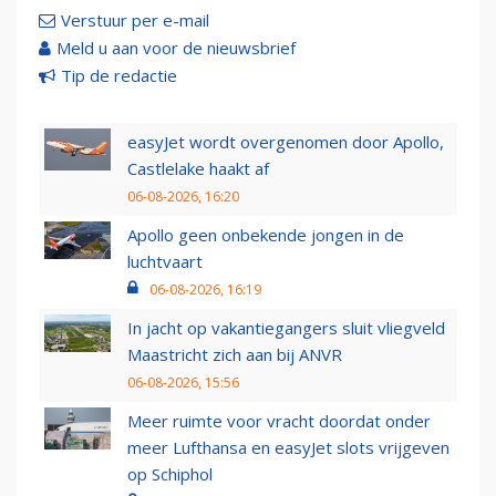
Verstuur per e-mail
Meld u aan voor de nieuwsbrief
Tip de redactie
easyJet wordt overgenomen door Apollo,
Castlelake haakt af
06-08-2026, 16:20
Apollo geen onbekende jongen in de
luchtvaart
06-08-2026, 16:19
In jacht op vakantiegangers sluit vliegveld
Maastricht zich aan bij ANVR
06-08-2026, 15:56
Meer ruimte voor vracht doordat onder
meer Lufthansa en easyJet slots vrijgeven
op Schiphol