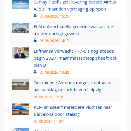
Cathay Pacific ziet levering eerste Airbus
A350F maanden vertraging oplopen
05-08-2026, 15:25
El Al noteert snelle groei in kwartaal met
minder oorlogsgeweld
05-08-2026, 14:17
Lufthansa verwacht 777-9’s nog steeds
begin 2027, maar maatschappij heeft ook
plan B
05-08-2026, 13:42
Oekraïense Antonov mogelijk ontsnapt
aan aanslag op luchthaven Leipzig
05-08-2026, 13:18
KLM annuleert meerdere vluchten naar
Barcelona door staking
05-08-2026, 11:57