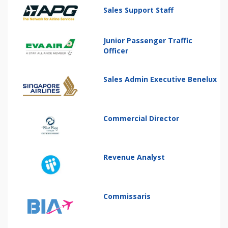
Sales Support Staff
Junior Passenger Traffic
Officer
Sales Admin Executive Benelux
Commercial Director
Revenue Analyst
Commissaris