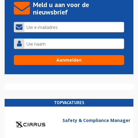
Meld u aan voor de
nieuwsbrief
TOPVACATURES
Safety & Compliance Manager