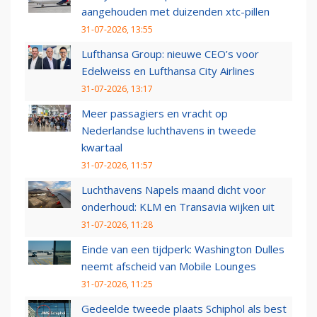
aangehouden met duizenden xtc-pillen
31-07-2026, 13:55
Lufthansa Group: nieuwe CEO’s voor
Edelweiss en Lufthansa City Airlines
31-07-2026, 13:17
Meer passagiers en vracht op
Nederlandse luchthavens in tweede
kwartaal
31-07-2026, 11:57
Luchthavens Napels maand dicht voor
onderhoud: KLM en Transavia wijken uit
31-07-2026, 11:28
Einde van een tijdperk: Washington Dulles
neemt afscheid van Mobile Lounges
31-07-2026, 11:25
Gedeelde tweede plaats Schiphol als best