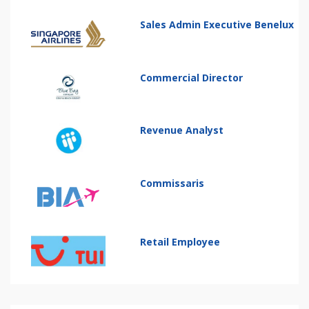
Sales Admin Executive Benelux
Commercial Director
Revenue Analyst
Commissaris
Retail Employee