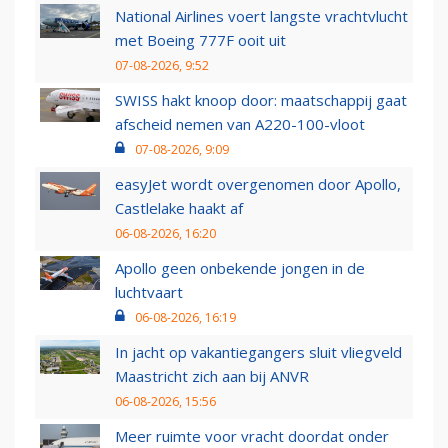
National Airlines voert langste vrachtvlucht
met Boeing 777F ooit uit
07-08-2026, 9:52
SWISS hakt knoop door: maatschappij gaat
afscheid nemen van A220-100-vloot
07-08-2026, 9:09
easyJet wordt overgenomen door Apollo,
Castlelake haakt af
06-08-2026, 16:20
Apollo geen onbekende jongen in de
luchtvaart
06-08-2026, 16:19
In jacht op vakantiegangers sluit vliegveld
Maastricht zich aan bij ANVR
06-08-2026, 15:56
Meer ruimte voor vracht doordat onder