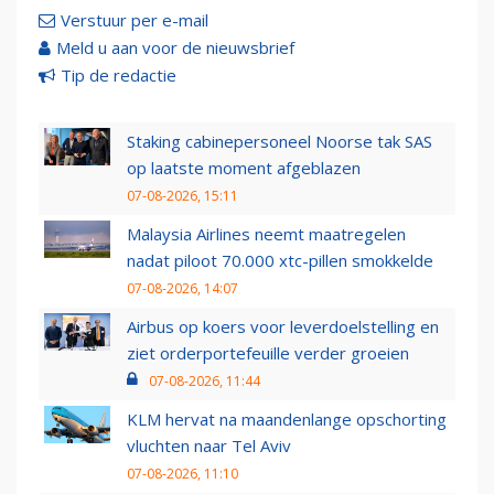
Verstuur per e-mail
Meld u aan voor de nieuwsbrief
Tip de redactie
Staking cabinepersoneel Noorse tak SAS
op laatste moment afgeblazen
07-08-2026, 15:11
Malaysia Airlines neemt maatregelen
nadat piloot 70.000 xtc-pillen smokkelde
07-08-2026, 14:07
Airbus op koers voor leverdoelstelling en
ziet orderportefeuille verder groeien
07-08-2026, 11:44
KLM hervat na maandenlange opschorting
vluchten naar Tel Aviv
07-08-2026, 11:10