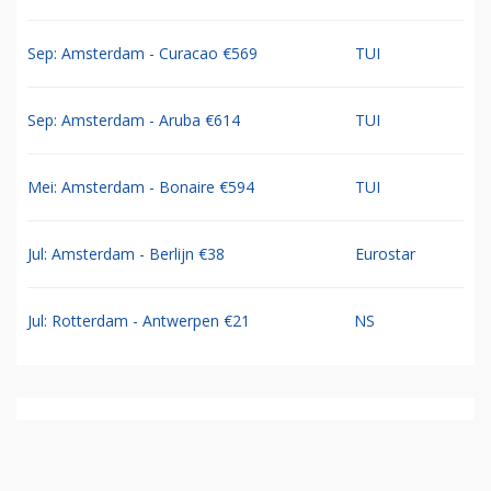
Sep: Amsterdam - Curacao €569
TUI
Sep: Amsterdam - Aruba €614
TUI
Mei: Amsterdam - Bonaire €594
TUI
Jul: Amsterdam - Berlijn €38
Eurostar
Jul: Rotterdam - Antwerpen €21
NS