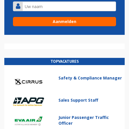
TOPVACATURES
Safety & Compliance Manager
Sales Support Staff
Junior Passenger Traffic
Officer