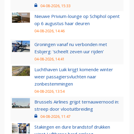
04-08-2026, 15:33
Nieuwe Privium-lounge op Schiphol opent
op 6 augustus haar deuren
04-08-2026, 14:46
Groningen vanaf nu verbonden met
Esbjerg: 'scheelt zeven uur rijden'
04-08-2026, 14:41
Luchthaven Luik krijgt komende winter
weer passagiersvluchten naar
zonbestemmingen
04-08-2026, 13:54
Brussels Airlines grijpt ternauwernood in:
streep door vlootuitbreiding
04-08-2026, 11:47
Stakingen en dure brandstof drukken