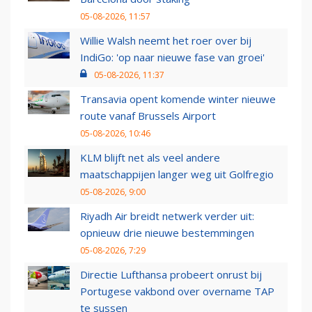
05-08-2026, 11:57
Willie Walsh neemt het roer over bij
IndiGo: 'op naar nieuwe fase van groei'
05-08-2026, 11:37
Transavia opent komende winter nieuwe
route vanaf Brussels Airport
05-08-2026, 10:46
KLM blijft net als veel andere
maatschappijen langer weg uit Golfregio
05-08-2026, 9:00
Riyadh Air breidt netwerk verder uit:
opnieuw drie nieuwe bestemmingen
05-08-2026, 7:29
Directie Lufthansa probeert onrust bij
Portugese vakbond over overname TAP
te sussen