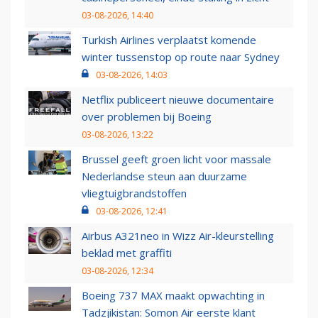
03-08-2026, 14:40
Turkish Airlines verplaatst komende
winter tussenstop op route naar Sydney
03-08-2026, 14:03
Netflix publiceert nieuwe documentaire
over problemen bij Boeing
03-08-2026, 13:22
Brussel geeft groen licht voor massale
Nederlandse steun aan duurzame
vliegtuigbrandstoffen
03-08-2026, 12:41
Airbus A321neo in Wizz Air-kleurstelling
beklad met graffiti
03-08-2026, 12:34
Boeing 737 MAX maakt opwachting in
Tadzjikistan: Somon Air eerste klant