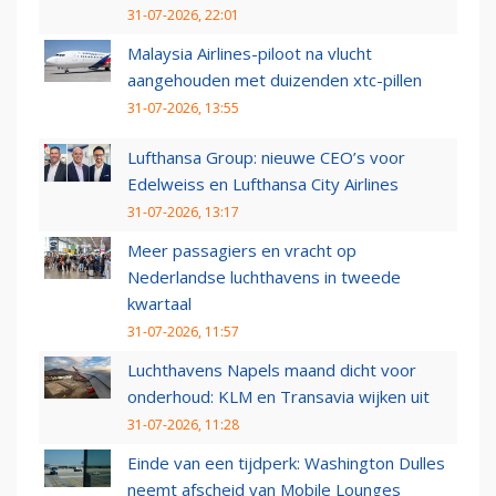
31-07-2026, 22:01
Malaysia Airlines-piloot na vlucht
aangehouden met duizenden xtc-pillen
31-07-2026, 13:55
Lufthansa Group: nieuwe CEO’s voor
Edelweiss en Lufthansa City Airlines
31-07-2026, 13:17
Meer passagiers en vracht op
Nederlandse luchthavens in tweede
kwartaal
31-07-2026, 11:57
Luchthavens Napels maand dicht voor
onderhoud: KLM en Transavia wijken uit
31-07-2026, 11:28
Einde van een tijdperk: Washington Dulles
neemt afscheid van Mobile Lounges