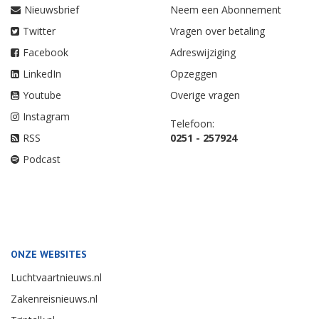
Nieuwsbrief
Neem een Abonnement
Twitter
Vragen over betaling
Facebook
Adreswijziging
LinkedIn
Opzeggen
Youtube
Overige vragen
Instagram
Telefoon:
RSS
0251 - 257924
Podcast
ONZE WEBSITES
Luchtvaartnieuws.nl
Zakenreisnieuws.nl