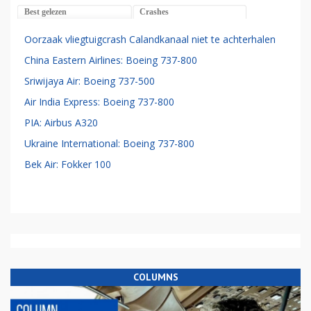
Best gelezen
Crashes
Oorzaak vliegtuigcrash Calandkanaal niet te achterhalen
China Eastern Airlines: Boeing 737-800
Sriwijaya Air: Boeing 737-500
Air India Express: Boeing 737-800
PIA: Airbus A320
Ukraine International: Boeing 737-800
Bek Air: Fokker 100
COLUMNS