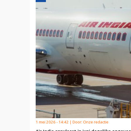
1 mei 2026 - 14:42 | Door:
Onze redactie