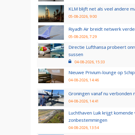
KLM blijft net als veel andere m
05-08-2026, 9:00
Riyadh Air breidt netwerk verd
05-08-2026, 7:29
Directie Lufthansa probeert on
sussen
04-08-2026, 15:33
Nieuwe Privium-lounge op Schip
04-08-2026, 14:46
Groningen vanaf nu verbonden me
04-08-2026, 14:41
Luchthaven Luik krijgt komende
zonbestemmingen
04-08-2026, 13:54