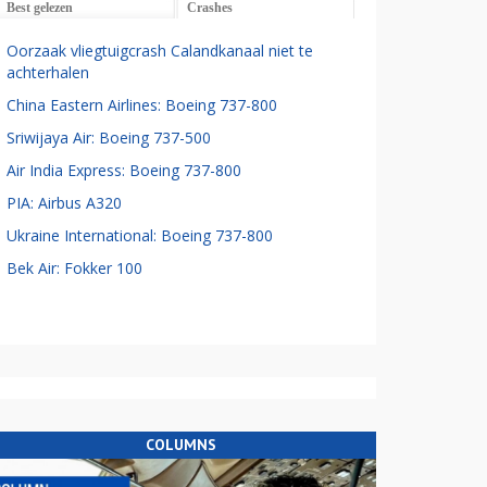
Best gelezen
Crashes
Oorzaak vliegtuigcrash Calandkanaal niet te
achterhalen
China Eastern Airlines: Boeing 737-800
Sriwijaya Air: Boeing 737-500
Air India Express: Boeing 737-800
PIA: Airbus A320
Ukraine International: Boeing 737-800
Bek Air: Fokker 100
COLUMNS