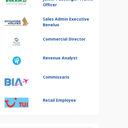
Officer
Sales Admin Executive
Benelux
Commercial Director
Revenue Analyst
Commissaris
Retail Employee