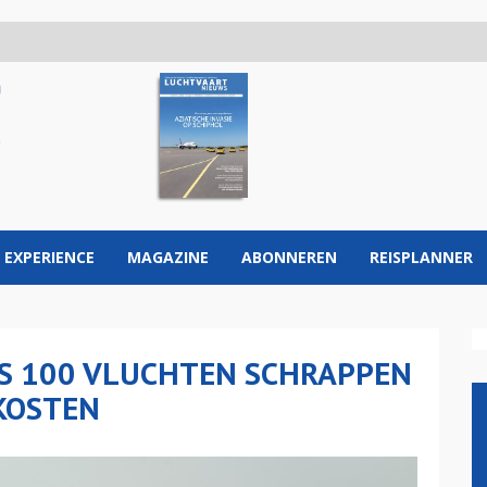
 EXPERIENCE
MAGAZINE
ABONNEREN
REISPLANNER
JKS 100 VLUCHTEN SCHRAPPEN
KOSTEN