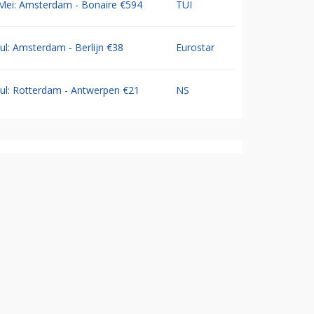
Mei: Amsterdam - Bonaire €594
TUI
Jul: Amsterdam - Berlijn €38
Eurostar
Jul: Rotterdam - Antwerpen €21
NS