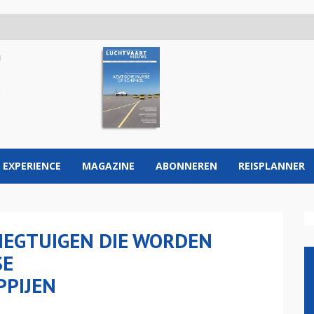
 EXPERIENCE
MAGAZINE
ABONNEREN
REISPLANNER
LIEGTUIGEN DIE WORDEN
SE
PIJEN