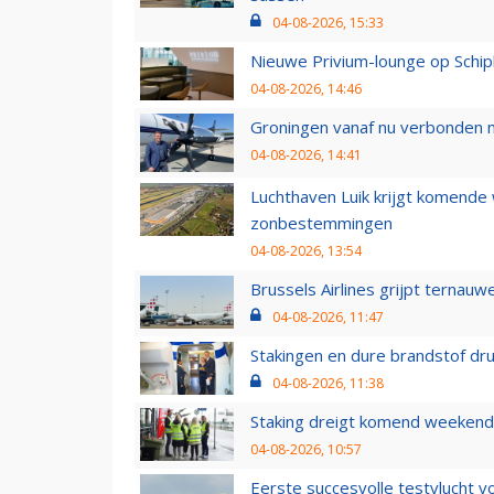
04-08-2026, 15:33
Nieuwe Privium-lounge op Schip
04-08-2026, 14:46
Groningen vanaf nu verbonden me
04-08-2026, 14:41
Luchthaven Luik krijgt komende
zonbestemmingen
04-08-2026, 13:54
Brussels Airlines grijpt ternauw
04-08-2026, 11:47
Stakingen en dure brandstof dr
04-08-2026, 11:38
Staking dreigt komend weekend
04-08-2026, 10:57
Eerste succesvolle testvlucht 