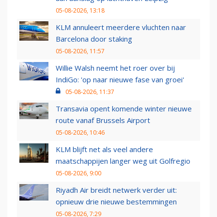
05-08-2026, 13:18
KLM annuleert meerdere vluchten naar
Barcelona door staking
05-08-2026, 11:57
Willie Walsh neemt het roer over bij
IndiGo: 'op naar nieuwe fase van groei'
05-08-2026, 11:37
Transavia opent komende winter nieuwe
route vanaf Brussels Airport
05-08-2026, 10:46
KLM blijft net als veel andere
maatschappijen langer weg uit Golfregio
05-08-2026, 9:00
Riyadh Air breidt netwerk verder uit:
opnieuw drie nieuwe bestemmingen
05-08-2026, 7:29