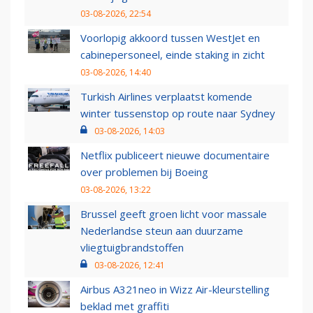
03-08-2026, 22:54
Voorlopig akkoord tussen WestJet en
cabinepersoneel, einde staking in zicht
03-08-2026, 14:40
Turkish Airlines verplaatst komende
winter tussenstop op route naar Sydney
03-08-2026, 14:03
Netflix publiceert nieuwe documentaire
over problemen bij Boeing
03-08-2026, 13:22
Brussel geeft groen licht voor massale
Nederlandse steun aan duurzame
vliegtuigbrandstoffen
03-08-2026, 12:41
Airbus A321neo in Wizz Air-kleurstelling
beklad met graffiti