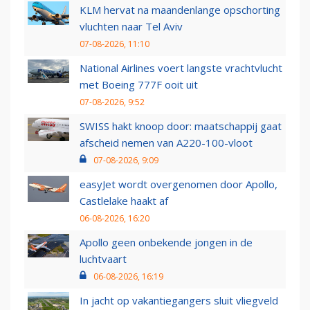
KLM hervat na maandenlange opschorting
vluchten naar Tel Aviv
07-08-2026, 11:10
National Airlines voert langste vrachtvlucht
met Boeing 777F ooit uit
07-08-2026, 9:52
SWISS hakt knoop door: maatschappij gaat
afscheid nemen van A220-100-vloot
07-08-2026, 9:09
easyJet wordt overgenomen door Apollo,
Castlelake haakt af
06-08-2026, 16:20
Apollo geen onbekende jongen in de
luchtvaart
06-08-2026, 16:19
In jacht op vakantiegangers sluit vliegveld