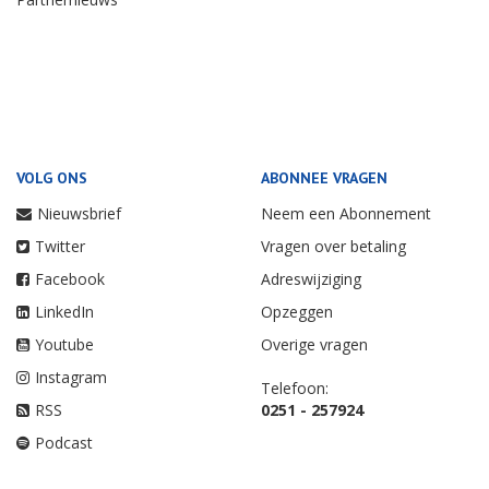
VOLG ONS
ABONNEE VRAGEN
Nieuwsbrief
Neem een Abonnement
Twitter
Vragen over betaling
Facebook
Adreswijziging
LinkedIn
Opzeggen
Youtube
Overige vragen
Instagram
Telefoon:
RSS
0251 - 257924
Podcast