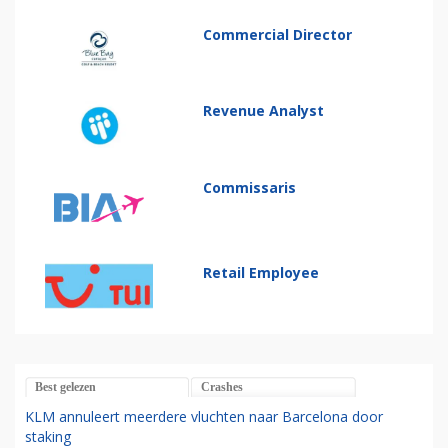
Commercial Director
Revenue Analyst
Commissaris
Retail Employee
Best gelezen
Crashes
KLM annuleert meerdere vluchten naar Barcelona door
staking