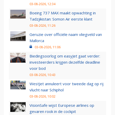
03-08-2026, 12:34
Boeing 737 MAX maakt opwachting in
Tadzjikistan: Somon Air eerste klant
03-08-2026, 11:26
Geruzie over officiële naam vliegveld van
Mallorca
03-08-2026, 11:06
Biedingsoorlog om easyJet gaat verder:
investeerders krijgen dezelfde deadline
voor bod
03-08-2026, 10:43
WestJet annuleert voor tweede dag op rij
vlucht naar Schiphol
03-08-2026, 10:02
VisionSafe wijst Europese airlines op
gevaren rook in de cockpit