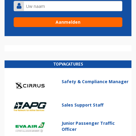
TOPVACATURES
Safety & Compliance Manager
Sales Support Staff
Junior Passenger Traffic
Officer